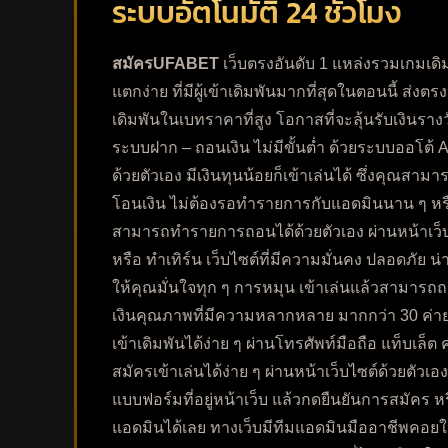
ระบบอัตโนมัติ 24 ชั่วโมง
สมัครUFABET
เว็บตรงอันดับ 1 แหล่งรวมเกมเดิ
แตกง่าย ที่มีผู้เข้าเดิมพันมากที่สุดในตอนนี้ ส่งต
เดิมพันในเบทราคาที่สูง โอกาสที่จะลุ้นรับเงิน
ระบบฝาก – ถอนเงิน ไม่มีขั้นต่ำ ด้วยระบบออโต้ A
ด้วยตัวเอง มีเงินทุนน้อยก็เข้าเล่นได้ ซึ่งคุณสาม
โอนเงิน ไม่ต้องรอทำรายการกับแอดมินนาน ๆ หร
สามารถทำรายการถอนได้ด้วยตัวเอง ผ่านหน้าเว็บไ
หรือ ทำเทิร์น เว็บไซต์ที่มีความมั่นคง ปลอดภัย น่า
ให้คุณมั่นใจทุก ๆ การหมุน เข้าเล่นแล้วสามารถ
เงินคุณภาพที่มีความหลากหลาย มากกว่า 30 ค่าย
เข้าเดิมพันได้ง่าย ๆ ผ่านโทรศัพท์มือถือ แท็บเ
สมัครเข้าเล่นได้ง่าย ๆ ผ่านหน้าเว็บไซต์ด้วยต
แบบฟอร์มที่อยู่หน้าเว็บ แล้วกดยืนยันการสมัคร
แอดมินได้เลย ทางเว็บมีทีมแอดมินมืออาชีพคอยใ