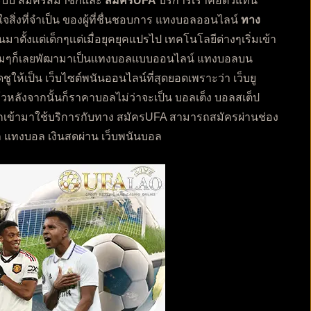
ีระบบ สมัครสมาชิกและ
สมัครUFA
บริการเราคือตัวแทน
าใจสิ่งที่จำเป็น ของผู้ที่ชื่นชอบการ แทงบอลออนไลน์
ทาง
าตั้งเเต่เด็กๆเเต่เมื่อยุคยุคแปรไป เทคโนโลยีต่างๆเริ่มเข้า
ิมๆก็เลยพัฒามาเป็นเเทงบอลเเบบออนไลน์ แทงบอลบน
ิดชูให้เป็น เว็บไซต์พนันออนไลน์ที่สุดยอดเพราะว่า เว็บยู
ล้วหลังจากนั้นก็ราคาบอลไม่ว่าจะเป็น บอลเต็ง บอลสเต็ป
อกเข้ามาใช้บริการกับทาง สมัครUFA สามารถสมัครผ่านช่อง
ถ แทงบอล เงินสดผ่าน เว็บพนันบอล