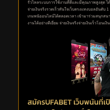
รั่วไหลระบบการใช้งานที่ดีและมีคุณภาพสูงสุด 
จ่ายเงินจริงรวดเร็วทันใจเว็บตรงแทงบอลอันดับ 1
เกมพนัออนไลน์ได้ตลอดเวลา เข้ามาร่วมสนุกสน
งานได้อย่างดีเยี่ยม จ่ายเงินจริงจ่ายเงินเร็วโอ
สมัครUFABET เว็บพนันที่เปิ