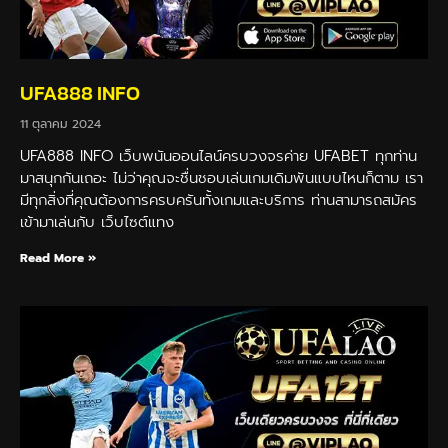
UFA888 INFO
11 ตุลาคม 2024
UFA888 INFO เว็บพนันออนไลน์ครบวงจรค่าย UFABET ทุกท่าน
มาสนุกกันเถอะ ไม่ว่าคุณจะชื่นชอบเล่นเกมเดิมพันแบบไหนก็ตาม เรา
มีทุกสิ่งที่คุณต้องการครบครันทั้งเกมและบริการ ท่านสามารถสมัคร
เข้ามาเล่นกับ เว็บไซต์แทง
Read More »