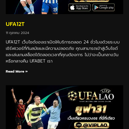
UFA12T
11 ตุลาคม 2024
UFA12T เว็บไซต์ของเราเปิดให้บริการตลอด 24 ชั่วโมงด้วยระบบ
เซิร์ฟเวอร์ที่ทันสมัยและมีความปลอดภัย คุณสามารถเข้าสู่เว็บไซต์
และเล่นเกมสล็อตได้ตลอดเวลาที่คุณต้องการ ไม่ว่าจะเป็นกลางวัน
หรือกลางคืน UFABET เรา
Read More »