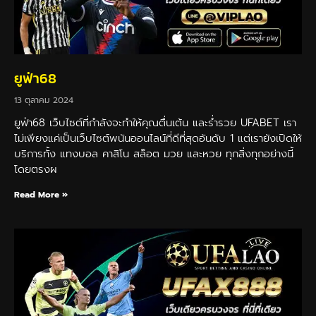
ยูฟ่า68
13 ตุลาคม 2024
ยูฟ่า68 เว็บไซต์ที่กำลังจะทำให้คุณตื่นเต้น และร่ำรวย UFABET เรา
ไม่เพียงแค่เป็นเว็บไซต์พนันออนไลน์ที่ดีที่สุดอันดับ 1 แต่เรายังเปิดให้
บริการทั้ง แทงบอล คาสิโน สล็อต มวย และหวย ทุกสิ่งทุกอย่างนี้
โดยตรงผ
Read More »