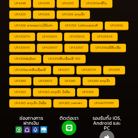
UFA348
UFA349
UFA350
UFA350ຄາສິໂນ
UFA355
UFA356
UFA356 ທາງເຂົ້າ
UFA356 ຝາກຖອນໄມ່ມີຂັ້ນ​ຕໍ່າ
UFA356 ໄມ່ຜ່ານເອເຍ່ນຕ໌
UFA356S
UFA356TH
UFA356V1
UFA356V2
UFA356V4
UFA356V5
UFA356V7
UFA356X
UFA356ຟຣີສິນເຊື່ອ
UFA356ສະລັອດ
UFA356ສິນເຊື່ອຟຣີ 100
UFA356ແຈກສິນເຊື່ອຟຣີ
UFA357
UFA357V1
UFA359
UFA360
UFA360X
UFA361
UFA361 ທາງເຂົ້າ
UFA363
UFA363 ທາງເຂົ້າ ມືອຖືອ
UFA365
UFA365 ທາງເຂົ້າ ມືອຖືອ
UFA365 ບາຄາຣ່າ
UFAAUTO999
ช่องทางการ
ติดต่อเรา
รองรับทั้ง iOS,
ฝากเงิน
Android และ
PC