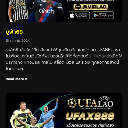
ยูฟ่า68
13 ตุลาคม 2024
ยูฟ่า68 เว็บไซต์ที่กำลังจะทำให้คุณตื่นเต้น และร่ำรวย UFABET เรา
ไม่เพียงแค่เป็นเว็บไซต์พนันออนไลน์ที่ดีที่สุดอันดับ 1 แต่เรายังเปิดให้
บริการทั้ง แทงบอล คาสิโน สล็อต มวย และหวย ทุกสิ่งทุกอย่างนี้
โดยตรงผ
Read More »