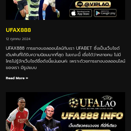
UFAX888
12 ตุลาคม 2024
UFAX888 การแทงบอลออนไลน์กับเรา UFABET ซึ่งเป็นเว็บไซต์
เดิมพันที่ได้รับความนิยมมากที่สุด ในขณะนี้ เชื่อได้ว่าหลายคน ไม่มี
ใครไม่รู้จักเว็บไซต์ชื่อดังนี้แน่นอนค่ะ เพราะด้วยการแทงบอลออนไลน์
ของเรา มีรูปแบบ
Read More »