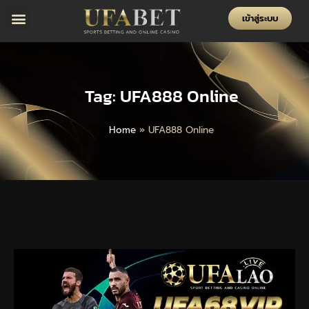
เข้าสู่ระบบ
Tag: UFA888 Online
Home
»
UFA888 Online