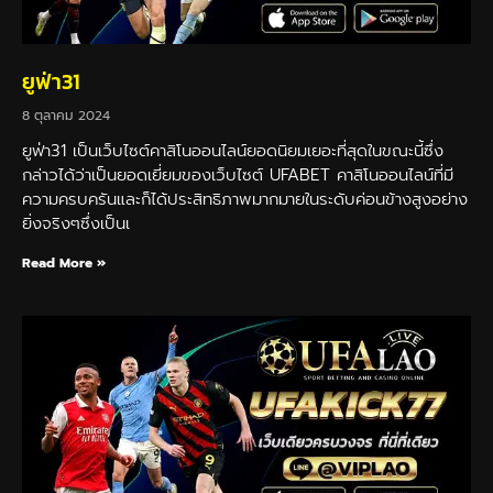
ยูฟ่า31
8 ตุลาคม 2024
ยูฟ่า31 เป็นเว็บไซต์คาสิโนออนไลน์ยอดนิยมเยอะที่สุดในขณะนี้ซึ่ง
กล่าวได้ว่าเป็นยอดเยี่ยมของเว็บไซต์ UFABET คาสิโนออนไลน์ที่มี
ความครบครันและก็ได้ประสิทธิภาพมากมายในระดับค่อนข้างสูงอย่าง
ยิ่งจริงๆซึ่งเป็นเ
Read More »