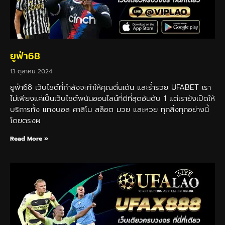
ยูฟ่า68
13 ตุลาคม 2024
ยูฟ่า68 เว็บไซต์ที่กำลังจะทำให้คุณตื่นเต้น และร่ำรวย UFABET เรา
ไม่เพียงแค่เป็นเว็บไซต์พนันออนไลน์ที่ดีที่สุดอันดับ 1 แต่เรายังเปิดให้
บริการทั้ง แทงบอล คาสิโน สล็อต มวย และหวย ทุกสิ่งทุกอย่างนี้
โดยตรงผ
Read More »