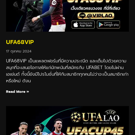
UFA68VIP
17 ตุลาคม 2024
UFA68VIP เป็นแพลตฟอร์มที่มีความประณีต และเต็มไปด้วยความ
สนุกที่จะเสนอโอกาสให้แก่นักพนันที่สมัครกับ UFABET โดยไม่ผ่าน
เอเย่นต์ ทั้งนี้ยังมีโปรโมชั่นที่ให้กับสมาชิกทุกคนไม่ว่าจะเป็นสมาชิกเก่า
หรือใหม่ ดังน
Read More »