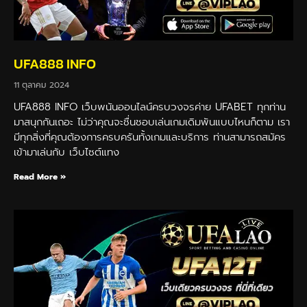
UFA888 INFO
11 ตุลาคม 2024
UFA888 INFO เว็บพนันออนไลน์ครบวงจรค่าย UFABET ทุกท่าน
มาสนุกกันเถอะ ไม่ว่าคุณจะชื่นชอบเล่นเกมเดิมพันแบบไหนก็ตาม เรา
มีทุกสิ่งที่คุณต้องการครบครันทั้งเกมและบริการ ท่านสามารถสมัคร
เข้ามาเล่นกับ เว็บไซต์แทง
Read More »