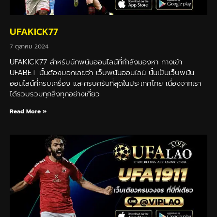
UFAKICK77
7 ตุลาคม 2024
UFAKICK77 สำหรับนักพนันออนไลน์ที่กำลังมองหา ทางเข้า
UFABET นั้นต้องบอกเลยว่า เว็บพนันออนไลน์ นั้นเป็นเว็บพนัน
ออนไลน์ที่ครบเครื่อง และครบครันที่สุดในประเทศไทย เนื่องจากเรา
ได้รวบรวมทุกสิ่งทุกอย่างเกี่ยว
Read More »