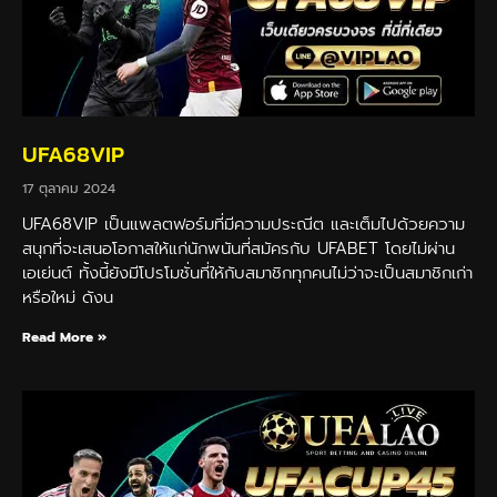
UFA68VIP
17 ตุลาคม 2024
UFA68VIP เป็นแพลตฟอร์มที่มีความประณีต และเต็มไปด้วยความ
สนุกที่จะเสนอโอกาสให้แก่นักพนันที่สมัครกับ UFABET โดยไม่ผ่าน
เอเย่นต์ ทั้งนี้ยังมีโปรโมชั่นที่ให้กับสมาชิกทุกคนไม่ว่าจะเป็นสมาชิกเก่า
หรือใหม่ ดังน
Read More »