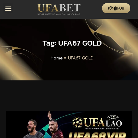
เข้าสู่ระบบ
Tag: UFA67 GOLD
Home
»
UFA67 GOLD