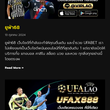
ยูฟ่า68
13 ตุลาคม 2024
ยูฟ่า68 เว็บไซต์ที่กำลังจะทำให้คุณตื่นเต้น และร่ำรวย UFABET เรา
ไม่เพียงแค่เป็นเว็บไซต์พนันออนไลน์ที่ดีที่สุดอันดับ 1 แต่เรายังเปิดให้
บริการทั้ง แทงบอล คาสิโน สล็อต มวย และหวย ทุกสิ่งทุกอย่างนี้
โดยตรงผ
Read More »