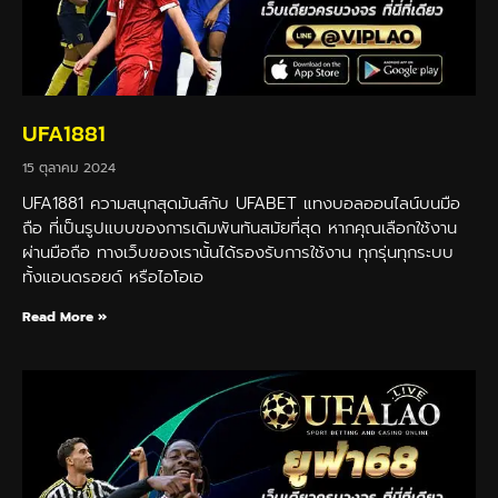
UFA1881
15 ตุลาคม 2024
UFA1881 ความสนุกสุดมันส์กับ UFABET แทงบอลออนไลน์บนมือ
ถือ ที่เป็นรูปแบบของการเดิมพันทันสมัยที่สุด หากคุณเลือกใช้งาน
ผ่านมือถือ ทางเว็บของเรานั้นได้รองรับการใช้งาน ทุกรุ่นทุกระบบ
ทั้งแอนดรอยด์ หรือไอโอเอ
Read More »