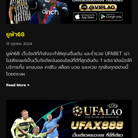
ยูฟ่า68
13 ตุลาคม 2024
ยูฟ่า68 เว็บไซต์ที่กำลังจะทำให้คุณตื่นเต้น และร่ำรวย UFABET เรา
ไม่เพียงแค่เป็นเว็บไซต์พนันออนไลน์ที่ดีที่สุดอันดับ 1 แต่เรายังเปิดให้
บริการทั้ง แทงบอล คาสิโน สล็อต มวย และหวย ทุกสิ่งทุกอย่างนี้
โดยตรงผ
Read More »