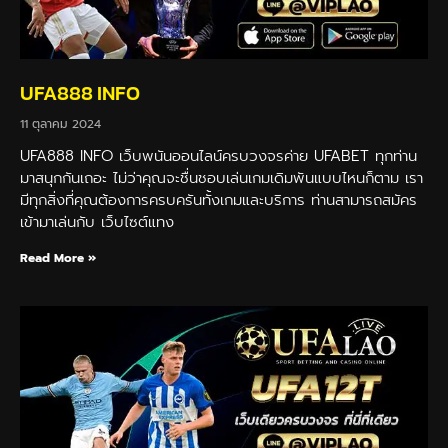
UFA888 INFO
11 ตุลาคม 2024
UFA888 INFO เว็บพนันออนไลน์ครบวงจรค่าย UFABET ทุกท่าน
มาสนุกกันเถอะ ไม่ว่าคุณจะชื่นชอบเล่นเกมเดิมพันแบบไหนก็ตาม เรา
มีทุกสิ่งที่คุณต้องการครบครันทั้งเกมและบริการ ท่านสามารถสมัคร
เข้ามาเล่นกับ เว็บไซต์แทง
Read More »