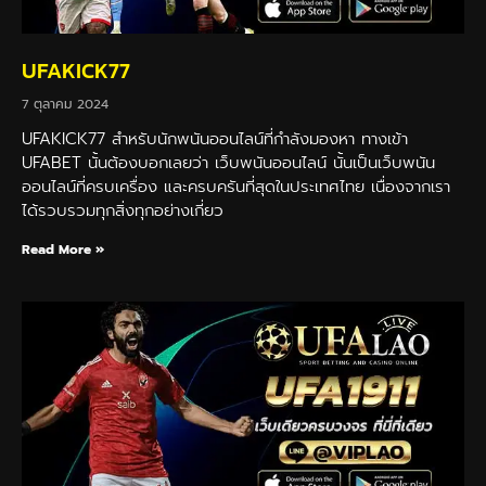
UFAKICK77
7 ตุลาคม 2024
UFAKICK77 สำหรับนักพนันออนไลน์ที่กำลังมองหา ทางเข้า
UFABET นั้นต้องบอกเลยว่า เว็บพนันออนไลน์ นั้นเป็นเว็บพนัน
ออนไลน์ที่ครบเครื่อง และครบครันที่สุดในประเทศไทย เนื่องจากเรา
ได้รวบรวมทุกสิ่งทุกอย่างเกี่ยว
Read More »