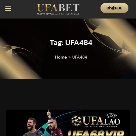
เข้าสู่ระบบ
Tag: UFA484
Home
»
UFA484