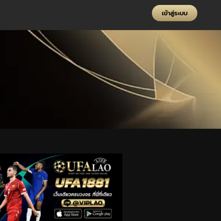
เข้าสู่ระบบ