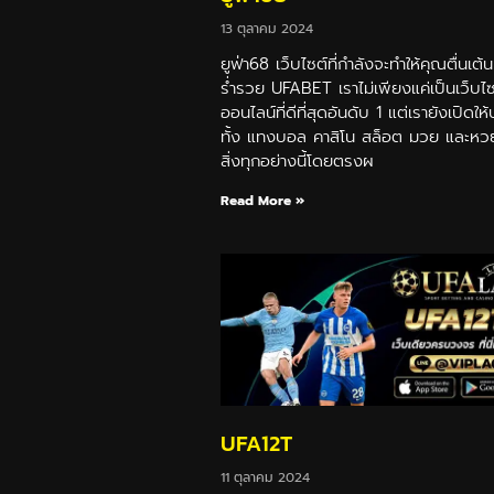
13 ตุลาคม 2024
ยูฟ่า68 เว็บไซต์ที่กำลังจะทำให้คุณตื่นเต้
ร่ำรวย UFABET เราไม่เพียงแค่เป็นเว็บไ
ออนไลน์ที่ดีที่สุดอันดับ 1 แต่เรายังเปิดให
ทั้ง แทงบอล คาสิโน สล็อต มวย และหว
สิ่งทุกอย่างนี้โดยตรงผ
Read More »
UFA12T
11 ตุลาคม 2024