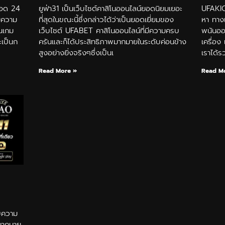
ลอด 24
ยูฟ่า31 เป็นเว็บไซต์คาสิโนออนไลน์ยอดนิยมเยอะ
UFAKIC
มีความ
ที่สุดในขณะนี้ซึ่งกล่าวได้ว่าเป็นยอดเยี่ยมของ
หา ทาง
่นเกม
เว็บไซต์ UFABET คาสิโนออนไลน์ที่มีความครบ
พนันออน
ะเป็นก
ครันและก็ได้ประสิทธิภาพมากมายในระดับค่อนข้าง
เครื่อง
สูงอย่างยิ่งจริงๆซึ่งเป็นเ
เราได้ร
Read More »
Read M
ับความ
มากมาย