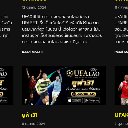
12 ตุลาคม 2024
11 ตุลาค
น และ
UFAX888 การแทงบอลออนไลน์กับเรา
UFA888
ซต์พนัน
UFABET ซึ่งเป็นเว็บไซต์เดิมพันที่ได้รับความ
UFABET 
้บริการ
นิยมมากที่สุด ในขณะนี้ เชื่อได้ว่าหลายคน ไม่มี
ชอบเล่น
ย ทุก
ใครไม่รู้จักเว็บไซต์ชื่อดังนี้แน่นอนค่ะ เพราะด้วย
คุณต้อ
การแทงบอลออนไลน์ของเรา มีรูปแบบ
สามารถส
Read More »
Read M
ยูฟ่า31
UFAK
8 ตุลาคม 2024
7 ตุลาค