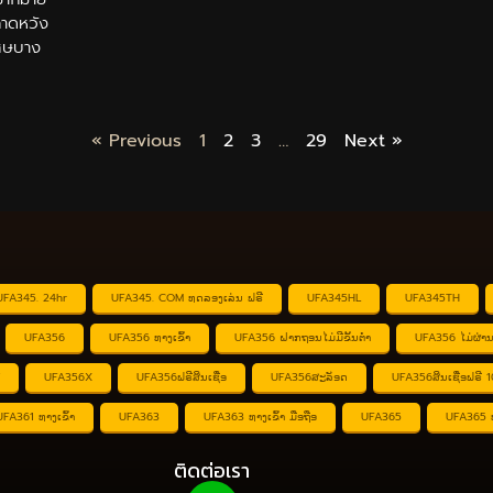
ณคาดหวัง
เศษบาง
« Previous
1
2
3
…
29
Next »
UFA345. 24hr
UFA345. COM ທດລອງເລ່ນ ຟຣີ
UFA345HL
UFA345TH
UFA356
UFA356 ທາງເຂົ້າ
UFA356 ຝາກຖອນໄມ່ມີຂັ້ນ​ຕໍ່າ
UFA356 ໄມ່ຜ່ານ
UFA356X
UFA356ຟຣີສິນເຊື່ອ
UFA356ສະລັອດ
UFA356ສິນເຊື່ອຟຣີ 
UFA361 ທາງເຂົ້າ
UFA363
UFA363 ທາງເຂົ້າ ມືອຖືອ
UFA365
UFA365 ທາ
ติดต่อเรา