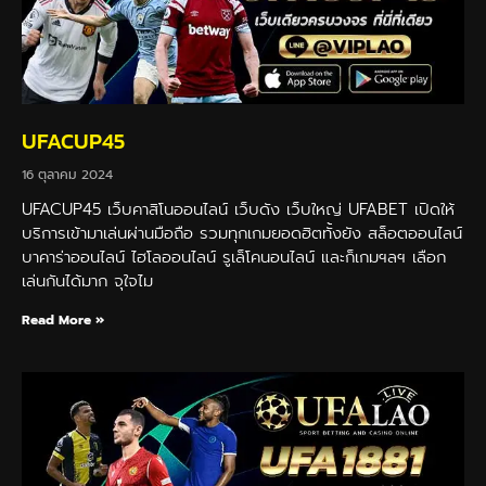
UFACUP45
16 ตุลาคม 2024
UFACUP45 เว็บคาสิโนออนไลน์ เว็บดัง เว็บใหญ่ UFABET เปิดให้
บริการเข้ามาเล่นผ่านมือถือ รวมทุกเกมยอดฮิตทั้งยัง สล็อตออนไลน์
บาคาร่าออนไลน์ ไฮโลออนไลน์ รูเล็โคนอนไลน์ และก็เกมฯลฯ เลือก
เล่นกันได้มาก จุใจไม
Read More »