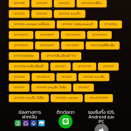
UFA348
UFA349
UFA350
UFA350ຄາສິໂນ
UFA355
UFA356
UFA356 ທາງເຂົ້າ
UFA356 ຝາກຖອນໄມ່ມີຂັ້ນ​ຕໍ່າ
UFA356 ໄມ່ຜ່ານເອເຍ່ນຕ໌
UFA356S
UFA356TH
UFA356V1
UFA356V2
UFA356V4
UFA356V5
UFA356V7
UFA356X
UFA356ຟຣີສິນເຊື່ອ
UFA356ສະລັອດ
UFA356ສິນເຊື່ອຟຣີ 100
UFA356ແຈກສິນເຊື່ອຟຣີ
UFA357
UFA357V1
UFA359
UFA360
UFA360X
UFA361
UFA361 ທາງເຂົ້າ
UFA363
UFA363 ທາງເຂົ້າ ມືອຖືອ
UFA365
UFA365 ທາງເຂົ້າ ມືອຖືອ
UFA365 ບາຄາຣ່າ
UFAAUTO999
ช่องทางการ
ติดต่อเรา
รองรับทั้ง iOS,
ฝากเงิน
Android และ
PC