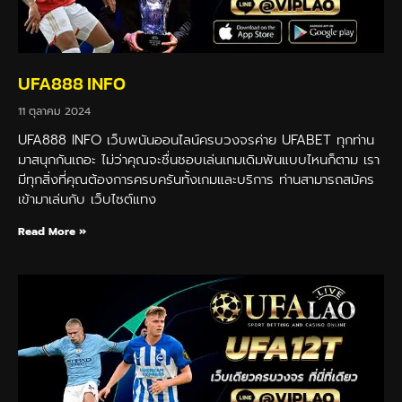
UFA888 INFO
11 ตุลาคม 2024
UFA888 INFO เว็บพนันออนไลน์ครบวงจรค่าย UFABET ทุกท่าน
มาสนุกกันเถอะ ไม่ว่าคุณจะชื่นชอบเล่นเกมเดิมพันแบบไหนก็ตาม เรา
มีทุกสิ่งที่คุณต้องการครบครันทั้งเกมและบริการ ท่านสามารถสมัคร
เข้ามาเล่นกับ เว็บไซต์แทง
Read More »