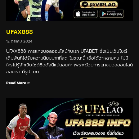
UFAX888
12 ตุลาคม 2024
UFAX888 การแทงบอลออนไลน์กับเรา UFABET ซึ่งเป็นเว็บไซต์
เดิมพันที่ได้รับความนิยมมากที่สุด ในขณะนี้ เชื่อได้ว่าหลายคน ไม่มี
ใครไม่รู้จักเว็บไซต์ชื่อดังนี้แน่นอนค่ะ เพราะด้วยการแทงบอลออนไลน์
ของเรา มีรูปแบบ
Read More »