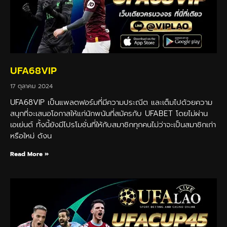
UFA68VIP
17 ตุลาคม 2024
UFA68VIP เป็นแพลตฟอร์มที่มีความประณีต และเต็มไปด้วยความ
สนุกที่จะเสนอโอกาสให้แก่นักพนันที่สมัครกับ UFABET โดยไม่ผ่าน
เอเย่นต์ ทั้งนี้ยังมีโปรโมชั่นที่ให้กับสมาชิกทุกคนไม่ว่าจะเป็นสมาชิกเก่า
หรือใหม่ ดังน
Read More »