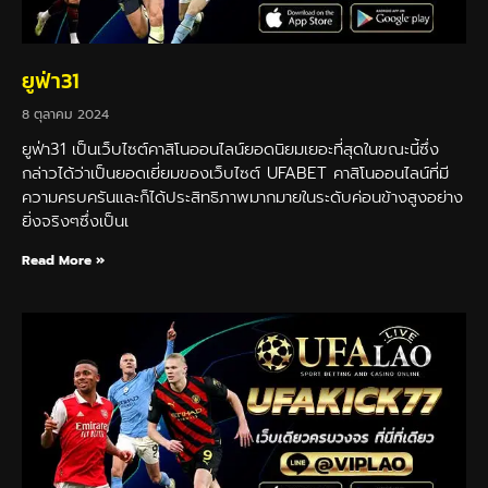
ยูฟ่า31
8 ตุลาคม 2024
ยูฟ่า31 เป็นเว็บไซต์คาสิโนออนไลน์ยอดนิยมเยอะที่สุดในขณะนี้ซึ่ง
กล่าวได้ว่าเป็นยอดเยี่ยมของเว็บไซต์ UFABET คาสิโนออนไลน์ที่มี
ความครบครันและก็ได้ประสิทธิภาพมากมายในระดับค่อนข้างสูงอย่าง
ยิ่งจริงๆซึ่งเป็นเ
Read More »