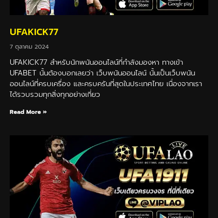
UFAKICK77
7 ตุลาคม 2024
UFAKICK77 สำหรับนักพนันออนไลน์ที่กำลังมองหา ทางเข้า
UFABET นั้นต้องบอกเลยว่า เว็บพนันออนไลน์ นั้นเป็นเว็บพนัน
ออนไลน์ที่ครบเครื่อง และครบครันที่สุดในประเทศไทย เนื่องจากเรา
ได้รวบรวมทุกสิ่งทุกอย่างเกี่ยว
Read More »