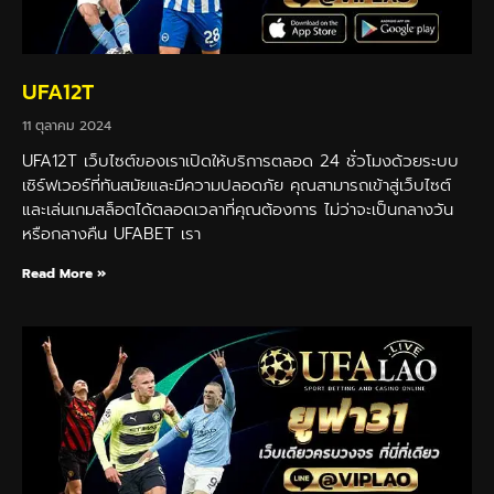
UFA12T
11 ตุลาคม 2024
UFA12T เว็บไซต์ของเราเปิดให้บริการตลอด 24 ชั่วโมงด้วยระบบ
เซิร์ฟเวอร์ที่ทันสมัยและมีความปลอดภัย คุณสามารถเข้าสู่เว็บไซต์
และเล่นเกมสล็อตได้ตลอดเวลาที่คุณต้องการ ไม่ว่าจะเป็นกลางวัน
หรือกลางคืน UFABET เรา
Read More »