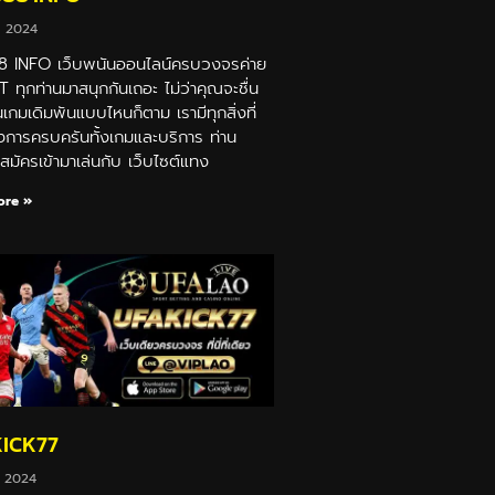
ม 2024
 INFO เว็บพนันออนไลน์ครบวงจรค่าย
ทุกท่านมาสนุกกันเถอะ ไม่ว่าคุณจะชื่น
เกมเดิมพันแบบไหนก็ตาม เรามีทุกสิ่งที่
งการครบครันทั้งเกมและบริการ ท่าน
มัครเข้ามาเล่นกับ เว็บไซต์แทง
ore »
ICK77
ม 2024