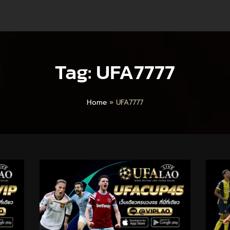
Tag: UFA7777
Home
»
UFA7777