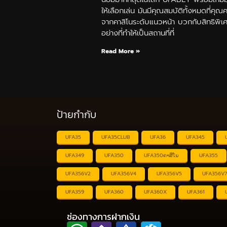
ให้เลือกเล่น มันมีคุณสมบัติทั้งหมดที่คุ
จากคาสิโนระดับแนวหน้า บวกกับสิทธิพิ
อย่างที่ทำให้เป็นสถานที่ที่
Read More »
ป้ายกำกับ
UFA35
UFA35CLUB
UFA36
UFA345
UFA349
UFA350
UFA350ຄາສິໂນ
UFA355
UFA356V2
UFA356V4
UFA356V5
UFA356V7
UFA359
UFA360
UFA360X
UFA361
ช่องทางการฝากเงิน