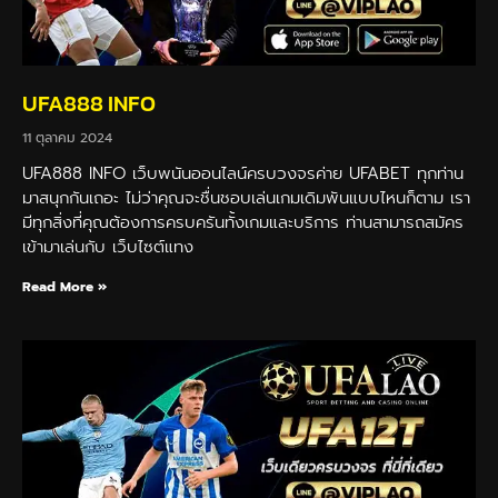
UFA888 INFO
11 ตุลาคม 2024
UFA888 INFO เว็บพนันออนไลน์ครบวงจรค่าย UFABET ทุกท่าน
มาสนุกกันเถอะ ไม่ว่าคุณจะชื่นชอบเล่นเกมเดิมพันแบบไหนก็ตาม เรา
มีทุกสิ่งที่คุณต้องการครบครันทั้งเกมและบริการ ท่านสามารถสมัคร
เข้ามาเล่นกับ เว็บไซต์แทง
Read More »