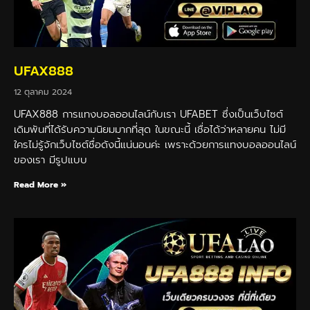
UFAX888
12 ตุลาคม 2024
UFAX888 การแทงบอลออนไลน์กับเรา UFABET ซึ่งเป็นเว็บไซต์
เดิมพันที่ได้รับความนิยมมากที่สุด ในขณะนี้ เชื่อได้ว่าหลายคน ไม่มี
ใครไม่รู้จักเว็บไซต์ชื่อดังนี้แน่นอนค่ะ เพราะด้วยการแทงบอลออนไลน์
ของเรา มีรูปแบบ
Read More »