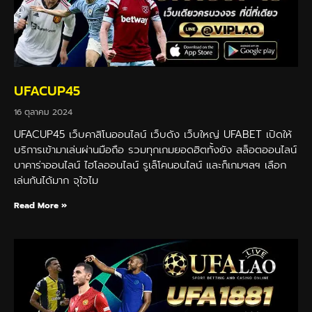
UFACUP45
16 ตุลาคม 2024
UFACUP45 เว็บคาสิโนออนไลน์ เว็บดัง เว็บใหญ่ UFABET เปิดให้
บริการเข้ามาเล่นผ่านมือถือ รวมทุกเกมยอดฮิตทั้งยัง สล็อตออนไลน์
บาคาร่าออนไลน์ ไฮโลออนไลน์ รูเล็โคนอนไลน์ และก็เกมฯลฯ เลือก
เล่นกันได้มาก จุใจไม
Read More »