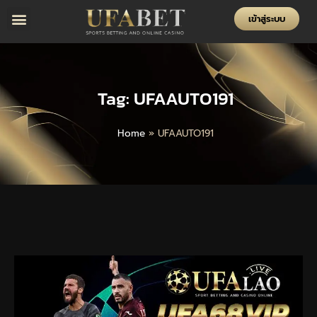
เข้าสู่ระบบ
Tag: UFAAUTO191
Home
»
UFAAUTO191