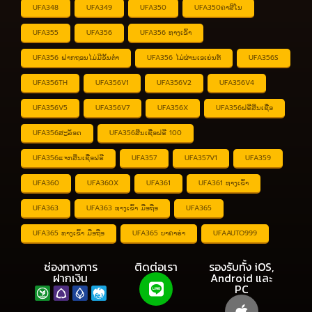
UFA348
UFA349
UFA350
UFA350ຄາສິໂນ
UFA355
UFA356
UFA356 ທາງເຂົ້າ
UFA356 ຝາກຖອນໄມ່ມີຂັ້ນ​ຕໍ່າ
UFA356 ໄມ່ຜ່ານເອເຍ່ນຕ໌
UFA356S
UFA356TH
UFA356V1
UFA356V2
UFA356V4
UFA356V5
UFA356V7
UFA356X
UFA356ຟຣີສິນເຊື່ອ
UFA356ສະລັອດ
UFA356ສິນເຊື່ອຟຣີ 100
UFA356ແຈກສິນເຊື່ອຟຣີ
UFA357
UFA357V1
UFA359
UFA360
UFA360X
UFA361
UFA361 ທາງເຂົ້າ
UFA363
UFA363 ທາງເຂົ້າ ມືອຖືອ
UFA365
UFA365 ທາງເຂົ້າ ມືອຖືອ
UFA365 ບາຄາຣ່າ
UFAAUTO999
ช่องทางการ
ติดต่อเรา
รองรับทั้ง iOS,
ฝากเงิน
Android และ
PC