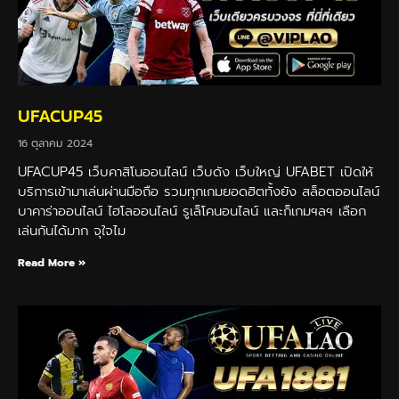
UFACUP45
16 ตุลาคม 2024
UFACUP45 เว็บคาสิโนออนไลน์ เว็บดัง เว็บใหญ่ UFABET เปิดให้
บริการเข้ามาเล่นผ่านมือถือ รวมทุกเกมยอดฮิตทั้งยัง สล็อตออนไลน์
บาคาร่าออนไลน์ ไฮโลออนไลน์ รูเล็โคนอนไลน์ และก็เกมฯลฯ เลือก
เล่นกันได้มาก จุใจไม
Read More »