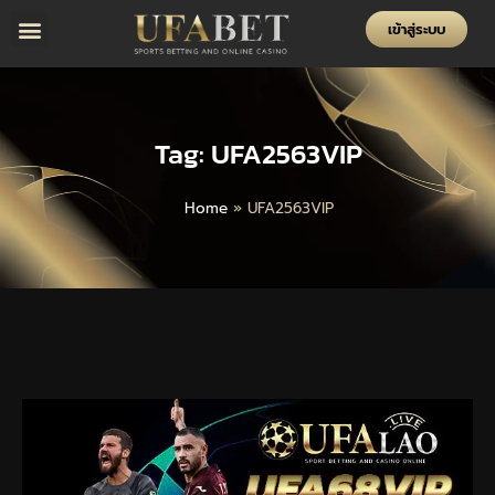
เข้าสู่ระบบ
Tag: UFA2563VIP
Home
»
UFA2563VIP