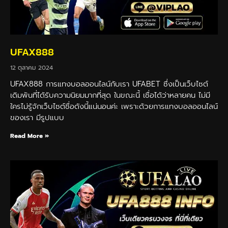
UFAX888
12 ตุลาคม 2024
UFAX888 การแทงบอลออนไลน์กับเรา UFABET ซึ่งเป็นเว็บไซต์
เดิมพันที่ได้รับความนิยมมากที่สุด ในขณะนี้ เชื่อได้ว่าหลายคน ไม่มี
ใครไม่รู้จักเว็บไซต์ชื่อดังนี้แน่นอนค่ะ เพราะด้วยการแทงบอลออนไลน์
ของเรา มีรูปแบบ
Read More »