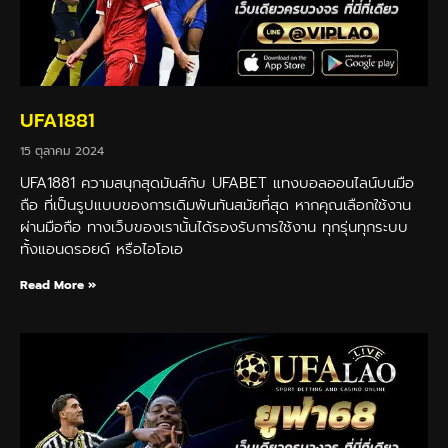
UFA1881
15 ตุลาคม 2024
UFA1881 ความสนุกสุดมันส์กับ UFABET แทงบอลออนไลน์บนมือ
ถือ ที่เป็นรูปแบบของการเดิมพันทันสมัยที่สุด หากคุณเลือกใช้งาน
ผ่านมือถือ ทางเว็บของเรานั้นได้รองรับการใช้งาน ทุกรุ่นทุกระบบ
ทั้งแอนดรอยด์ หรือไอโอเอ
Read More »