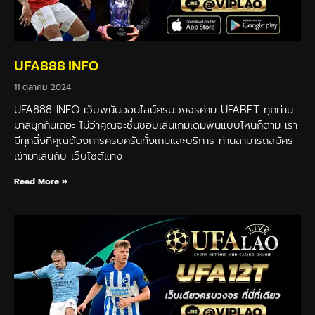
UFA888 INFO
11 ตุลาคม 2024
UFA888 INFO เว็บพนันออนไลน์ครบวงจรค่าย UFABET ทุกท่าน
มาสนุกกันเถอะ ไม่ว่าคุณจะชื่นชอบเล่นเกมเดิมพันแบบไหนก็ตาม เรา
มีทุกสิ่งที่คุณต้องการครบครันทั้งเกมและบริการ ท่านสามารถสมัคร
เข้ามาเล่นกับ เว็บไซต์แทง
Read More »