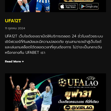
UFA12T
11 ตุลาคม 2024
UFA12T เว็บไซต์ของเราเปิดให้บริการตลอด 24 ชั่วโมงด้วยระบบ
เซิร์ฟเวอร์ที่ทันสมัยและมีความปลอดภัย คุณสามารถเข้าสู่เว็บไซต์
และเล่นเกมสล็อตได้ตลอดเวลาที่คุณต้องการ ไม่ว่าจะเป็นกลางวัน
หรือกลางคืน UFABET เรา
Read More »