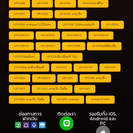
UFA348
UFA349
UFA350
UFA350ຄາສິໂນ
UFA355
UFA356
UFA356 ທາງເຂົ້າ
UFA356 ຝາກຖອນໄມ່ມີຂັ້ນ​ຕໍ່າ
UFA356 ໄມ່ຜ່ານເອເຍ່ນຕ໌
UFA356S
UFA356TH
UFA356V1
UFA356V2
UFA356V4
UFA356V5
UFA356V7
UFA356X
UFA356ຟຣີສິນເຊື່ອ
UFA356ສະລັອດ
UFA356ສິນເຊື່ອຟຣີ 100
UFA356ແຈກສິນເຊື່ອຟຣີ
UFA357
UFA357V1
UFA359
UFA360
UFA360X
UFA361
UFA361 ທາງເຂົ້າ
UFA363
UFA363 ທາງເຂົ້າ ມືອຖືອ
UFA365
UFA365 ທາງເຂົ້າ ມືອຖືອ
UFA365 ບາຄາຣ່າ
UFAAUTO999
ช่องทางการ
ติดต่อเรา
รองรับทั้ง iOS,
ฝากเงิน
Android และ
PC