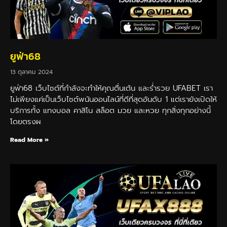
ยูฟ่า68
13 ตุลาคม 2024
ยูฟ่า68 เว็บไซต์ที่กำลังจะทำให้คุณตื่นเต้น และร่ำรวย UFABET เรา
ไม่เพียงแค่เป็นเว็บไซต์พนันออนไลน์ที่ดีที่สุดอันดับ 1 แต่เรายังเปิดให้
บริการทั้ง แทงบอล คาสิโน สล็อต มวย และหวย ทุกสิ่งทุกอย่างนี้
โดยตรงผ
Read More »