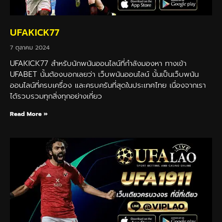
UFAKICK77
7 ตุลาคม 2024
UFAKICK77 สำหรับนักพนันออนไลน์ที่กำลังมองหา ทางเข้า
UFABET นั้นต้องบอกเลยว่า เว็บพนันออนไลน์ นั้นเป็นเว็บพนัน
ออนไลน์ที่ครบเครื่อง และครบครันที่สุดในประเทศไทย เนื่องจากเรา
ได้รวบรวมทุกสิ่งทุกอย่างเกี่ยว
Read More »