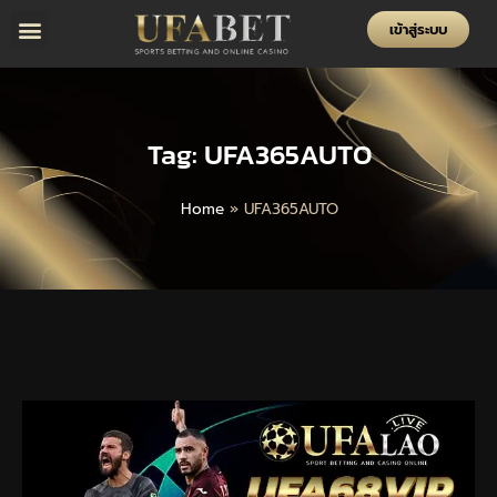
เข้าสู่ระบบ
Tag: UFA365AUTO
Home
»
UFA365AUTO