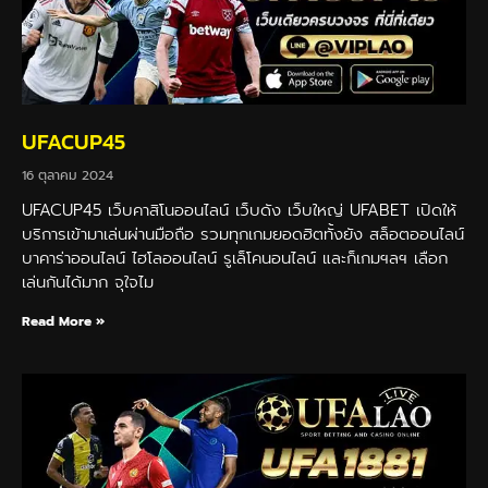
UFACUP45
16 ตุลาคม 2024
UFACUP45 เว็บคาสิโนออนไลน์ เว็บดัง เว็บใหญ่ UFABET เปิดให้
บริการเข้ามาเล่นผ่านมือถือ รวมทุกเกมยอดฮิตทั้งยัง สล็อตออนไลน์
บาคาร่าออนไลน์ ไฮโลออนไลน์ รูเล็โคนอนไลน์ และก็เกมฯลฯ เลือก
เล่นกันได้มาก จุใจไม
Read More »