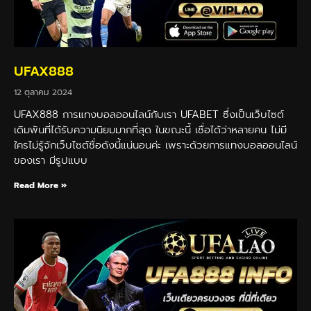
UFAX888
12 ตุลาคม 2024
UFAX888 การแทงบอลออนไลน์กับเรา UFABET ซึ่งเป็นเว็บไซต์
เดิมพันที่ได้รับความนิยมมากที่สุด ในขณะนี้ เชื่อได้ว่าหลายคน ไม่มี
ใครไม่รู้จักเว็บไซต์ชื่อดังนี้แน่นอนค่ะ เพราะด้วยการแทงบอลออนไลน์
ของเรา มีรูปแบบ
Read More »