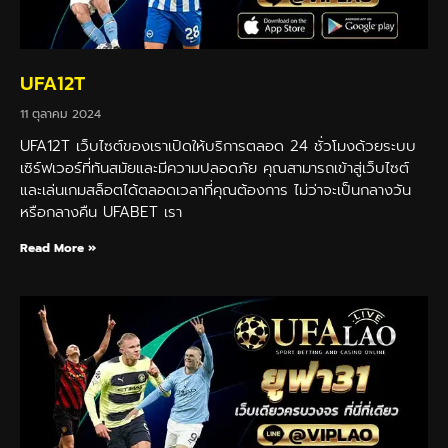
UFA12T
11 ตุลาคม 2024
UFA12T เว็บไซต์ของเราเปิดให้บริการตลอด 24 ชั่วโมงด้วยระบบ
เซิร์ฟเวอร์ที่ทันสมัยและมีความปลอดภัย คุณสามารถเข้าสู่เว็บไซต์
และเล่นเกมสล็อตได้ตลอดเวลาที่คุณต้องการ ไม่ว่าจะเป็นกลางวัน
หรือกลางคืน UFABET เรา
Read More »