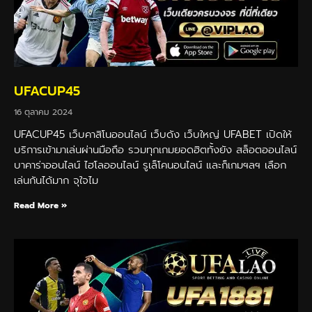
UFACUP45
16 ตุลาคม 2024
UFACUP45 เว็บคาสิโนออนไลน์ เว็บดัง เว็บใหญ่ UFABET เปิดให้
บริการเข้ามาเล่นผ่านมือถือ รวมทุกเกมยอดฮิตทั้งยัง สล็อตออนไลน์
บาคาร่าออนไลน์ ไฮโลออนไลน์ รูเล็โคนอนไลน์ และก็เกมฯลฯ เลือก
เล่นกันได้มาก จุใจไม
Read More »