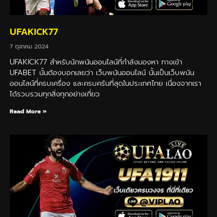
UFAKICK77
7 ตุลาคม 2024
UFAKICK77 สำหรับนักพนันออนไลน์ที่กำลังมองหา ทางเข้า
UFABET นั้นต้องบอกเลยว่า เว็บพนันออนไลน์ นั้นเป็นเว็บพนัน
ออนไลน์ที่ครบเครื่อง และครบครันที่สุดในประเทศไทย เนื่องจากเรา
ได้รวบรวมทุกสิ่งทุกอย่างเกี่ยว
Read More »