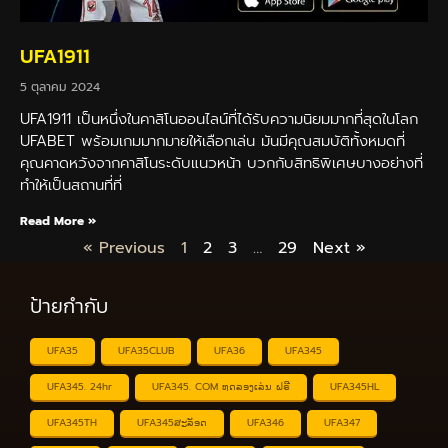
UFA1911
5 ตุลาคม 2024
UFA1911 เป็นหนึ่งในคาสิโนออนไลน์ที่ได้รับความนิยมมากที่สุดในโลก
UFABET พร้อมเกมมากมายให้เลือกเล่น มันมีคุณสมบัติทั้งหมดที่
คุณคาดหวังจากคาสิโนระดับแนวหน้า บวกกับสิทธิพิเศษบางอย่างที่
ทำให้เป็นสถานที่ที่
Read More »
« Previous
1
2
3
…
29
Next »
ป้ายกำกับ
UFA35
UFA35CLUB
UFA36
UFA345
UFA345. 24hr
UFA345. COM ທດລອງເລ່ນ ຟຣີ
UFA345HL
UFA345TH
UFA345ສະລັອດ
UFA346
UFA347