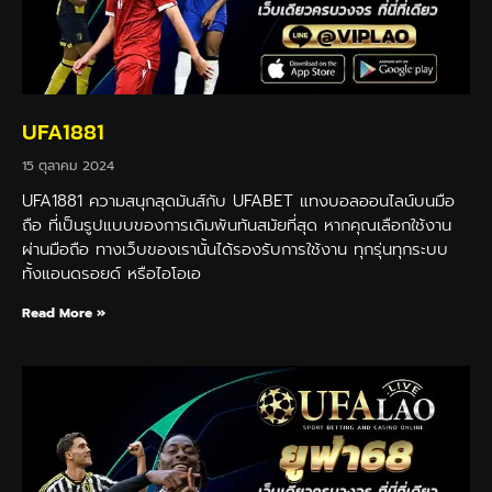
UFA1881
15 ตุลาคม 2024
UFA1881 ความสนุกสุดมันส์กับ UFABET แทงบอลออนไลน์บนมือ
ถือ ที่เป็นรูปแบบของการเดิมพันทันสมัยที่สุด หากคุณเลือกใช้งาน
ผ่านมือถือ ทางเว็บของเรานั้นได้รองรับการใช้งาน ทุกรุ่นทุกระบบ
ทั้งแอนดรอยด์ หรือไอโอเอ
Read More »