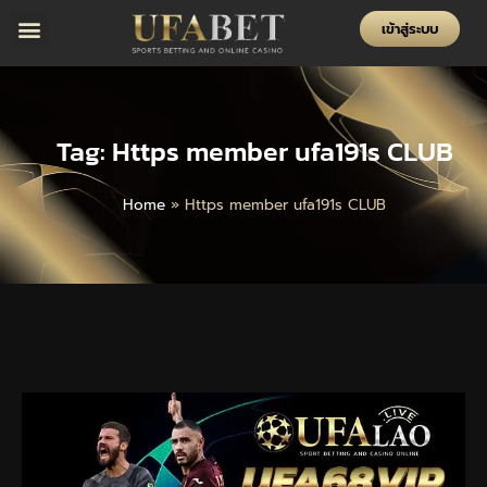
เข้าสู่ระบบ
Tag: Https member ufa191s CLUB
Home
»
Https member ufa191s CLUB