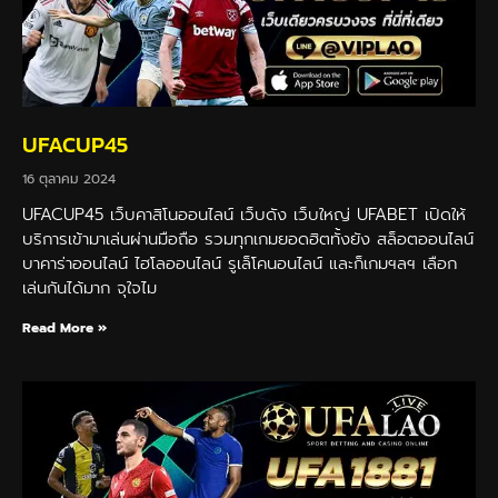
UFACUP45
16 ตุลาคม 2024
UFACUP45 เว็บคาสิโนออนไลน์ เว็บดัง เว็บใหญ่ UFABET เปิดให้
บริการเข้ามาเล่นผ่านมือถือ รวมทุกเกมยอดฮิตทั้งยัง สล็อตออนไลน์
บาคาร่าออนไลน์ ไฮโลออนไลน์ รูเล็โคนอนไลน์ และก็เกมฯลฯ เลือก
เล่นกันได้มาก จุใจไม
Read More »