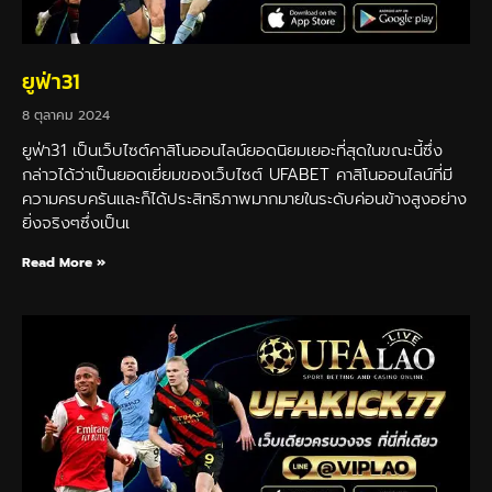
ยูฟ่า31
8 ตุลาคม 2024
ยูฟ่า31 เป็นเว็บไซต์คาสิโนออนไลน์ยอดนิยมเยอะที่สุดในขณะนี้ซึ่ง
กล่าวได้ว่าเป็นยอดเยี่ยมของเว็บไซต์ UFABET คาสิโนออนไลน์ที่มี
ความครบครันและก็ได้ประสิทธิภาพมากมายในระดับค่อนข้างสูงอย่าง
ยิ่งจริงๆซึ่งเป็นเ
Read More »