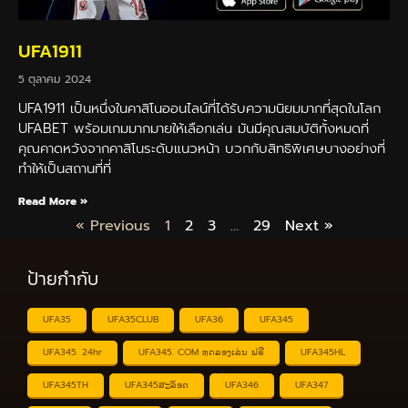
UFA1911
5 ตุลาคม 2024
UFA1911 เป็นหนึ่งในคาสิโนออนไลน์ที่ได้รับความนิยมมากที่สุดในโลก
UFABET พร้อมเกมมากมายให้เลือกเล่น มันมีคุณสมบัติทั้งหมดที่
คุณคาดหวังจากคาสิโนระดับแนวหน้า บวกกับสิทธิพิเศษบางอย่างที่
ทำให้เป็นสถานที่ที่
Read More »
« Previous
1
2
3
…
29
Next »
ป้ายกำกับ
UFA35
UFA35CLUB
UFA36
UFA345
UFA345. 24hr
UFA345. COM ທດລອງເລ່ນ ຟຣີ
UFA345HL
UFA345TH
UFA345ສະລັອດ
UFA346
UFA347