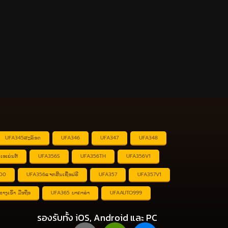
UFA345ສະລັອດ
UFA346
UFA347
UFA348
ເອເຍ່ນຕ໌
UFA356S
UFA356TH
UFA356V1
100
UFA356ແຈກສິນເຊື່ອຟຣີ
UFA357
UFA357V1
ງເຂົ້າ ມືອຖືອ
UFA365 ບາຄາຣ່າ
UFAAUTO999
รองรับทั้ง iOS, Android และ PC