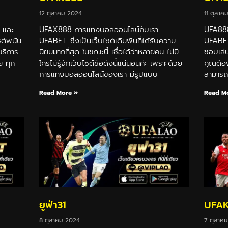
12 ตุลาคม 2024
11 ตุลาค
น และ
UFAX888 การแทงบอลออนไลน์กับเรา
UFA888
ซต์พนัน
UFABET ซึ่งเป็นเว็บไซต์เดิมพันที่ได้รับความ
UFABET 
้บริการ
นิยมมากที่สุด ในขณะนี้ เชื่อได้ว่าหลายคน ไม่มี
ชอบเล่น
ย ทุก
ใครไม่รู้จักเว็บไซต์ชื่อดังนี้แน่นอนค่ะ เพราะด้วย
คุณต้อ
การแทงบอลออนไลน์ของเรา มีรูปแบบ
สามารถส
Read More »
Read M
ยูฟ่า31
UFAK
8 ตุลาคม 2024
7 ตุลาค