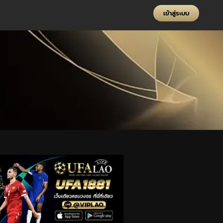
เข้าสู่ระบบ