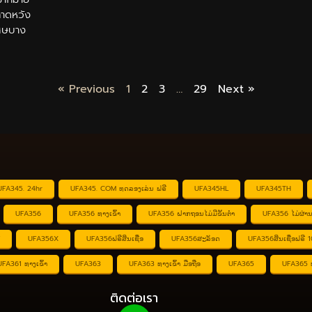
ณคาดหวัง
เศษบาง
« Previous
1
2
3
…
29
Next »
UFA345. 24hr
UFA345. COM ທດລອງເລ່ນ ຟຣີ
UFA345HL
UFA345TH
UFA356
UFA356 ທາງເຂົ້າ
UFA356 ຝາກຖອນໄມ່ມີຂັ້ນ​ຕໍ່າ
UFA356 ໄມ່ຜ່ານ
UFA356X
UFA356ຟຣີສິນເຊື່ອ
UFA356ສະລັອດ
UFA356ສິນເຊື່ອຟຣີ 
UFA361 ທາງເຂົ້າ
UFA363
UFA363 ທາງເຂົ້າ ມືອຖືອ
UFA365
UFA365 ທາ
ติดต่อเรา