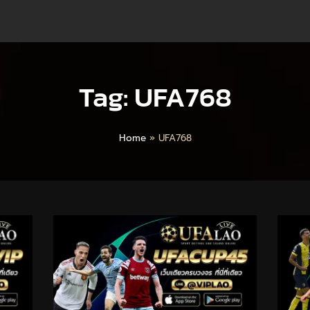
Tag: UFA768
Home
»
UFA768