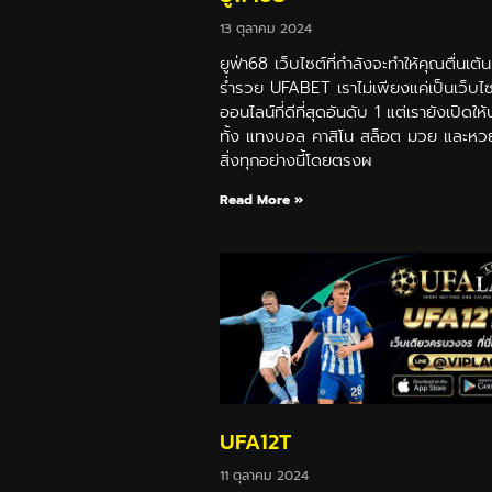
13 ตุลาคม 2024
ยูฟ่า68 เว็บไซต์ที่กำลังจะทำให้คุณตื่นเต้
ร่ำรวย UFABET เราไม่เพียงแค่เป็นเว็บไ
ออนไลน์ที่ดีที่สุดอันดับ 1 แต่เรายังเปิดให
ทั้ง แทงบอล คาสิโน สล็อต มวย และหว
สิ่งทุกอย่างนี้โดยตรงผ
Read More »
UFA12T
11 ตุลาคม 2024