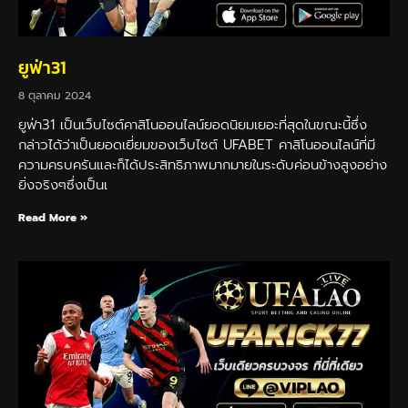
ยูฟ่า31
8 ตุลาคม 2024
ยูฟ่า31 เป็นเว็บไซต์คาสิโนออนไลน์ยอดนิยมเยอะที่สุดในขณะนี้ซึ่ง
กล่าวได้ว่าเป็นยอดเยี่ยมของเว็บไซต์ UFABET คาสิโนออนไลน์ที่มี
ความครบครันและก็ได้ประสิทธิภาพมากมายในระดับค่อนข้างสูงอย่าง
ยิ่งจริงๆซึ่งเป็นเ
Read More »