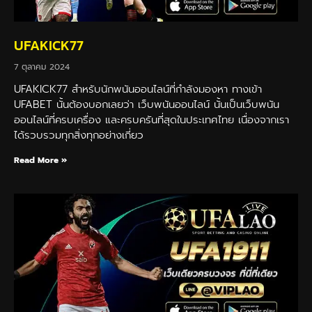
UFAKICK77
7 ตุลาคม 2024
UFAKICK77 สำหรับนักพนันออนไลน์ที่กำลังมองหา ทางเข้า
UFABET นั้นต้องบอกเลยว่า เว็บพนันออนไลน์ นั้นเป็นเว็บพนัน
ออนไลน์ที่ครบเครื่อง และครบครันที่สุดในประเทศไทย เนื่องจากเรา
ได้รวบรวมทุกสิ่งทุกอย่างเกี่ยว
Read More »