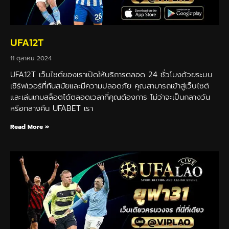
UFA12T
11 ตุลาคม 2024
UFA12T เว็บไซต์ของเราเปิดให้บริการตลอด 24 ชั่วโมงด้วยระบบ
เซิร์ฟเวอร์ที่ทันสมัยและมีความปลอดภัย คุณสามารถเข้าสู่เว็บไซต์
และเล่นเกมสล็อตได้ตลอดเวลาที่คุณต้องการ ไม่ว่าจะเป็นกลางวัน
หรือกลางคืน UFABET เรา
Read More »