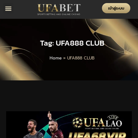
เข้าสู่ระบบ
Tag: UFA888 CLUB
Home
»
UFA888 CLUB