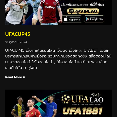
UFACUP45
16 ตุลาคม 2024
UFACUP45 เว็บคาสิโนออนไลน์ เว็บดัง เว็บใหญ่ UFABET เปิดให้
บริการเข้ามาเล่นผ่านมือถือ รวมทุกเกมยอดฮิตทั้งยัง สล็อตออนไลน์
บาคาร่าออนไลน์ ไฮโลออนไลน์ รูเล็โคนอนไลน์ และก็เกมฯลฯ เลือก
เล่นกันได้มาก จุใจไม
Read More »