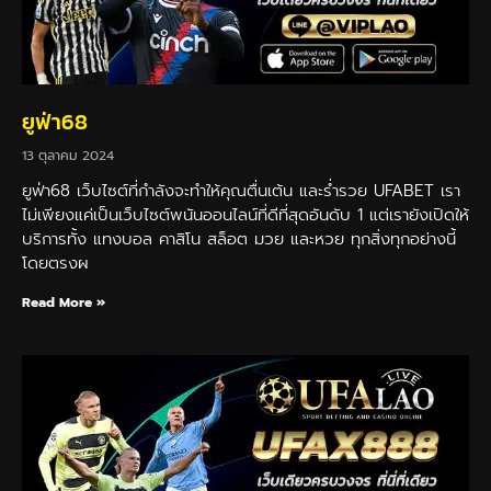
ยูฟ่า68
13 ตุลาคม 2024
ยูฟ่า68 เว็บไซต์ที่กำลังจะทำให้คุณตื่นเต้น และร่ำรวย UFABET เรา
ไม่เพียงแค่เป็นเว็บไซต์พนันออนไลน์ที่ดีที่สุดอันดับ 1 แต่เรายังเปิดให้
บริการทั้ง แทงบอล คาสิโน สล็อต มวย และหวย ทุกสิ่งทุกอย่างนี้
โดยตรงผ
Read More »