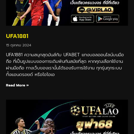
UFA1881
15 ตุลาคม 2024
UFA1881 ความสนุกสุดมันส์กับ UFABET แทงบอลออนไลน์บนมือ
ถือ ที่เป็นรูปแบบของการเดิมพันทันสมัยที่สุด หากคุณเลือกใช้งาน
ผ่านมือถือ ทางเว็บของเรานั้นได้รองรับการใช้งาน ทุกรุ่นทุกระบบ
ทั้งแอนดรอยด์ หรือไอโอเอ
Read More »