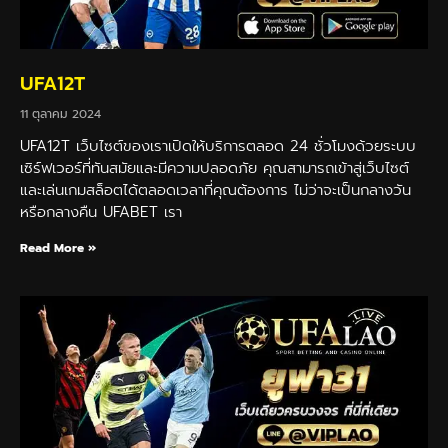
UFA12T
11 ตุลาคม 2024
UFA12T เว็บไซต์ของเราเปิดให้บริการตลอด 24 ชั่วโมงด้วยระบบ
เซิร์ฟเวอร์ที่ทันสมัยและมีความปลอดภัย คุณสามารถเข้าสู่เว็บไซต์
และเล่นเกมสล็อตได้ตลอดเวลาที่คุณต้องการ ไม่ว่าจะเป็นกลางวัน
หรือกลางคืน UFABET เรา
Read More »