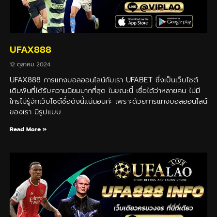
UFAX888
12 ตุลาคม 2024
UFAX888 การแทงบอลออนไลน์กับเรา UFABET ซึ่งเป็นเว็บไซต์
เดิมพันที่ได้รับความนิยมมากที่สุด ในขณะนี้ เชื่อได้ว่าหลายคน ไม่มี
ใครไม่รู้จักเว็บไซต์ชื่อดังนี้แน่นอนค่ะ เพราะด้วยการแทงบอลออนไลน์
ของเรา มีรูปแบบ
Read More »