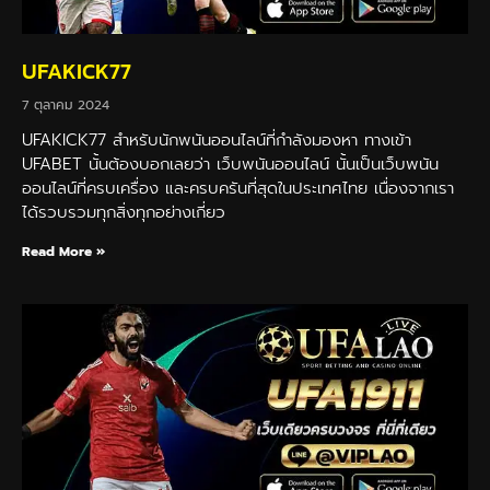
UFAKICK77
7 ตุลาคม 2024
UFAKICK77 สำหรับนักพนันออนไลน์ที่กำลังมองหา ทางเข้า
UFABET นั้นต้องบอกเลยว่า เว็บพนันออนไลน์ นั้นเป็นเว็บพนัน
ออนไลน์ที่ครบเครื่อง และครบครันที่สุดในประเทศไทย เนื่องจากเรา
ได้รวบรวมทุกสิ่งทุกอย่างเกี่ยว
Read More »