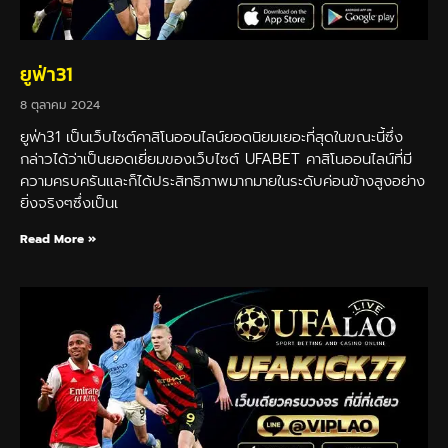
ยูฟ่า31
8 ตุลาคม 2024
ยูฟ่า31 เป็นเว็บไซต์คาสิโนออนไลน์ยอดนิยมเยอะที่สุดในขณะนี้ซึ่ง
กล่าวได้ว่าเป็นยอดเยี่ยมของเว็บไซต์ UFABET คาสิโนออนไลน์ที่มี
ความครบครันและก็ได้ประสิทธิภาพมากมายในระดับค่อนข้างสูงอย่าง
ยิ่งจริงๆซึ่งเป็นเ
Read More »