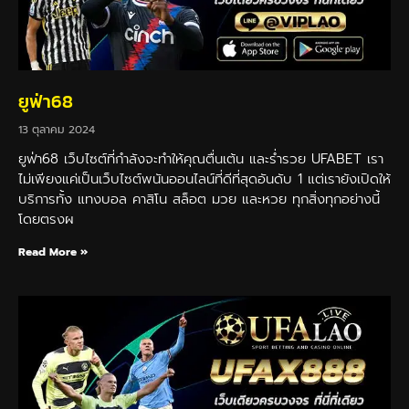
ยูฟ่า68
13 ตุลาคม 2024
ยูฟ่า68 เว็บไซต์ที่กำลังจะทำให้คุณตื่นเต้น และร่ำรวย UFABET เรา
ไม่เพียงแค่เป็นเว็บไซต์พนันออนไลน์ที่ดีที่สุดอันดับ 1 แต่เรายังเปิดให้
บริการทั้ง แทงบอล คาสิโน สล็อต มวย และหวย ทุกสิ่งทุกอย่างนี้
โดยตรงผ
Read More »