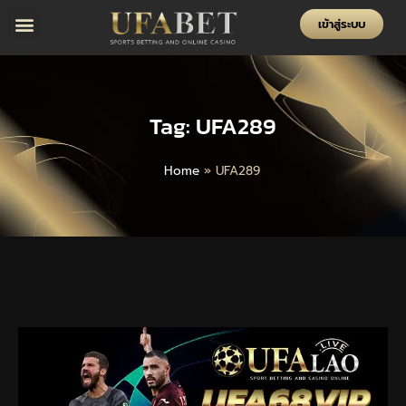
เข้าสู่ระบบ
Tag: UFA289
Home
»
UFA289