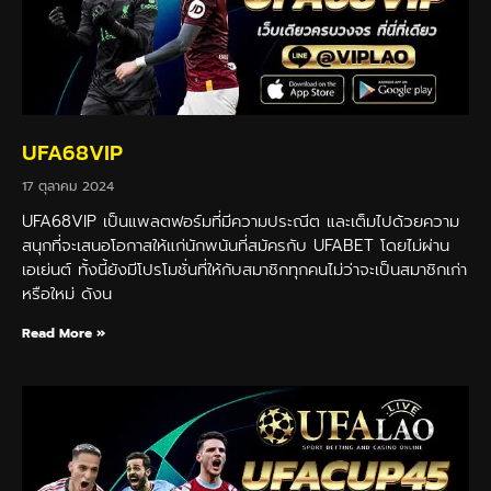
UFA68VIP
17 ตุลาคม 2024
UFA68VIP เป็นแพลตฟอร์มที่มีความประณีต และเต็มไปด้วยความ
สนุกที่จะเสนอโอกาสให้แก่นักพนันที่สมัครกับ UFABET โดยไม่ผ่าน
เอเย่นต์ ทั้งนี้ยังมีโปรโมชั่นที่ให้กับสมาชิกทุกคนไม่ว่าจะเป็นสมาชิกเก่า
หรือใหม่ ดังน
Read More »