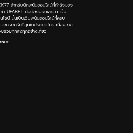
K77 สำหรับนักพนันออนไลน์ที่กำลังมอง
เข้า UFABET นั้นต้องบอกเลยว่า เว็บ
ไลน์ นั้นเป็นเว็บพนันออนไลน์ที่ครบ
 และครบครันที่สุดในประเทศไทย เนื่องจาก
วบรวมทุกสิ่งทุกอย่างเกี่ยว
ore »