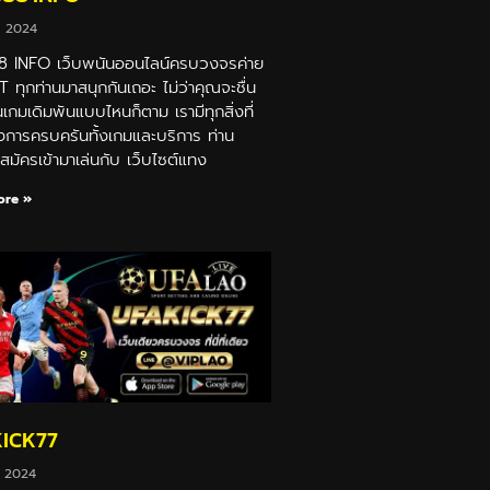
ม 2024
 INFO เว็บพนันออนไลน์ครบวงจรค่าย
ทุกท่านมาสนุกกันเถอะ ไม่ว่าคุณจะชื่น
เกมเดิมพันแบบไหนก็ตาม เรามีทุกสิ่งที่
งการครบครันทั้งเกมและบริการ ท่าน
มัครเข้ามาเล่นกับ เว็บไซต์แทง
ore »
ICK77
ม 2024