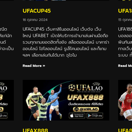
UFACUP45
UFA1
16 ตุลาคม 2024
15 ตุลา
ะณีต
UFACUP45 เว็บคาสิโนออนไลน์ เว็บดัง เว็บ
UFA188
้แก่นัก
ใหญ่ UFABET เปิดให้บริการเข้ามาเล่นผ่านมือถือ
บอลออน
่นต์
รวมทุกเกมยอดฮิตทั้งยัง สล็อตออนไลน์ บาคาร่า
พันทันส
ว่าจะเป็น
ออนไลน์ ไฮโลออนไลน์ รูเล็โคนอนไลน์ และก็เกม
ทางเว็บ
ฯลฯ เลือกเล่นกันได้มาก จุใจไม
ระบบ ท
Read More »
Read M
UFAX888
UFA8