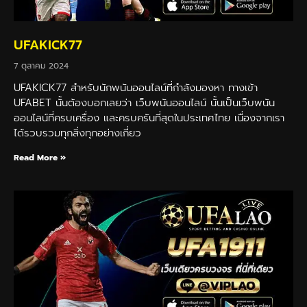
UFAKICK77
7 ตุลาคม 2024
UFAKICK77 สำหรับนักพนันออนไลน์ที่กำลังมองหา ทางเข้า
UFABET นั้นต้องบอกเลยว่า เว็บพนันออนไลน์ นั้นเป็นเว็บพนัน
ออนไลน์ที่ครบเครื่อง และครบครันที่สุดในประเทศไทย เนื่องจากเรา
ได้รวบรวมทุกสิ่งทุกอย่างเกี่ยว
Read More »