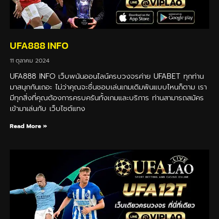
UFA888 INFO
11 ตุลาคม 2024
UFA888 INFO เว็บพนันออนไลน์ครบวงจรค่าย UFABET ทุกท่าน
มาสนุกกันเถอะ ไม่ว่าคุณจะชื่นชอบเล่นเกมเดิมพันแบบไหนก็ตาม เรา
มีทุกสิ่งที่คุณต้องการครบครันทั้งเกมและบริการ ท่านสามารถสมัคร
เข้ามาเล่นกับ เว็บไซต์แทง
Read More »