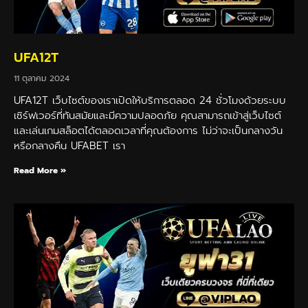
UFA12T
11 ตุลาคม 2024
UFA12T เว็บไซต์ของเราเปิดให้บริการตลอด 24 ชั่วโมงด้วยระบบ
เซิร์ฟเวอร์ที่ทันสมัยและมีความปลอดภัย คุณสามารถเข้าสู่เว็บไซต์
และเล่นเกมสล็อตได้ตลอดเวลาที่คุณต้องการ ไม่ว่าจะเป็นกลางวัน
หรือกลางคืน UFABET เรา
Read More »