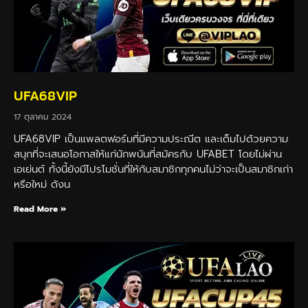
UFA68VIP
17 ตุลาคม 2024
UFA68VIP เป็นแพลตฟอร์มที่มีความประณีต และเต็มไปด้วยความ
สนุกที่จะเสนอโอกาสให้แก่นักพนันที่สมัครกับ UFABET โดยไม่ผ่าน
เอเย่นต์ ทั้งนี้ยังมีโปรโมชั่นที่ให้กับสมาชิกทุกคนไม่ว่าจะเป็นสมาชิกเก่า
หรือใหม่ ดังน
Read More »