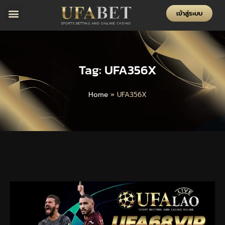
เข้าสู่ระบบ
Tag: UFA356X
Home
»
UFA356X