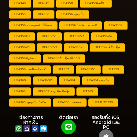
UFA348
UFA349
UFA350
UFA350ຄາສິໂນ
UFA355
UFA356
UFA356 ທາງເຂົ້າ
UFA356 ຝາກຖອນໄມ່ມີຂັ້ນ​ຕໍ່າ
UFA356 ໄມ່ຜ່ານເອເຍ່ນຕ໌
UFA356S
UFA356TH
UFA356V1
UFA356V2
UFA356V4
UFA356V5
UFA356V7
UFA356X
UFA356ຟຣີສິນເຊື່ອ
UFA356ສະລັອດ
UFA356ສິນເຊື່ອຟຣີ 100
UFA356ແຈກສິນເຊື່ອຟຣີ
UFA357
UFA357V1
UFA359
UFA360
UFA360X
UFA361
UFA361 ທາງເຂົ້າ
UFA363
UFA363 ທາງເຂົ້າ ມືອຖືອ
UFA365
UFA365 ທາງເຂົ້າ ມືອຖືອ
UFA365 ບາຄາຣ່າ
UFAAUTO999
ช่องทางการ
ติดต่อเรา
รองรับทั้ง iOS,
ฝากเงิน
Android และ
PC