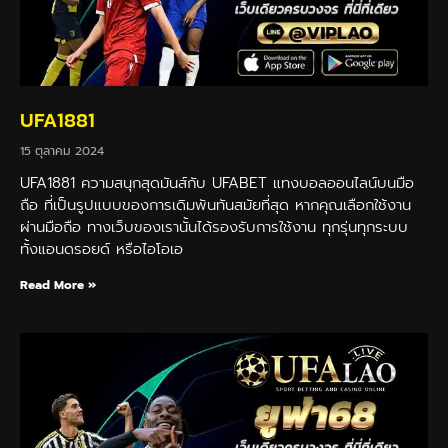
UFA1881
15 ตุลาคม 2024
UFA1881 ความสนุกสุดมันส์กับ UFABET แทงบอลออนไลน์บนมือ
ถือ ที่เป็นรูปแบบของการเดิมพันทันสมัยที่สุด หากคุณเลือกใช้งาน
ผ่านมือถือ ทางเว็บของเรานั้นได้รองรับการใช้งาน ทุกรุ่นทุกระบบ
ทั้งแอนดรอยด์ หรือไอโอเอ
Read More »