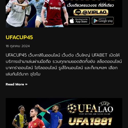
UFACUP45
16 ตุลาคม 2024
UFACUP45 เว็บคาสิโนออนไลน์ เว็บดัง เว็บใหญ่ UFABET เปิดให้
บริการเข้ามาเล่นผ่านมือถือ รวมทุกเกมยอดฮิตทั้งยัง สล็อตออนไลน์
บาคาร่าออนไลน์ ไฮโลออนไลน์ รูเล็โคนอนไลน์ และก็เกมฯลฯ เลือก
เล่นกันได้มาก จุใจไม
Read More »