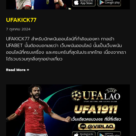
UFAKICK77
7 ตุลาคม 2024
UFAKICK77 สำหรับนักพนันออนไลน์ที่กำลังมองหา ทางเข้า
UFABET นั้นต้องบอกเลยว่า เว็บพนันออนไลน์ นั้นเป็นเว็บพนัน
ออนไลน์ที่ครบเครื่อง และครบครันที่สุดในประเทศไทย เนื่องจากเรา
ได้รวบรวมทุกสิ่งทุกอย่างเกี่ยว
Read More »