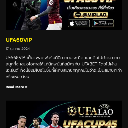
UFA68VIP
17 ตุลาคม 2024
UFA68VIP เป็นแพลตฟอร์มที่มีความประณีต และเต็มไปด้วยความ
สนุกที่จะเสนอโอกาสให้แก่นักพนันที่สมัครกับ UFABET โดยไม่ผ่าน
เอเย่นต์ ทั้งนี้ยังมีโปรโมชั่นที่ให้กับสมาชิกทุกคนไม่ว่าจะเป็นสมาชิกเก่า
หรือใหม่ ดังน
Read More »