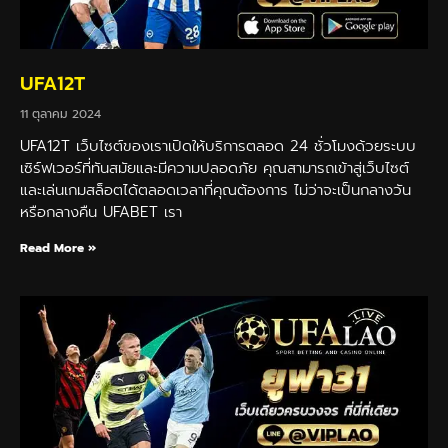
UFA12T
11 ตุลาคม 2024
UFA12T เว็บไซต์ของเราเปิดให้บริการตลอด 24 ชั่วโมงด้วยระบบ
เซิร์ฟเวอร์ที่ทันสมัยและมีความปลอดภัย คุณสามารถเข้าสู่เว็บไซต์
และเล่นเกมสล็อตได้ตลอดเวลาที่คุณต้องการ ไม่ว่าจะเป็นกลางวัน
หรือกลางคืน UFABET เรา
Read More »