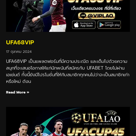
UFA68VIP
17 ตุลาคม 2024
UFA68VIP เป็นแพลตฟอร์มที่มีความประณีต และเต็มไปด้วยความ
สนุกที่จะเสนอโอกาสให้แก่นักพนันที่สมัครกับ UFABET โดยไม่ผ่าน
เอเย่นต์ ทั้งนี้ยังมีโปรโมชั่นที่ให้กับสมาชิกทุกคนไม่ว่าจะเป็นสมาชิกเก่า
หรือใหม่ ดังน
Read More »