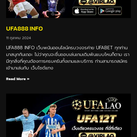
UFA888 INFO
11 ตุลาคม 2024
UFA888 INFO เว็บพนันออนไลน์ครบวงจรค่าย UFABET ทุกท่าน
มาสนุกกันเถอะ ไม่ว่าคุณจะชื่นชอบเล่นเกมเดิมพันแบบไหนก็ตาม เรา
มีทุกสิ่งที่คุณต้องการครบครันทั้งเกมและบริการ ท่านสามารถสมัคร
เข้ามาเล่นกับ เว็บไซต์แทง
Read More »