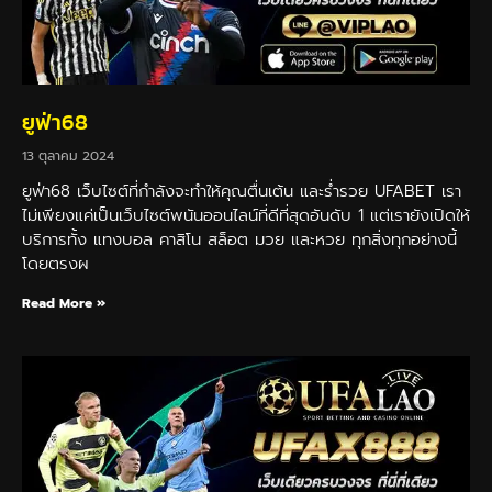
ยูฟ่า68
13 ตุลาคม 2024
ยูฟ่า68 เว็บไซต์ที่กำลังจะทำให้คุณตื่นเต้น และร่ำรวย UFABET เรา
ไม่เพียงแค่เป็นเว็บไซต์พนันออนไลน์ที่ดีที่สุดอันดับ 1 แต่เรายังเปิดให้
บริการทั้ง แทงบอล คาสิโน สล็อต มวย และหวย ทุกสิ่งทุกอย่างนี้
โดยตรงผ
Read More »