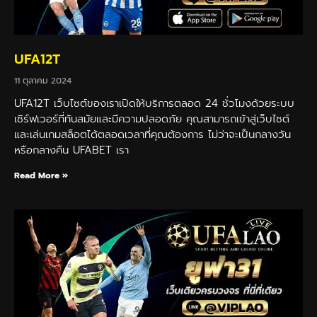
UFA12T
11 ตุลาคม 2024
UFA12T เว็บไซต์ของเราเปิดให้บริการตลอด 24 ชั่วโมงด้วยระบบ
เซิร์ฟเวอร์ที่ทันสมัยและมีความปลอดภัย คุณสามารถเข้าสู่เว็บไซต์
และเล่นเกมสล็อตได้ตลอดเวลาที่คุณต้องการ ไม่ว่าจะเป็นกลางวัน
หรือกลางคืน UFABET เรา
Read More »