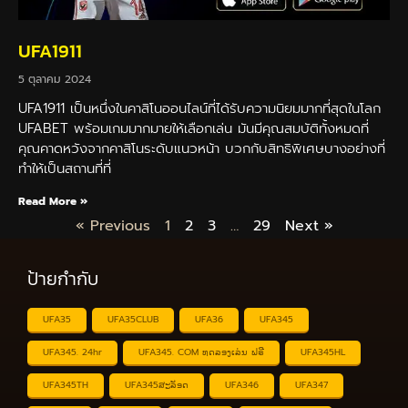
UFA1911
5 ตุลาคม 2024
UFA1911 เป็นหนึ่งในคาสิโนออนไลน์ที่ได้รับความนิยมมากที่สุดในโลก
UFABET พร้อมเกมมากมายให้เลือกเล่น มันมีคุณสมบัติทั้งหมดที่
คุณคาดหวังจากคาสิโนระดับแนวหน้า บวกกับสิทธิพิเศษบางอย่างที่
ทำให้เป็นสถานที่ที่
Read More »
« Previous
1
2
3
…
29
Next »
ป้ายกำกับ
UFA35
UFA35CLUB
UFA36
UFA345
UFA345. 24hr
UFA345. COM ທດລອງເລ່ນ ຟຣີ
UFA345HL
UFA345TH
UFA345ສະລັອດ
UFA346
UFA347