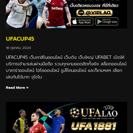
UFACUP45
16 ตุลาคม 2024
UFACUP45 เว็บคาสิโนออนไลน์ เว็บดัง เว็บใหญ่ UFABET เปิดให้
บริการเข้ามาเล่นผ่านมือถือ รวมทุกเกมยอดฮิตทั้งยัง สล็อตออนไลน์
บาคาร่าออนไลน์ ไฮโลออนไลน์ รูเล็โคนอนไลน์ และก็เกมฯลฯ เลือก
เล่นกันได้มาก จุใจไม
Read More »