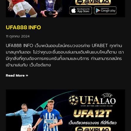
UFA888 INFO
11 ตุลาคม 2024
UFA888 INFO เว็บพนันออนไลน์ครบวงจรค่าย UFABET ทุกท่าน
มาสนุกกันเถอะ ไม่ว่าคุณจะชื่นชอบเล่นเกมเดิมพันแบบไหนก็ตาม เรา
มีทุกสิ่งที่คุณต้องการครบครันทั้งเกมและบริการ ท่านสามารถสมัคร
เข้ามาเล่นกับ เว็บไซต์แทง
Read More »