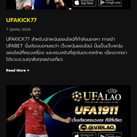
UFAKICK77
7 ตุลาคม 2024
UFAKICK77 สำหรับนักพนันออนไลน์ที่กำลังมองหา ทางเข้า
UFABET นั้นต้องบอกเลยว่า เว็บพนันออนไลน์ นั้นเป็นเว็บพนัน
ออนไลน์ที่ครบเครื่อง และครบครันที่สุดในประเทศไทย เนื่องจากเรา
ได้รวบรวมทุกสิ่งทุกอย่างเกี่ยว
Read More »