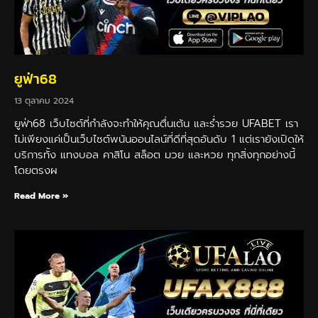
ยูฟ่า68
13 ตุลาคม 2024
ยูฟ่า68 เว็บไซต์ที่กำลังจะทำให้คุณตื่นเต้น และร่ำรวย UFABET เรา
ไม่เพียงแค่เป็นเว็บไซต์พนันออนไลน์ที่ดีที่สุดอันดับ 1 แต่เรายังเปิดให้
บริการทั้ง แทงบอล คาสิโน สล็อต มวย และหวย ทุกสิ่งทุกอย่างนี้
โดยตรงผ
Read More »