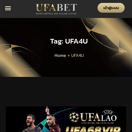
เข้าสู่ระบบ
Tag: UFA4U
Home
»
UFA4U