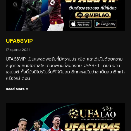
UFA68VIP
17 ตุลาคม 2024
UFA68VIP เป็นแพลตฟอร์มที่มีความประณีต และเต็มไปด้วยความ
สนุกที่จะเสนอโอกาสให้แก่นักพนันที่สมัครกับ UFABET โดยไม่ผ่าน
เอเย่นต์ ทั้งนี้ยังมีโปรโมชั่นที่ให้กับสมาชิกทุกคนไม่ว่าจะเป็นสมาชิกเก่า
หรือใหม่ ดังน
Read More »