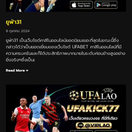
ยูฟ่า31
8 ตุลาคม 2024
ยูฟ่า31 เป็นเว็บไซต์คาสิโนออนไลน์ยอดนิยมเยอะที่สุดในขณะนี้ซึ่ง
กล่าวได้ว่าเป็นยอดเยี่ยมของเว็บไซต์ UFABET คาสิโนออนไลน์ที่มี
ความครบครันและก็ได้ประสิทธิภาพมากมายในระดับค่อนข้างสูงอย่าง
ยิ่งจริงๆซึ่งเป็นเ
Read More »