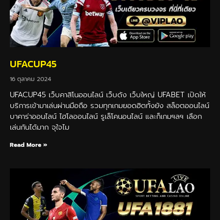
UFACUP45
16 ตุลาคม 2024
UFACUP45 เว็บคาสิโนออนไลน์ เว็บดัง เว็บใหญ่ UFABET เปิดให้
บริการเข้ามาเล่นผ่านมือถือ รวมทุกเกมยอดฮิตทั้งยัง สล็อตออนไลน์
บาคาร่าออนไลน์ ไฮโลออนไลน์ รูเล็โคนอนไลน์ และก็เกมฯลฯ เลือก
เล่นกันได้มาก จุใจไม
Read More »