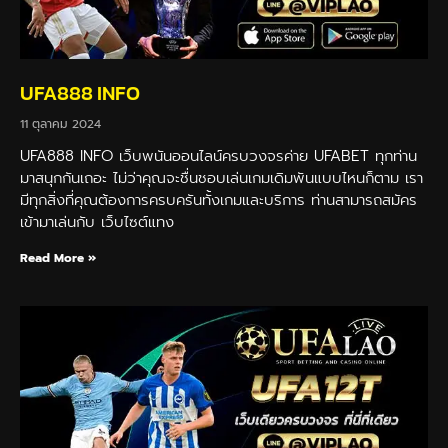
UFA888 INFO
11 ตุลาคม 2024
UFA888 INFO เว็บพนันออนไลน์ครบวงจรค่าย UFABET ทุกท่าน
มาสนุกกันเถอะ ไม่ว่าคุณจะชื่นชอบเล่นเกมเดิมพันแบบไหนก็ตาม เรา
มีทุกสิ่งที่คุณต้องการครบครันทั้งเกมและบริการ ท่านสามารถสมัคร
เข้ามาเล่นกับ เว็บไซต์แทง
Read More »