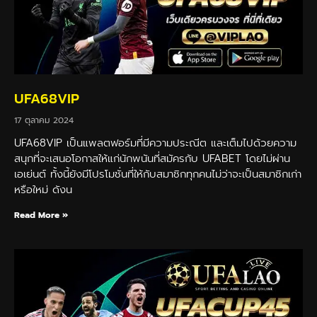
UFA68VIP
17 ตุลาคม 2024
UFA68VIP เป็นแพลตฟอร์มที่มีความประณีต และเต็มไปด้วยความ
สนุกที่จะเสนอโอกาสให้แก่นักพนันที่สมัครกับ UFABET โดยไม่ผ่าน
เอเย่นต์ ทั้งนี้ยังมีโปรโมชั่นที่ให้กับสมาชิกทุกคนไม่ว่าจะเป็นสมาชิกเก่า
หรือใหม่ ดังน
Read More »