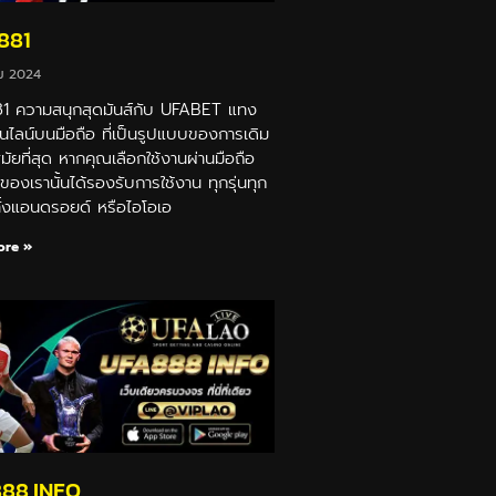
881
คม 2024
1 ความสนุกสุดมันส์กับ UFABET แทง
ไลน์บนมือถือ ที่เป็นรูปแบบของการเดิม
มัยที่สุด หากคุณเลือกใช้งานผ่านมือถือ
ของเรานั้นได้รองรับการใช้งาน ทุกรุ่นทุก
ั้งแอนดรอยด์ หรือไอโอเอ
ore »
88 INFO