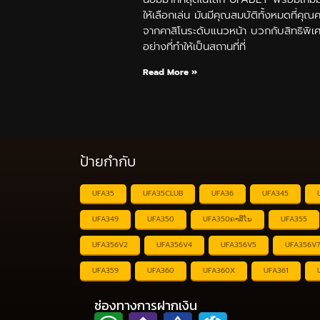
ให้เลือกเล่น มันมีคุณสมบัติทั้งหมดที่คุ
จากคาสิโนระดับแนวหน้า บวกกับสิทธิพิ
อย่างที่ทำให้เป็นสถานที่ที่
Read More »
ป้ายกำกับ
UFA35
UFA35CLUB
UFA36
UFA345
UFA349
UFA350
UFA350ຄາສິໂນ
UFA355
UFA356V2
UFA356V4
UFA356V5
UFA356V7
UFA359
UFA360
UFA360X
UFA361
ช่องทางการฝากเงิน