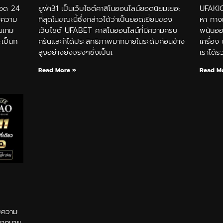
ลอด 24
ยูฟ่า31 เป็นเว็บไซต์คาสิโนออนไลน์ยอดนิยมเยอะ
UFAKIC
มีความ
ที่สุดในขณะนี้ซึ่งกล่าวได้ว่าเป็นยอดเยี่ยมของ
หา ทาง
่นเกม
เว็บไซต์ UFABET คาสิโนออนไลน์ที่มีความครบ
พนันออน
ะเป็นก
ครันและก็ได้ประสิทธิภาพมากมายในระดับค่อนข้าง
เครื่อง
สูงอย่างยิ่งจริงๆซึ่งเป็นเ
เราได้ร
Read More »
Read M
ับความ
มากมาย