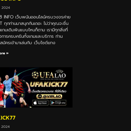
ม 2024
 INFO เว็บพนันออนไลน์ครบวงจรค่าย
ทุกท่านมาสนุกกันเถอะ ไม่ว่าคุณจะชื่น
เกมเดิมพันแบบไหนก็ตาม เรามีทุกสิ่งที่
งการครบครันทั้งเกมและบริการ ท่าน
มัครเข้ามาเล่นกับ เว็บไซต์แทง
ore »
ICK77
ม 2024