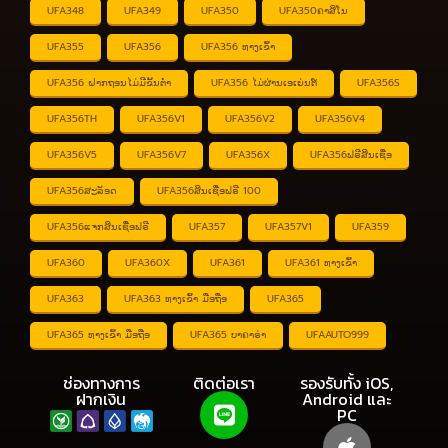
UFA348
UFA349
UFA350
UFA350ຄາສິໂນ
UFA355
UFA356
UFA356 ທາງເຂົ້າ
UFA356 ຝາກຖອນໄມ່ມີຂັ້ນ​ຕໍ່າ
UFA356 ໄມ່ຜ່ານເອເຍ່ນຕ໌
UFA356S
UFA356TH
UFA356V1
UFA356V2
UFA356V4
UFA356V5
UFA356V7
UFA356X
UFA356ຟຣີສິນເຊື່ອ
UFA356ສະລັອດ
UFA356ສິນເຊື່ອຟຣີ 100
UFA356ແຈກສິນເຊື່ອຟຣີ
UFA357
UFA357V1
UFA359
UFA360
UFA360X
UFA361
UFA361 ທາງເຂົ້າ
UFA363
UFA363 ທາງເຂົ້າ ມືອຖືອ
UFA365
UFA365 ທາງເຂົ້າ ມືອຖືອ
UFA365 ບາຄາຣ່າ
UFAAUTO999
ช่องทางการ
ติดต่อเรา
รองรับทั้ง iOS,
ฝากเงิน
Android และ
PC