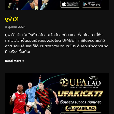
ยูฟ่า31
8 ตุลาคม 2024
ยูฟ่า31 เป็นเว็บไซต์คาสิโนออนไลน์ยอดนิยมเยอะที่สุดในขณะนี้ซึ่ง
กล่าวได้ว่าเป็นยอดเยี่ยมของเว็บไซต์ UFABET คาสิโนออนไลน์ที่มี
ความครบครันและก็ได้ประสิทธิภาพมากมายในระดับค่อนข้างสูงอย่าง
ยิ่งจริงๆซึ่งเป็นเ
Read More »