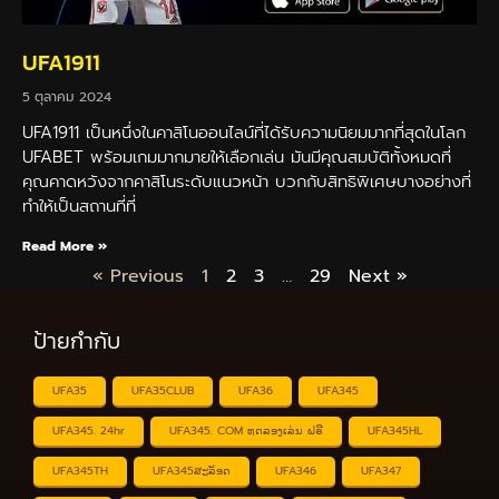
UFA1911
5 ตุลาคม 2024
UFA1911 เป็นหนึ่งในคาสิโนออนไลน์ที่ได้รับความนิยมมากที่สุดในโลก
UFABET พร้อมเกมมากมายให้เลือกเล่น มันมีคุณสมบัติทั้งหมดที่
คุณคาดหวังจากคาสิโนระดับแนวหน้า บวกกับสิทธิพิเศษบางอย่างที่
ทำให้เป็นสถานที่ที่
Read More »
« Previous
1
2
3
…
29
Next »
ป้ายกำกับ
UFA35
UFA35CLUB
UFA36
UFA345
UFA345. 24hr
UFA345. COM ທດລອງເລ່ນ ຟຣີ
UFA345HL
UFA345TH
UFA345ສະລັອດ
UFA346
UFA347