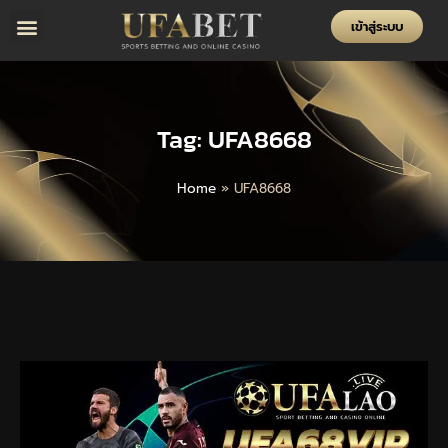
เข้าสู่ระบบ
Tag: UFA8668
Home
»
UFA8668