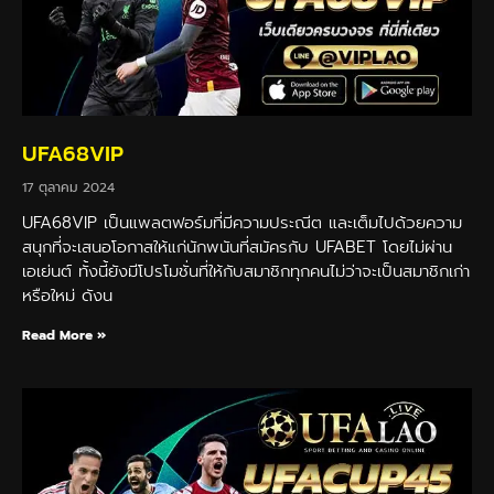
UFA68VIP
17 ตุลาคม 2024
UFA68VIP เป็นแพลตฟอร์มที่มีความประณีต และเต็มไปด้วยความ
สนุกที่จะเสนอโอกาสให้แก่นักพนันที่สมัครกับ UFABET โดยไม่ผ่าน
เอเย่นต์ ทั้งนี้ยังมีโปรโมชั่นที่ให้กับสมาชิกทุกคนไม่ว่าจะเป็นสมาชิกเก่า
หรือใหม่ ดังน
Read More »