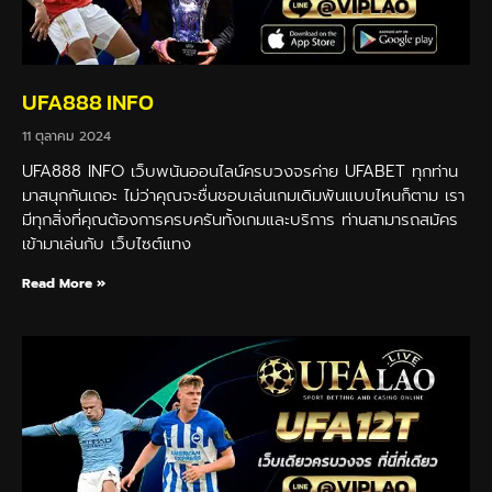
UFA888 INFO
11 ตุลาคม 2024
UFA888 INFO เว็บพนันออนไลน์ครบวงจรค่าย UFABET ทุกท่าน
มาสนุกกันเถอะ ไม่ว่าคุณจะชื่นชอบเล่นเกมเดิมพันแบบไหนก็ตาม เรา
มีทุกสิ่งที่คุณต้องการครบครันทั้งเกมและบริการ ท่านสามารถสมัคร
เข้ามาเล่นกับ เว็บไซต์แทง
Read More »