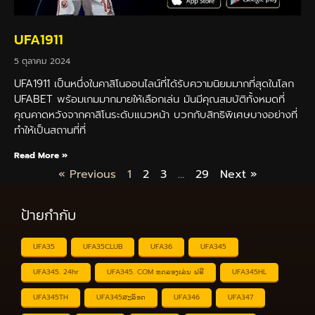
UFA1911
5 ตุลาคม 2024
UFA1911 เป็นหนึ่งในคาสิโนออนไลน์ที่ได้รับความนิยมมากที่สุดในโลก
UFABET พร้อมเกมมากมายให้เลือกเล่น มันมีคุณสมบัติทั้งหมดที่
คุณคาดหวังจากคาสิโนระดับแนวหน้า บวกกับสิทธิพิเศษบางอย่างที่
ทำให้เป็นสถานที่ที่
Read More »
« Previous
1
2
3
…
29
Next »
ป้ายกำกับ
UFA35
UFA35CLUB
UFA36
UFA345
UFA345. 24hr
UFA345. COM ທດລອງເລ່ນ ຟຣີ
UFA345HL
UFA345TH
UFA345ສະລັອດ
UFA346
UFA347