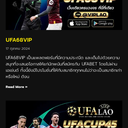
UFA68VIP
17 ตุลาคม 2024
UFA68VIP เป็นแพลตฟอร์มที่มีความประณีต และเต็มไปด้วยความ
สนุกที่จะเสนอโอกาสให้แก่นักพนันที่สมัครกับ UFABET โดยไม่ผ่าน
เอเย่นต์ ทั้งนี้ยังมีโปรโมชั่นที่ให้กับสมาชิกทุกคนไม่ว่าจะเป็นสมาชิกเก่า
หรือใหม่ ดังน
Read More »