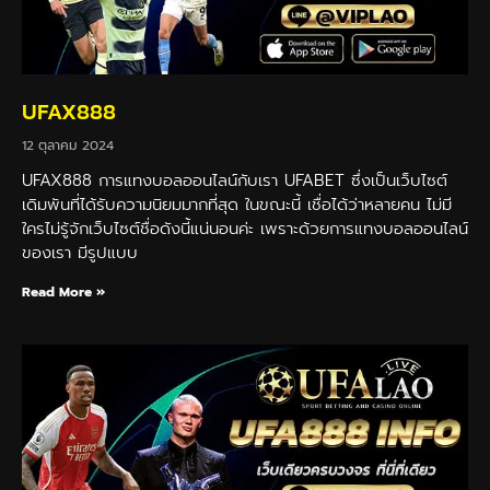
UFAX888
12 ตุลาคม 2024
UFAX888 การแทงบอลออนไลน์กับเรา UFABET ซึ่งเป็นเว็บไซต์
เดิมพันที่ได้รับความนิยมมากที่สุด ในขณะนี้ เชื่อได้ว่าหลายคน ไม่มี
ใครไม่รู้จักเว็บไซต์ชื่อดังนี้แน่นอนค่ะ เพราะด้วยการแทงบอลออนไลน์
ของเรา มีรูปแบบ
Read More »