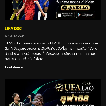
UFA1881
15 ตุลาคม 2024
UFA1881 ความสนุกสุดมันส์กับ UFABET แทงบอลออนไลน์บนมือ
ถือ ที่เป็นรูปแบบของการเดิมพันทันสมัยที่สุด หากคุณเลือกใช้งาน
ผ่านมือถือ ทางเว็บของเรานั้นได้รองรับการใช้งาน ทุกรุ่นทุกระบบ
ทั้งแอนดรอยด์ หรือไอโอเอ
Read More »