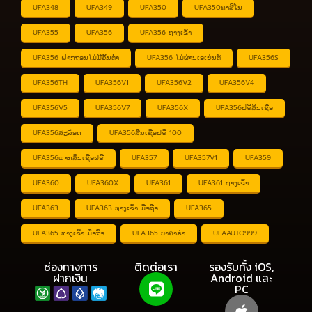
UFA348
UFA349
UFA350
UFA350ຄາສິໂນ
UFA355
UFA356
UFA356 ທາງເຂົ້າ
UFA356 ຝາກຖອນໄມ່ມີຂັ້ນ​ຕໍ່າ
UFA356 ໄມ່ຜ່ານເອເຍ່ນຕ໌
UFA356S
UFA356TH
UFA356V1
UFA356V2
UFA356V4
UFA356V5
UFA356V7
UFA356X
UFA356ຟຣີສິນເຊື່ອ
UFA356ສະລັອດ
UFA356ສິນເຊື່ອຟຣີ 100
UFA356ແຈກສິນເຊື່ອຟຣີ
UFA357
UFA357V1
UFA359
UFA360
UFA360X
UFA361
UFA361 ທາງເຂົ້າ
UFA363
UFA363 ທາງເຂົ້າ ມືອຖືອ
UFA365
UFA365 ທາງເຂົ້າ ມືອຖືອ
UFA365 ບາຄາຣ່າ
UFAAUTO999
ช่องทางการ
ติดต่อเรา
รองรับทั้ง iOS,
ฝากเงิน
Android และ
PC