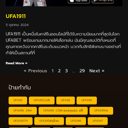
UFA1911
5 ตุลาคม 2024
UFA1911 เป็นหนึ่งในคาสิโนออนไลน์ที่ได้รับความนิยมมากที่สุดในโลก
UFABET พร้อมเกมมากมายให้เลือกเล่น มันมีคุณสมบัติทั้งหมดที่
คุณคาดหวังจากคาสิโนระดับแนวหน้า บวกกับสิทธิพิเศษบางอย่างที่
ทำให้เป็นสถานที่ที่
Read More »
« Previous
1
2
3
…
29
Next »
ป้ายกำกับ
UFA35
UFA35CLUB
UFA36
UFA345
UFA345. 24hr
UFA345. COM ທດລອງເລ່ນ ຟຣີ
UFA345HL
UFA345TH
UFA345ສະລັອດ
UFA346
UFA347