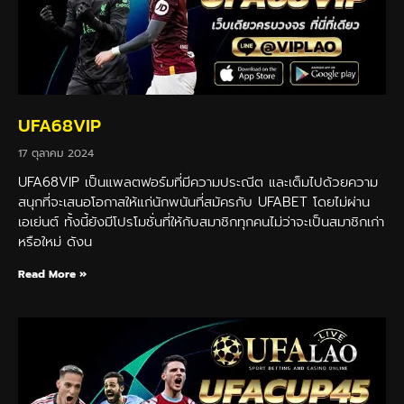
UFA68VIP
17 ตุลาคม 2024
UFA68VIP เป็นแพลตฟอร์มที่มีความประณีต และเต็มไปด้วยความ
สนุกที่จะเสนอโอกาสให้แก่นักพนันที่สมัครกับ UFABET โดยไม่ผ่าน
เอเย่นต์ ทั้งนี้ยังมีโปรโมชั่นที่ให้กับสมาชิกทุกคนไม่ว่าจะเป็นสมาชิกเก่า
หรือใหม่ ดังน
Read More »