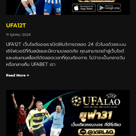
UFA12T
11 ตุลาคม 2024
UFA12T เว็บไซต์ของเราเปิดให้บริการตลอด 24 ชั่วโมงด้วยระบบ
เซิร์ฟเวอร์ที่ทันสมัยและมีความปลอดภัย คุณสามารถเข้าสู่เว็บไซต์
และเล่นเกมสล็อตได้ตลอดเวลาที่คุณต้องการ ไม่ว่าจะเป็นกลางวัน
หรือกลางคืน UFABET เรา
Read More »