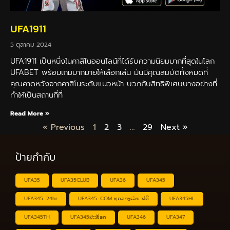
UFA1911
5 ตุลาคม 2024
UFA1911 เป็นหนึ่งในคาสิโนออนไลน์ที่ได้รับความนิยมมากที่สุดในโลก
UFABET พร้อมเกมมากมายให้เลือกเล่น มันมีคุณสมบัติทั้งหมดที่
คุณคาดหวังจากคาสิโนระดับแนวหน้า บวกกับสิทธิพิเศษบางอย่างที่
ทำให้เป็นสถานที่ที่
Read More »
« Previous
1
2
3
…
29
Next »
ป้ายกำกับ
UFA35
UFA35CLUB
UFA36
UFA345
UFA345. 24hr
UFA345. COM ທດລອງເລ່ນ ຟຣີ
UFA345HL
UFA345TH
UFA345ສະລັອດ
UFA346
UFA347