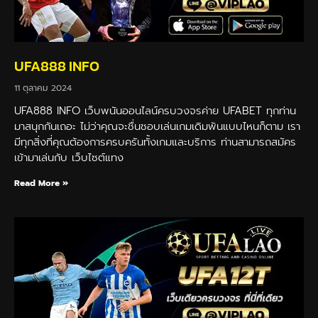
UFA888 INFO
11 ตุลาคม 2024
UFA888 INFO เว็บพนันออนไลน์ครบวงจรค่าย UFABET ทุกท่าน
มาสนุกกันเถอะ ไม่ว่าคุณจะชื่นชอบเล่นเกมเดิมพันแบบไหนก็ตาม เรา
มีทุกสิ่งที่คุณต้องการครบครันทั้งเกมและบริการ ท่านสามารถสมัคร
เข้ามาเล่นกับ เว็บไซต์แทง
Read More »