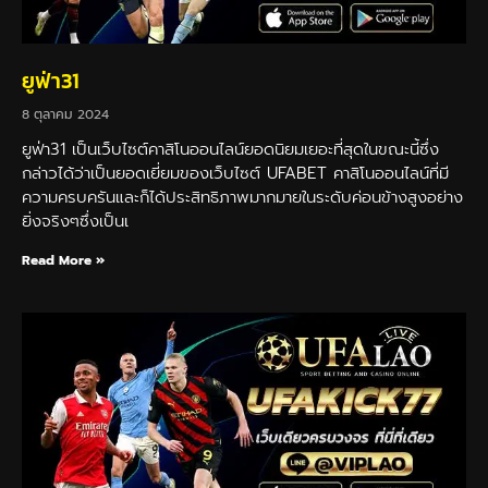
ยูฟ่า31
8 ตุลาคม 2024
ยูฟ่า31 เป็นเว็บไซต์คาสิโนออนไลน์ยอดนิยมเยอะที่สุดในขณะนี้ซึ่ง
กล่าวได้ว่าเป็นยอดเยี่ยมของเว็บไซต์ UFABET คาสิโนออนไลน์ที่มี
ความครบครันและก็ได้ประสิทธิภาพมากมายในระดับค่อนข้างสูงอย่าง
ยิ่งจริงๆซึ่งเป็นเ
Read More »