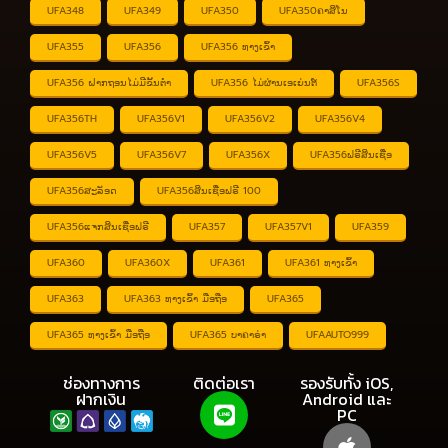
UFA348
UFA349
UFA350
UFA350ຄາສິໂນ
UFA355
UFA356
UFA356 ທາງເຂົ້າ
UFA356 ຝາກຖອນໄມ່ມີຂັ້ນ​ຕໍ່າ
UFA356 ໄມ່ຜ່ານເອເຍ່ນຕ໌
UFA356S
UFA356TH
UFA356V1
UFA356V2
UFA356V4
UFA356V5
UFA356V7
UFA356X
UFA356ຟຣີສິນເຊື່ອ
UFA356ສະລັອດ
UFA356ສິນເຊື່ອຟຣີ 100
UFA356ແຈກສິນເຊື່ອຟຣີ
UFA357
UFA357V1
UFA359
UFA360
UFA360X
UFA361
UFA361 ທາງເຂົ້າ
UFA363
UFA363 ທາງເຂົ້າ ມືອຖືອ
UFA365
UFA365 ທາງເຂົ້າ ມືອຖືອ
UFA365 ບາຄາຣ່າ
UFAAUTO999
ช่องทางการ
ติดต่อเรา
รองรับทั้ง iOS,
ฝากเงิน
Android และ
PC