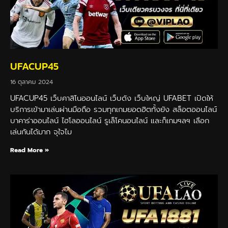
UFACUP45
16 ตุลาคม 2024
UFACUP45 เว็บคาสิโนออนไลน์ เว็บดัง เว็บใหญ่ UFABET เปิดให้
บริการเข้ามาเล่นผ่านมือถือ รวมทุกเกมยอดฮิตทั้งยัง สล็อตออนไลน์
บาคาร่าออนไลน์ ไฮโลออนไลน์ รูเล็โคนอนไลน์ และก็เกมฯลฯ เลือก
เล่นกันได้มาก จุใจไม
Read More »