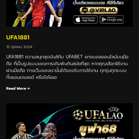
UFA1881
15 ตุลาคม 2024
UFA1881 ความสนุกสุดมันส์กับ UFABET แทงบอลออนไลน์บนมือ
ถือ ที่เป็นรูปแบบของการเดิมพันทันสมัยที่สุด หากคุณเลือกใช้งาน
ผ่านมือถือ ทางเว็บของเรานั้นได้รองรับการใช้งาน ทุกรุ่นทุกระบบ
ทั้งแอนดรอยด์ หรือไอโอเอ
Read More »