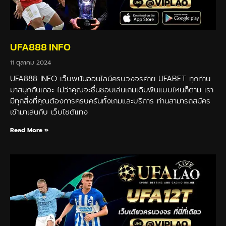
UFA888 INFO
11 ตุลาคม 2024
UFA888 INFO เว็บพนันออนไลน์ครบวงจรค่าย UFABET ทุกท่าน
มาสนุกกันเถอะ ไม่ว่าคุณจะชื่นชอบเล่นเกมเดิมพันแบบไหนก็ตาม เรา
มีทุกสิ่งที่คุณต้องการครบครันทั้งเกมและบริการ ท่านสามารถสมัคร
เข้ามาเล่นกับ เว็บไซต์แทง
Read More »