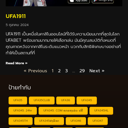
UFA1911
5 ตุลาคม 2024
UFA1911 เป็นหนึ่งในคาสิโนออนไลน์ที่ได้รับความนิยมมากที่สุดในโลก
UFABET พร้อมเกมมากมายให้เลือกเล่น มันมีคุณสมบัติทั้งหมดที่
คุณคาดหวังจากคาสิโนระดับแนวหน้า บวกกับสิทธิพิเศษบางอย่างที่
ทำให้เป็นสถานที่ที่
Read More »
« Previous
1
2
3
…
29
Next »
ป้ายกำกับ
UFA35
UFA35CLUB
UFA36
UFA345
UFA345. 24hr
UFA345. COM ທດລອງເລ່ນ ຟຣີ
UFA345HL
UFA345TH
UFA345ສະລັອດ
UFA346
UFA347