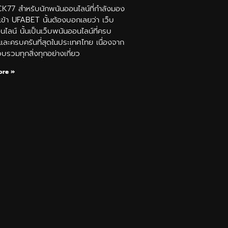
K77 สำหรับนักพนันออนไลน์ที่กำลังมอง
เข้า UFABET นั้นต้องบอกเลยว่า เว็บ
ไลน์ นั้นเป็นเว็บพนันออนไลน์ที่ครบ
 และครบครันที่สุดในประเทศไทย เนื่องจาก
วบรวมทุกสิ่งทุกอย่างเกี่ยว
ore »