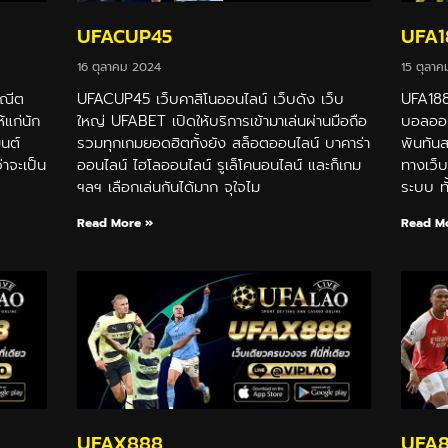
UFACUP45
UFA1
16 ตุลาคม 2024
15 ตุลา
ะณีต
UFACUP45 เว็บคาสิโนออนไลน์ เว็บดัง เว็บ
UFA188
้แก่นัก
ใหญ่ UFABET เปิดให้บริการเข้ามาเล่นผ่านมือถือ
บอลออน
่นต์
รวมทุกเกมยอดฮิตทั้งยัง สล็อตออนไลน์ บาคาร่า
พันทันส
ว่าจะเป็น
ออนไลน์ ไฮโลออนไลน์ รูเล็โคนอนไลน์ และก็เกม
ทางเว็บ
ฯลฯ เลือกเล่นกันได้มาก จุใจไม
ระบบ ท
Read More »
Read M
UFAX888
UFA8