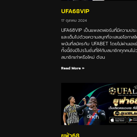
UFA68VIP
17 ตุลาคม 2024
UFA68VIP เป็นแพลตฟอร์มที่มีความปร
และเต็มไปด้วยความสนุกที่จะเสนอโอกาสให
พนันที่สมัครกับ UFABET โดยไม่ผ่านเอเย
ทั้งนี้ยังมีโปรโมชั่นที่ให้กับสมาชิกทุกคนไม่
สมาชิกเก่าหรือใหม่ ดังน
Read More »
ยูฟ่า68