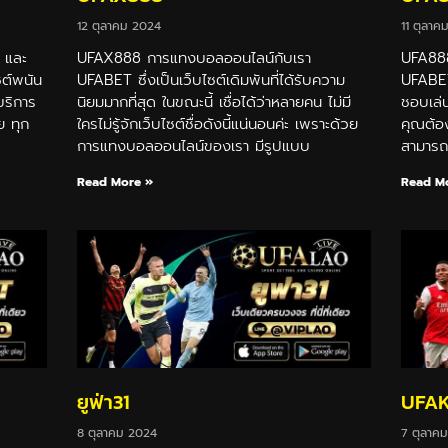
12 ตุลาคม 2024
11 ตุลาค
น และ
UFAX888 การแทงบอลออนไลน์กับเรา
UFA888
ซต์พนัน
UFABET ซึ่งเป็นเว็บไซต์เดิมพันที่ได้รับความ
UFABET 
้บริการ
นิยมมากที่สุด ในขณะนี้ เชื่อได้ว่าหลายคน ไม่มี
ชอบเล่น
ย ทุก
ใครไม่รู้จักเว็บไซต์ชื่อดังนี้แน่นอนค่ะ เพราะด้วย
คุณต้อ
การแทงบอลออนไลน์ของเรา มีรูปแบบ
สามารถส
Read More »
Read M
ยูฟ่า31
UFAK
8 ตุลาคม 2024
7 ตุลาค