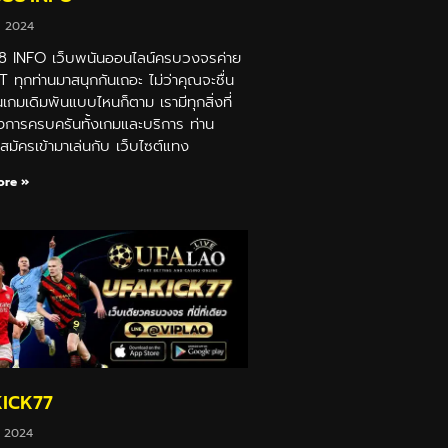
ม 2024
 INFO เว็บพนันออนไลน์ครบวงจรค่าย
ทุกท่านมาสนุกกันเถอะ ไม่ว่าคุณจะชื่น
เกมเดิมพันแบบไหนก็ตาม เรามีทุกสิ่งที่
งการครบครันทั้งเกมและบริการ ท่าน
มัครเข้ามาเล่นกับ เว็บไซต์แทง
ore »
ICK77
ม 2024