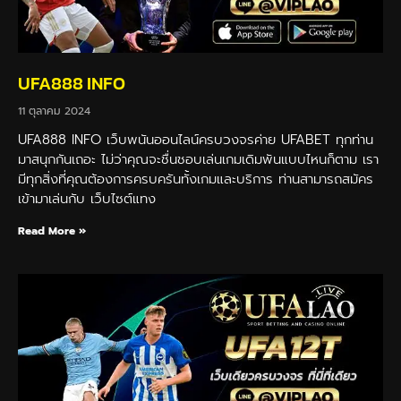
UFA888 INFO
11 ตุลาคม 2024
UFA888 INFO เว็บพนันออนไลน์ครบวงจรค่าย UFABET ทุกท่าน
มาสนุกกันเถอะ ไม่ว่าคุณจะชื่นชอบเล่นเกมเดิมพันแบบไหนก็ตาม เรา
มีทุกสิ่งที่คุณต้องการครบครันทั้งเกมและบริการ ท่านสามารถสมัคร
เข้ามาเล่นกับ เว็บไซต์แทง
Read More »