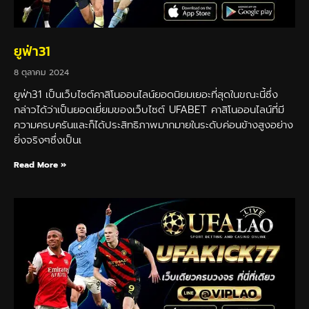
ยูฟ่า31
8 ตุลาคม 2024
ยูฟ่า31 เป็นเว็บไซต์คาสิโนออนไลน์ยอดนิยมเยอะที่สุดในขณะนี้ซึ่ง
กล่าวได้ว่าเป็นยอดเยี่ยมของเว็บไซต์ UFABET คาสิโนออนไลน์ที่มี
ความครบครันและก็ได้ประสิทธิภาพมากมายในระดับค่อนข้างสูงอย่าง
ยิ่งจริงๆซึ่งเป็นเ
Read More »