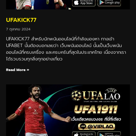
UFAKICK77
7 ตุลาคม 2024
UFAKICK77 สำหรับนักพนันออนไลน์ที่กำลังมองหา ทางเข้า
UFABET นั้นต้องบอกเลยว่า เว็บพนันออนไลน์ นั้นเป็นเว็บพนัน
ออนไลน์ที่ครบเครื่อง และครบครันที่สุดในประเทศไทย เนื่องจากเรา
ได้รวบรวมทุกสิ่งทุกอย่างเกี่ยว
Read More »