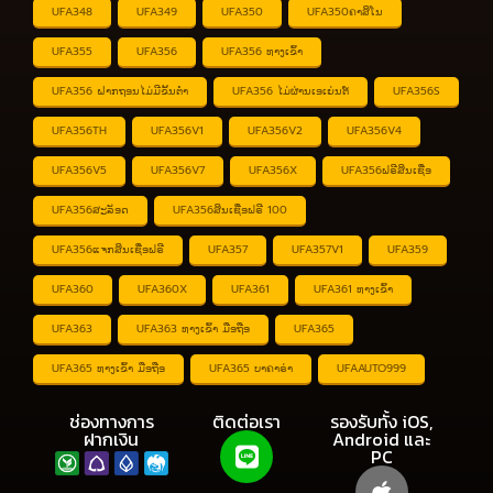
UFA348
UFA349
UFA350
UFA350ຄາສິໂນ
UFA355
UFA356
UFA356 ທາງເຂົ້າ
UFA356 ຝາກຖອນໄມ່ມີຂັ້ນ​ຕໍ່າ
UFA356 ໄມ່ຜ່ານເອເຍ່ນຕ໌
UFA356S
UFA356TH
UFA356V1
UFA356V2
UFA356V4
UFA356V5
UFA356V7
UFA356X
UFA356ຟຣີສິນເຊື່ອ
UFA356ສະລັອດ
UFA356ສິນເຊື່ອຟຣີ 100
UFA356ແຈກສິນເຊື່ອຟຣີ
UFA357
UFA357V1
UFA359
UFA360
UFA360X
UFA361
UFA361 ທາງເຂົ້າ
UFA363
UFA363 ທາງເຂົ້າ ມືອຖືອ
UFA365
UFA365 ທາງເຂົ້າ ມືອຖືອ
UFA365 ບາຄາຣ່າ
UFAAUTO999
ช่องทางการ
ติดต่อเรา
รองรับทั้ง iOS,
ฝากเงิน
Android และ
PC