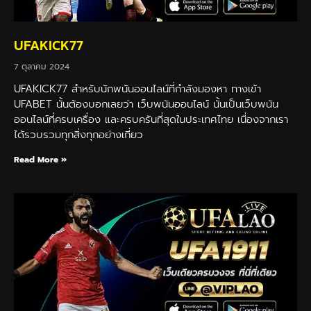
UFAKICK77
7 ตุลาคม 2024
UFAKICK77 สำหรับนักพนันออนไลน์ที่กำลังมองหา ทางเข้า
UFABET นั้นต้องบอกเลยว่า เว็บพนันออนไลน์ นั้นเป็นเว็บพนัน
ออนไลน์ที่ครบเครื่อง และครบครันที่สุดในประเทศไทย เนื่องจากเรา
ได้รวบรวมทุกสิ่งทุกอย่างเกี่ยว
Read More »