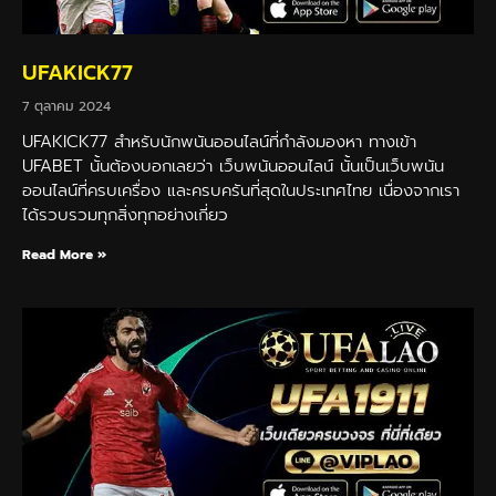
UFAKICK77
7 ตุลาคม 2024
UFAKICK77 สำหรับนักพนันออนไลน์ที่กำลังมองหา ทางเข้า
UFABET นั้นต้องบอกเลยว่า เว็บพนันออนไลน์ นั้นเป็นเว็บพนัน
ออนไลน์ที่ครบเครื่อง และครบครันที่สุดในประเทศไทย เนื่องจากเรา
ได้รวบรวมทุกสิ่งทุกอย่างเกี่ยว
Read More »