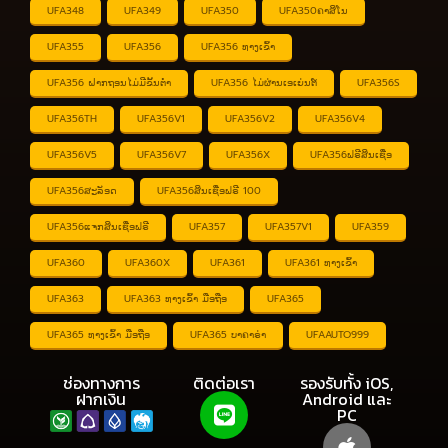
UFA348
UFA349
UFA350
UFA350ຄາສິໂນ
UFA355
UFA356
UFA356 ທາງເຂົ້າ
UFA356 ຝາກຖອນໄມ່ມີຂັ້ນ​ຕໍ່າ
UFA356 ໄມ່ຜ່ານເອເຍ່ນຕ໌
UFA356S
UFA356TH
UFA356V1
UFA356V2
UFA356V4
UFA356V5
UFA356V7
UFA356X
UFA356ຟຣີສິນເຊື່ອ
UFA356ສະລັອດ
UFA356ສິນເຊື່ອຟຣີ 100
UFA356ແຈກສິນເຊື່ອຟຣີ
UFA357
UFA357V1
UFA359
UFA360
UFA360X
UFA361
UFA361 ທາງເຂົ້າ
UFA363
UFA363 ທາງເຂົ້າ ມືອຖືອ
UFA365
UFA365 ທາງເຂົ້າ ມືອຖືອ
UFA365 ບາຄາຣ່າ
UFAAUTO999
ช่องทางการ
ติดต่อเรา
รองรับทั้ง iOS,
ฝากเงิน
Android และ
PC