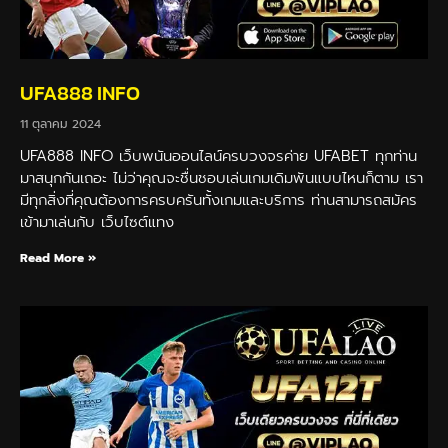
UFA888 INFO
11 ตุลาคม 2024
UFA888 INFO เว็บพนันออนไลน์ครบวงจรค่าย UFABET ทุกท่าน
มาสนุกกันเถอะ ไม่ว่าคุณจะชื่นชอบเล่นเกมเดิมพันแบบไหนก็ตาม เรา
มีทุกสิ่งที่คุณต้องการครบครันทั้งเกมและบริการ ท่านสามารถสมัคร
เข้ามาเล่นกับ เว็บไซต์แทง
Read More »