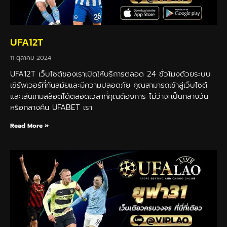
UFA12T
11 ตุลาคม 2024
UFA12T เว็บไซต์ของเราเปิดให้บริการตลอด 24 ชั่วโมงด้วยระบบ
เซิร์ฟเวอร์ที่ทันสมัยและมีความปลอดภัย คุณสามารถเข้าสู่เว็บไซต์
และเล่นเกมสล็อตได้ตลอดเวลาที่คุณต้องการ ไม่ว่าจะเป็นกลางวัน
หรือกลางคืน UFABET เรา
Read More »