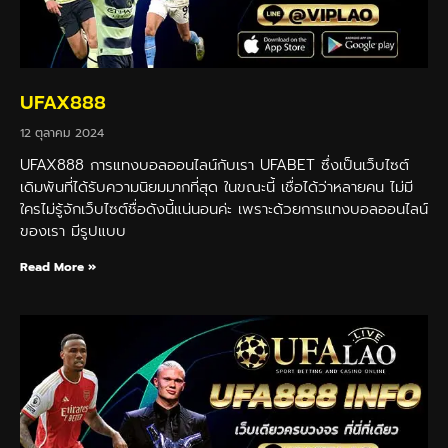
UFAX888
12 ตุลาคม 2024
UFAX888 การแทงบอลออนไลน์กับเรา UFABET ซึ่งเป็นเว็บไซต์
เดิมพันที่ได้รับความนิยมมากที่สุด ในขณะนี้ เชื่อได้ว่าหลายคน ไม่มี
ใครไม่รู้จักเว็บไซต์ชื่อดังนี้แน่นอนค่ะ เพราะด้วยการแทงบอลออนไลน์
ของเรา มีรูปแบบ
Read More »