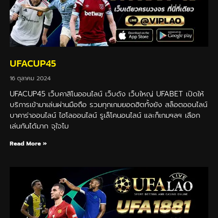
UFACUP45
16 ตุลาคม 2024
UFACUP45 เว็บคาสิโนออนไลน์ เว็บดัง เว็บใหญ่ UFABET เปิดให้
บริการเข้ามาเล่นผ่านมือถือ รวมทุกเกมยอดฮิตทั้งยัง สล็อตออนไลน์
บาคาร่าออนไลน์ ไฮโลออนไลน์ รูเล็โคนอนไลน์ และก็เกมฯลฯ เลือก
เล่นกันได้มาก จุใจไม
Read More »