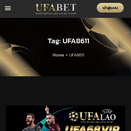
เข้าสู่ระบบ
Tag: UFA8611
Home
»
UFA8611