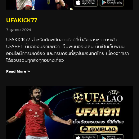
UFAKICK77
7 ตุลาคม 2024
UFAKICK77 สำหรับนักพนันออนไลน์ที่กำลังมองหา ทางเข้า
UFABET นั้นต้องบอกเลยว่า เว็บพนันออนไลน์ นั้นเป็นเว็บพนัน
ออนไลน์ที่ครบเครื่อง และครบครันที่สุดในประเทศไทย เนื่องจากเรา
ได้รวบรวมทุกสิ่งทุกอย่างเกี่ยว
Read More »