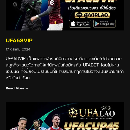
UFA68VIP
17 ตุลาคม 2024
UFA68VIP เป็นแพลตฟอร์มที่มีความประณีต และเต็มไปด้วยความ
สนุกที่จะเสนอโอกาสให้แก่นักพนันที่สมัครกับ UFABET โดยไม่ผ่าน
เอเย่นต์ ทั้งนี้ยังมีโปรโมชั่นที่ให้กับสมาชิกทุกคนไม่ว่าจะเป็นสมาชิกเก่า
หรือใหม่ ดังน
Read More »