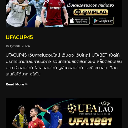
UFACUP45
16 ตุลาคม 2024
UFACUP45 เว็บคาสิโนออนไลน์ เว็บดัง เว็บใหญ่ UFABET เปิดให้
บริการเข้ามาเล่นผ่านมือถือ รวมทุกเกมยอดฮิตทั้งยัง สล็อตออนไลน์
บาคาร่าออนไลน์ ไฮโลออนไลน์ รูเล็โคนอนไลน์ และก็เกมฯลฯ เลือก
เล่นกันได้มาก จุใจไม
Read More »