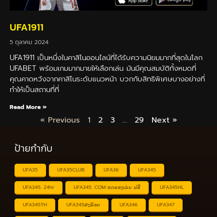
UFA1911
5 ตุลาคม 2024
UFA1911 เป็นหนึ่งในคาสิโนออนไลน์ที่ได้รับความนิยมมากที่สุดในโลก
UFABET พร้อมเกมมากมายให้เลือกเล่น มันมีคุณสมบัติทั้งหมดที่
คุณคาดหวังจากคาสิโนระดับแนวหน้า บวกกับสิทธิพิเศษบางอย่างที่
ทำให้เป็นสถานที่ที่
Read More »
« Previous
1
2
3
…
29
Next »
ป้ายกำกับ
UFA35
UFA35CLUB
UFA36
UFA345
UFA345. 24hr
UFA345. COM ທດລອງເລ່ນ ຟຣີ
UFA345HL
UFA345TH
UFA345ສະລັອດ
UFA346
UFA347