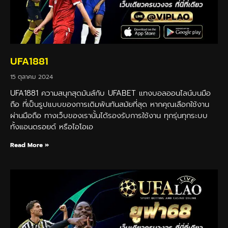
UFA1881
15 ตุลาคม 2024
UFA1881 ความสนุกสุดมันส์กับ UFABET แทงบอลออนไลน์บนมือ
ถือ ที่เป็นรูปแบบของการเดิมพันทันสมัยที่สุด หากคุณเลือกใช้งาน
ผ่านมือถือ ทางเว็บของเรานั้นได้รองรับการใช้งาน ทุกรุ่นทุกระบบ
ทั้งแอนดรอยด์ หรือไอโอเอ
Read More »