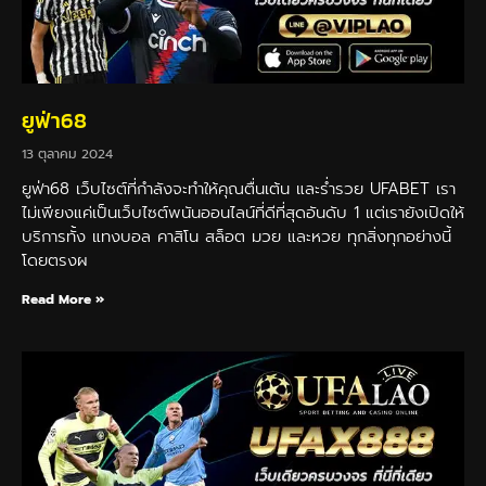
ยูฟ่า68
13 ตุลาคม 2024
ยูฟ่า68 เว็บไซต์ที่กำลังจะทำให้คุณตื่นเต้น และร่ำรวย UFABET เรา
ไม่เพียงแค่เป็นเว็บไซต์พนันออนไลน์ที่ดีที่สุดอันดับ 1 แต่เรายังเปิดให้
บริการทั้ง แทงบอล คาสิโน สล็อต มวย และหวย ทุกสิ่งทุกอย่างนี้
โดยตรงผ
Read More »