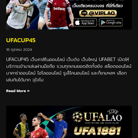
UFACUP45
16 ตุลาคม 2024
UFACUP45 เว็บคาสิโนออนไลน์ เว็บดัง เว็บใหญ่ UFABET เปิดให้
บริการเข้ามาเล่นผ่านมือถือ รวมทุกเกมยอดฮิตทั้งยัง สล็อตออนไลน์
บาคาร่าออนไลน์ ไฮโลออนไลน์ รูเล็โคนอนไลน์ และก็เกมฯลฯ เลือก
เล่นกันได้มาก จุใจไม
Read More »