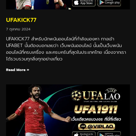
UFAKICK77
7 ตุลาคม 2024
UFAKICK77 สำหรับนักพนันออนไลน์ที่กำลังมองหา ทางเข้า
UFABET นั้นต้องบอกเลยว่า เว็บพนันออนไลน์ นั้นเป็นเว็บพนัน
ออนไลน์ที่ครบเครื่อง และครบครันที่สุดในประเทศไทย เนื่องจากเรา
ได้รวบรวมทุกสิ่งทุกอย่างเกี่ยว
Read More »