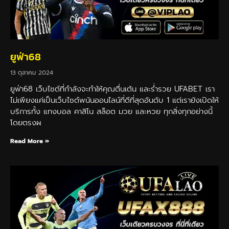
ยูฟ่า68
13 ตุลาคม 2024
ยูฟ่า68 เว็บไซต์ที่กำลังจะทำให้คุณตื่นเต้น และร่ำรวย UFABET เรา
ไม่เพียงแค่เป็นเว็บไซต์พนันออนไลน์ที่ดีที่สุดอันดับ 1 แต่เรายังเปิดให้
บริการทั้ง แทงบอล คาสิโน สล็อต มวย และหวย ทุกสิ่งทุกอย่างนี้
โดยตรงผ
Read More »