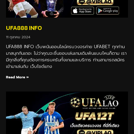
UFA888 INFO
11 ตุลาคม 2024
UFA888 INFO เว็บพนันออนไลน์ครบวงจรค่าย UFABET ทุกท่าน
มาสนุกกันเถอะ ไม่ว่าคุณจะชื่นชอบเล่นเกมเดิมพันแบบไหนก็ตาม เรา
มีทุกสิ่งที่คุณต้องการครบครันทั้งเกมและบริการ ท่านสามารถสมัคร
เข้ามาเล่นกับ เว็บไซต์แทง
Read More »