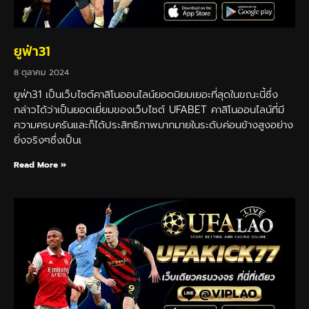
ยูฟ่า31
8 ตุลาคม 2024
ยูฟ่า31 เป็นเว็บไซต์คาสิโนออนไลน์ยอดนิยมเยอะที่สุดในขณะนี้ซึ่ง
กล่าวได้ว่าเป็นยอดเยี่ยมของเว็บไซต์ UFABET คาสิโนออนไลน์ที่มี
ความครบครันและก็ได้ประสิทธิภาพมากมายในระดับค่อนข้างสูงอย่าง
ยิ่งจริงๆซึ่งเป็นเ
Read More »