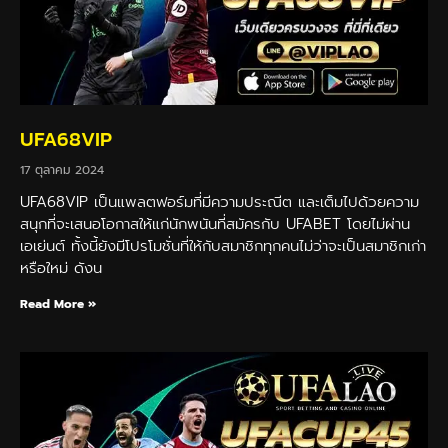
UFA68VIP
17 ตุลาคม 2024
UFA68VIP เป็นแพลตฟอร์มที่มีความประณีต และเต็มไปด้วยความ
สนุกที่จะเสนอโอกาสให้แก่นักพนันที่สมัครกับ UFABET โดยไม่ผ่าน
เอเย่นต์ ทั้งนี้ยังมีโปรโมชั่นที่ให้กับสมาชิกทุกคนไม่ว่าจะเป็นสมาชิกเก่า
หรือใหม่ ดังน
Read More »