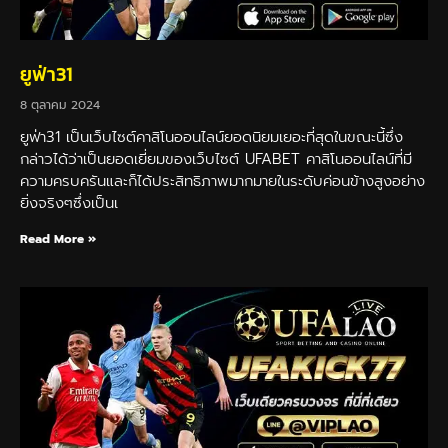
ยูฟ่า31
8 ตุลาคม 2024
ยูฟ่า31 เป็นเว็บไซต์คาสิโนออนไลน์ยอดนิยมเยอะที่สุดในขณะนี้ซึ่ง
กล่าวได้ว่าเป็นยอดเยี่ยมของเว็บไซต์ UFABET คาสิโนออนไลน์ที่มี
ความครบครันและก็ได้ประสิทธิภาพมากมายในระดับค่อนข้างสูงอย่าง
ยิ่งจริงๆซึ่งเป็นเ
Read More »