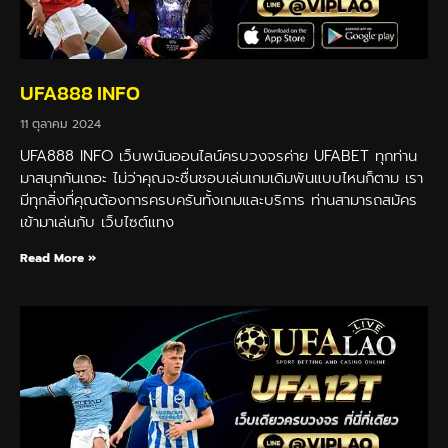
UFA888 INFO
11 ตุลาคม 2024
UFA888 INFO เว็บพนันออนไลน์ครบวงจรค่าย UFABET ทุกท่าน
มาสนุกกันเถอะ ไม่ว่าคุณจะชื่นชอบเล่นเกมเดิมพันแบบไหนก็ตาม เรา
มีทุกสิ่งที่คุณต้องการครบครันทั้งเกมและบริการ ท่านสามารถสมัคร
เข้ามาเล่นกับ เว็บไซต์แทง
Read More »