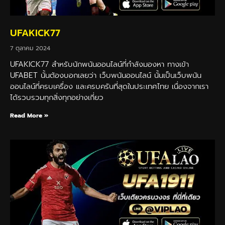
UFAKICK77
7 ตุลาคม 2024
UFAKICK77 สำหรับนักพนันออนไลน์ที่กำลังมองหา ทางเข้า
UFABET นั้นต้องบอกเลยว่า เว็บพนันออนไลน์ นั้นเป็นเว็บพนัน
ออนไลน์ที่ครบเครื่อง และครบครันที่สุดในประเทศไทย เนื่องจากเรา
ได้รวบรวมทุกสิ่งทุกอย่างเกี่ยว
Read More »