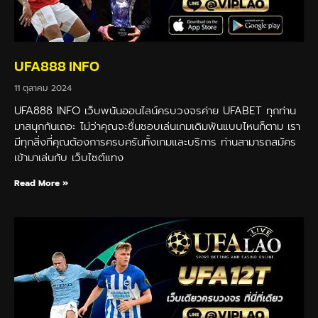
UFA888 INFO
11 ตุลาคม 2024
UFA888 INFO เว็บพนันออนไลน์ครบวงจรค่าย UFABET ทุกท่าน
มาสนุกกันเถอะ ไม่ว่าคุณจะชื่นชอบเล่นเกมเดิมพันแบบไหนก็ตาม เรา
มีทุกสิ่งที่คุณต้องการครบครันทั้งเกมและบริการ ท่านสามารถสมัคร
เข้ามาเล่นกับ เว็บไซต์แทง
Read More »