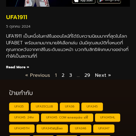
UFA1911
5 ตุลาคม 2024
UFA1911 เป็นหนึ่งในคาสิโนออนไลน์ที่ได้รับความนิยมมากที่สุดในโลก
UFABET พร้อมเกมมากมายให้เลือกเล่น มันมีคุณสมบัติทั้งหมดที่
คุณคาดหวังจากคาสิโนระดับแนวหน้า บวกกับสิทธิพิเศษบางอย่างที่
ทำให้เป็นสถานที่ที่
Read More »
« Previous
1
2
3
…
29
Next »
ป้ายกำกับ
UFA35
UFA35CLUB
UFA36
UFA345
UFA345. 24hr
UFA345. COM ທດລອງເລ່ນ ຟຣີ
UFA345HL
UFA345TH
UFA345ສະລັອດ
UFA346
UFA347