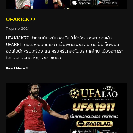
UFAKICK77
7 ตุลาคม 2024
UFAKICK77 สำหรับนักพนันออนไลน์ที่กำลังมองหา ทางเข้า
UFABET นั้นต้องบอกเลยว่า เว็บพนันออนไลน์ นั้นเป็นเว็บพนัน
ออนไลน์ที่ครบเครื่อง และครบครันที่สุดในประเทศไทย เนื่องจากเรา
ได้รวบรวมทุกสิ่งทุกอย่างเกี่ยว
Read More »