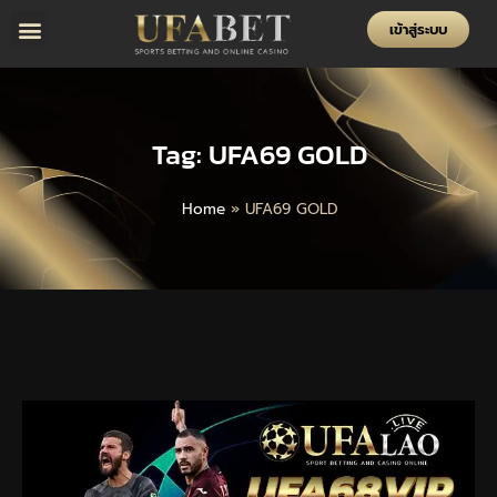
เข้าสู่ระบบ
Tag: UFA69 GOLD
Home
»
UFA69 GOLD