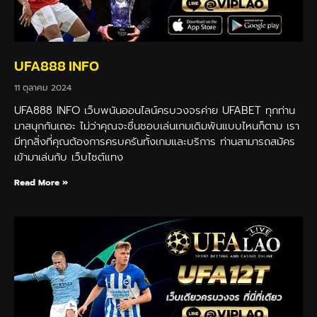
UFA888 INFO
11 ตุลาคม 2024
UFA888 INFO เว็บพนันออนไลน์ครบวงจรค่าย UFABET ทุกท่าน
มาสนุกกันเถอะ ไม่ว่าคุณจะชื่นชอบเล่นเกมเดิมพันแบบไหนก็ตาม เรา
มีทุกสิ่งที่คุณต้องการครบครันทั้งเกมและบริการ ท่านสามารถสมัคร
เข้ามาเล่นกับ เว็บไซต์แทง
Read More »