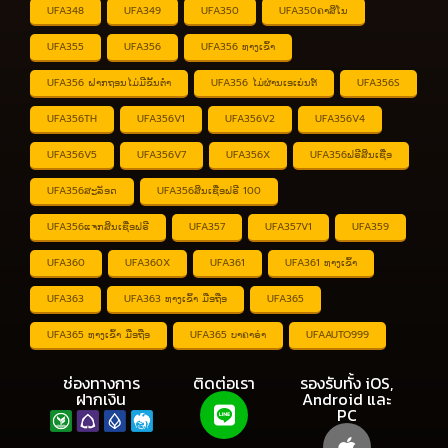
UFA348
UFA349
UFA350
UFA350ຄາສິໂນ
UFA355
UFA356
UFA356 ທາງເຂົ້າ
UFA356 ຝາກຖອນໄມ່ມີຂັ້ນ​ຕໍ່າ
UFA356 ໄມ່ຜ່ານເອເຍ່ນຕ໌
UFA356S
UFA356TH
UFA356V1
UFA356V2
UFA356V4
UFA356V5
UFA356V7
UFA356X
UFA356ຟຣີສິນເຊື່ອ
UFA356ສະລັອດ
UFA356ສິນເຊື່ອຟຣີ 100
UFA356ແຈກສິນເຊື່ອຟຣີ
UFA357
UFA357V1
UFA359
UFA360
UFA360X
UFA361
UFA361 ທາງເຂົ້າ
UFA363
UFA363 ທາງເຂົ້າ ມືອຖືອ
UFA365
UFA365 ທາງເຂົ້າ ມືອຖືອ
UFA365 ບາຄາຣ່າ
UFAAUTO999
ช่องทางการ
ติดต่อเรา
รองรับทั้ง iOS,
ฝากเงิน
Android และ
PC