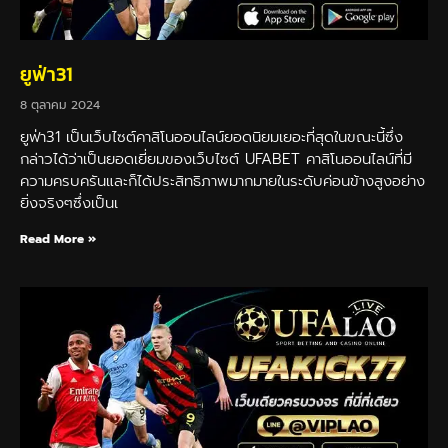
ยูฟ่า31
8 ตุลาคม 2024
ยูฟ่า31 เป็นเว็บไซต์คาสิโนออนไลน์ยอดนิยมเยอะที่สุดในขณะนี้ซึ่ง
กล่าวได้ว่าเป็นยอดเยี่ยมของเว็บไซต์ UFABET คาสิโนออนไลน์ที่มี
ความครบครันและก็ได้ประสิทธิภาพมากมายในระดับค่อนข้างสูงอย่าง
ยิ่งจริงๆซึ่งเป็นเ
Read More »