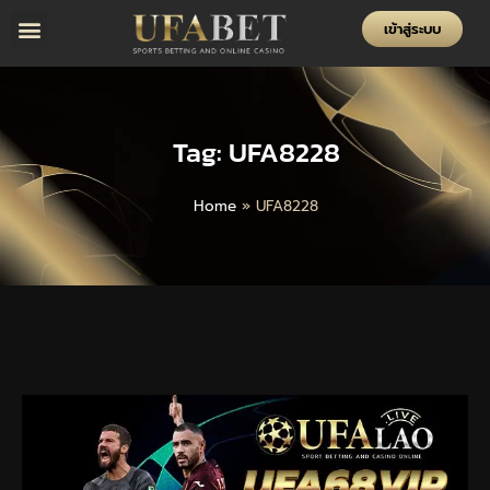
เข้าสู่ระบบ
Tag: UFA8228
Home
»
UFA8228