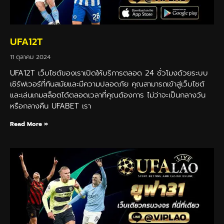
UFA12T
11 ตุลาคม 2024
UFA12T เว็บไซต์ของเราเปิดให้บริการตลอด 24 ชั่วโมงด้วยระบบ
เซิร์ฟเวอร์ที่ทันสมัยและมีความปลอดภัย คุณสามารถเข้าสู่เว็บไซต์
และเล่นเกมสล็อตได้ตลอดเวลาที่คุณต้องการ ไม่ว่าจะเป็นกลางวัน
หรือกลางคืน UFABET เรา
Read More »