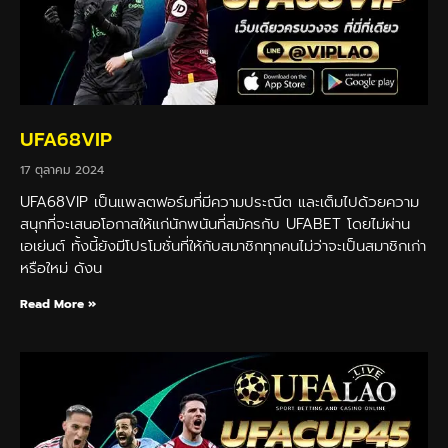
UFA68VIP
17 ตุลาคม 2024
UFA68VIP เป็นแพลตฟอร์มที่มีความประณีต และเต็มไปด้วยความ
สนุกที่จะเสนอโอกาสให้แก่นักพนันที่สมัครกับ UFABET โดยไม่ผ่าน
เอเย่นต์ ทั้งนี้ยังมีโปรโมชั่นที่ให้กับสมาชิกทุกคนไม่ว่าจะเป็นสมาชิกเก่า
หรือใหม่ ดังน
Read More »