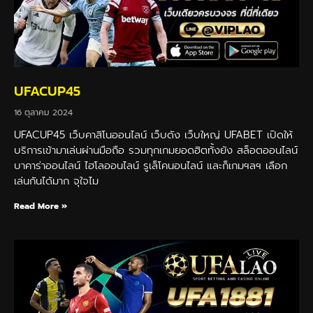
UFACUP45
16 ตุลาคม 2024
UFACUP45 เว็บคาสิโนออนไลน์ เว็บดัง เว็บใหญ่ UFABET เปิดให้
บริการเข้ามาเล่นผ่านมือถือ รวมทุกเกมยอดฮิตทั้งยัง สล็อตออนไลน์
บาคาร่าออนไลน์ ไฮโลออนไลน์ รูเล็โคนอนไลน์ และก็เกมฯลฯ เลือก
เล่นกันได้มาก จุใจไม
Read More »