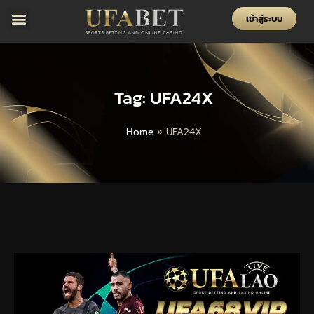
เข้าสู่ระบบ
Tag: UFA24X
Home
»
UFA24X