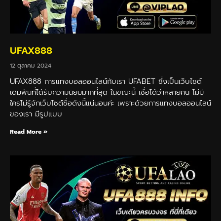
UFAX888
12 ตุลาคม 2024
UFAX888 การแทงบอลออนไลน์กับเรา UFABET ซึ่งเป็นเว็บไซต์
เดิมพันที่ได้รับความนิยมมากที่สุด ในขณะนี้ เชื่อได้ว่าหลายคน ไม่มี
ใครไม่รู้จักเว็บไซต์ชื่อดังนี้แน่นอนค่ะ เพราะด้วยการแทงบอลออนไลน์
ของเรา มีรูปแบบ
Read More »