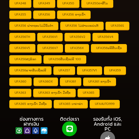
UFA348
UFA349
UFA350
UFA350ຄາສິໂນ
UFA355
UFA356
UFA356 ທາງເຂົ້າ
UFA356 ຝາກຖອນໄມ່ມີຂັ້ນ​ຕໍ່າ
UFA356 ໄມ່ຜ່ານເອເຍ່ນຕ໌
UFA356S
UFA356TH
UFA356V1
UFA356V2
UFA356V4
UFA356V5
UFA356V7
UFA356X
UFA356ຟຣີສິນເຊື່ອ
UFA356ສະລັອດ
UFA356ສິນເຊື່ອຟຣີ 100
UFA356ແຈກສິນເຊື່ອຟຣີ
UFA357
UFA357V1
UFA359
UFA360
UFA360X
UFA361
UFA361 ທາງເຂົ້າ
UFA363
UFA363 ທາງເຂົ້າ ມືອຖືອ
UFA365
UFA365 ທາງເຂົ້າ ມືອຖືອ
UFA365 ບາຄາຣ່າ
UFAAUTO999
ช่องทางการ
ติดต่อเรา
รองรับทั้ง iOS,
ฝากเงิน
Android และ
PC