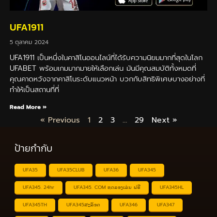
UFA1911
5 ตุลาคม 2024
UFA1911 เป็นหนึ่งในคาสิโนออนไลน์ที่ได้รับความนิยมมากที่สุดในโลก
UFABET พร้อมเกมมากมายให้เลือกเล่น มันมีคุณสมบัติทั้งหมดที่
คุณคาดหวังจากคาสิโนระดับแนวหน้า บวกกับสิทธิพิเศษบางอย่างที่
ทำให้เป็นสถานที่ที่
Read More »
« Previous
1
2
3
…
29
Next »
ป้ายกำกับ
UFA35
UFA35CLUB
UFA36
UFA345
UFA345. 24hr
UFA345. COM ທດລອງເລ່ນ ຟຣີ
UFA345HL
UFA345TH
UFA345ສະລັອດ
UFA346
UFA347