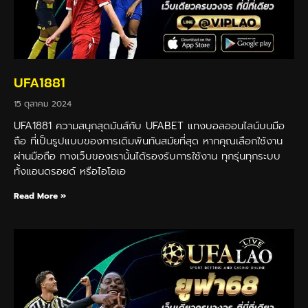
UFA1881
15 ตุลาคม 2024
UFA1881 ความสนุกสุดมันส์กับ UFABET แทงบอลออนไลน์บนมือ
ถือ ที่เป็นรูปแบบของการเดิมพันทันสมัยที่สุด หากคุณเลือกใช้งาน
ผ่านมือถือ ทางเว็บของเรานั้นได้รองรับการใช้งาน ทุกรุ่นทุกระบบ
ทั้งแอนดรอยด์ หรือไอโอเอ
Read More »