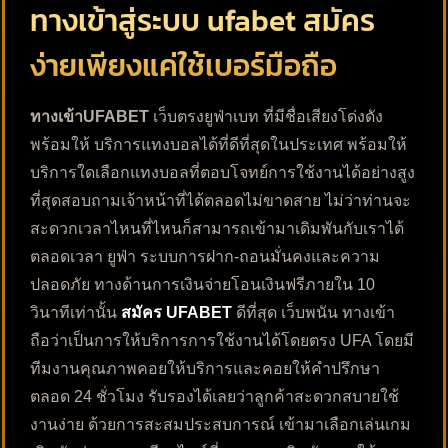
ทางเข้าสู่ระบบ ufabet สมัคร
ง่ายเพียงแค่ใช้เบอร์มือถือ
ทางเข้าUFABET
เว็บตรงยูฟ่าเบท ที่มีชื่อเสียงโด่งดัง
พร้อมให้ บริการแทงบอลได้ที่ดีที่สุดในประเทศ พร้อมให้
บริการใดเลือกแทงบอลที่ตอบโจทย์การใช้งานได้อย่างสูง
ที่สุดสอบถามเจ้าหน้าที่ได้ตลอดไม่ขาดสาย ไม่ว่าท่านจะ
สะดวกเวลาไหนที่ไหนก็สามารถเข้ามาเดิมพันกับเราได้
ตลอดเวลา ยูฟ่า ระบบการฝาก-ถอนมั่นคงและความ
ปลอดภัย ทางด้านการเงินจ่ายโอนเงินฟรีภายใน 10
วินาทีเท่านั้น
สมัคร UFABET
ดีที่สุด เว็บพนัน ทางเข้า
ถือว่าเป็นการให้บริการการใช้งานได้โดยตรง UFA โดยมี
ทีมงานคุณภาพคอยให้บริการและคอยให้คำปรึกษา
ตลอด 24 ชั่วโมง รับรองได้เลยว่าลูกค้าสะดวกสบายใช้
งานง่าย ด้วยการสะสมประสบการณ์ เข้ามาเลือกเล่นเกม