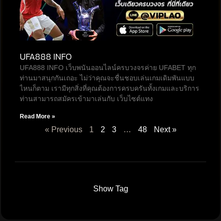
UFA888 INFO
UFA888 INFO เว็บพนันออนไลน์ครบวงจรค่าย UFABET ทุก
ท่านมาสนุกกันเถอะ ไม่ว่าคุณจะชื่นชอบเล่นเกมเดิมพันแบบ
ไหนก็ตาม เรามีทุกสิ่งที่คุณต้องการครบครันทั้งเกมและบริการ
ท่านสามารถสมัครเข้ามาเล่นกับ เว็บไซต์แทง
Read More »
« Previous
1
2
3
…
48
Next »
Show Tag