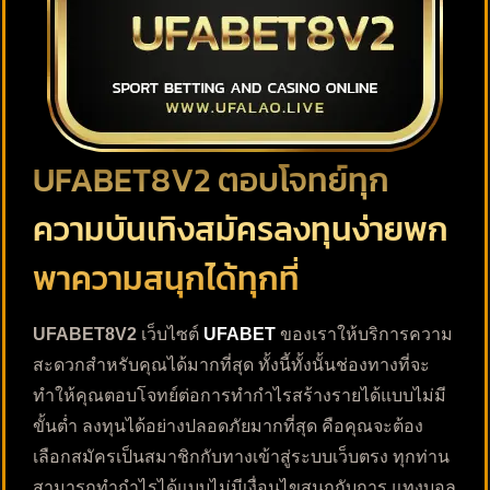
UFABET8V2 ตอบโจทย์ทุก
ความบันเทิงสมัครลงทุนง่ายพก
พาความสนุกได้ทุกที่
UFABET8V2
เว็บไซต์
UFABET
ของเราให้บริการความ
สะดวกสำหรับคุณได้มากที่สุด ทั้งนี้ทั้งนั้นช่องทางที่จะ
ทำให้คุณตอบโจทย์ต่อการทำกำไรสร้างรายได้แบบไม่มี
ขั้นต่ำ ลงทุนได้อย่างปลอดภัยมากที่สุด คือคุณจะต้อง
เลือกสมัครเป็นสมาชิกกับทางเข้าสู่ระบบเว็บตรง ทุกท่าน
สามารถทำกำไรได้แบบไม่มีเงื่อนไขสนุกกับการ แทงบอล