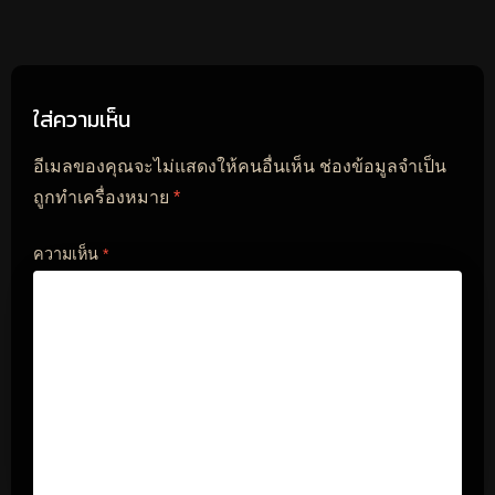
ใส่ความเห็น
อีเมลของคุณจะไม่แสดงให้คนอื่นเห็น
ช่องข้อมูลจำเป็น
ถูกทำเครื่องหมาย
*
ความเห็น
*