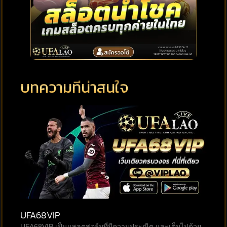
บทความที่น่าสนใจ
UFA68VIP
UFA68VIP เป็นแพลตฟอร์มที่มีความประณีต และเต็มไปด้วย