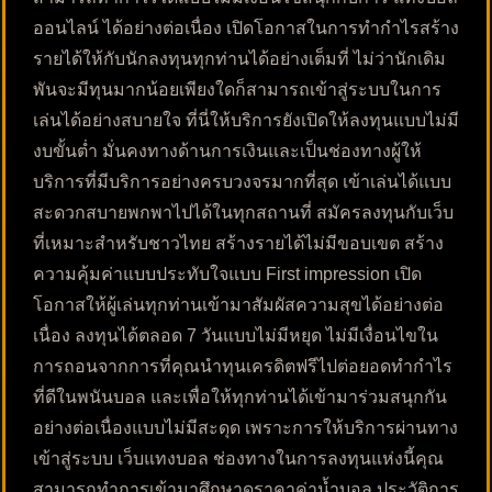
ออนไลน์ ได้อย่างต่อเนื่อง เปิดโอกาสในการทำกำไรสร้าง
รายได้ให้กับนักลงทุนทุกท่านได้อย่างเต็มที่ ไม่ว่านักเดิม
พันจะมีทุนมากน้อยเพียงใดก็สามารถเข้าสู่ระบบในการ
เล่นได้อย่างสบายใจ ที่นี่ให้บริการยังเปิดให้ลงทุนแบบไม่มี
งบขั้นต่ำ มั่นคงทางด้านการเงินและเป็นช่องทางผู้ให้
บริการที่มีบริการอย่างครบวงจรมากที่สุด เข้าเล่นได้แบบ
สะดวกสบายพกพาไปได้ในทุกสถานที่ สมัครลงทุนกับเว็บ
ที่เหมาะสำหรับชาวไทย สร้างรายได้ไม่มีขอบเขต สร้าง
ความคุ้มค่าแบบประทับใจแบบ First impression เปิด
โอกาสให้ผู้เล่นทุกท่านเข้ามาสัมผัสความสุขได้อย่างต่อ
เนื่อง ลงทุนได้ตลอด 7 วันแบบไม่มีหยุด ไม่มีเงื่อนไขใน
การถอนจากการที่คุณนำทุนเครดิตฟรีไปต่อยอดทำกำไร
ที่ดีในพนันบอล และเพื่อให้ทุกท่านได้เข้ามาร่วมสนุกกัน
อย่างต่อเนื่องแบบไม่มีสะดุด เพราะการให้บริการผ่านทาง
เข้าสู่ระบบ เว็บแทงบอล ช่องทางในการลงทุนแห่งนี้คุณ
สามารถทำการเข้ามาศึกษาดูราคาค่าน้ำบอล ประวัติการ