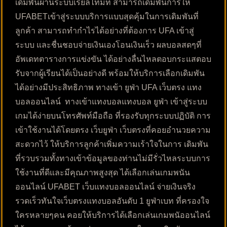
เดิมพันผ่านระบบเรียลไทม์ที่ สามารถเดิมพันการให้
UFABETเข้าสู่ระบบบริการแบบสุดคุ้มในการเดิมพันที่
ลูกค้า สามารถทำกำไรได้อย่างที่ต้องการ UFA เข้าสู่
ระบบ และชื่นชอบจ่ายเงินเองโอนเงินเร็ว ผลบอลสดๆที่
อัพเดทตารางการแข่งขัน ได้อย่างลื่นไหลตอบกระแสตอบ
รับจากผู้เรียนได้เป็นอย่างดี พร้อมให้บริการเลือกเดิมพัน
ได้อย่างมีประสิทธิภาพ ทางเข้า ยูฟ่า UFA เว็บตรง แทง
บอลออนไลน์ ทางเข้าแทงบอลแทงบอล ยูฟ่า เข้าสู่ระบบ
เกมได้ง่ายบนโทรศัพท์มือถือ ที่รองรับทุกระบบปฏิบัติ การ
เข้าใช้งานได้โดยตรง เว็บยูฟ่า เว็บตรงที่คอยอำนวยความ
สะดวกไว้ ให้บริการลูกค้าเพิ่มความเร้าใจในการ เดิมพัน
ที่รวบรวมทั้งทางเข้าข้อมูลของท่านไม่มีรั่วไหลระบบการ
ใช้งานที่ดีและมีคุณภาพสูงสุด ได้เลือกเล่นเกมพนัน
ออนไลน์ UFABET เว็บแทงบอลออนไลน์ จ่ายเงินจริง
รวดเร็วทันใจเว็บตรงแทงบอลอันดับ 1 ยูฟ่าเบท ที่ครองใจ
ใครหลายๆคน คอยให้บริการได้เลือกเล่นเกมพนัออนไลน์