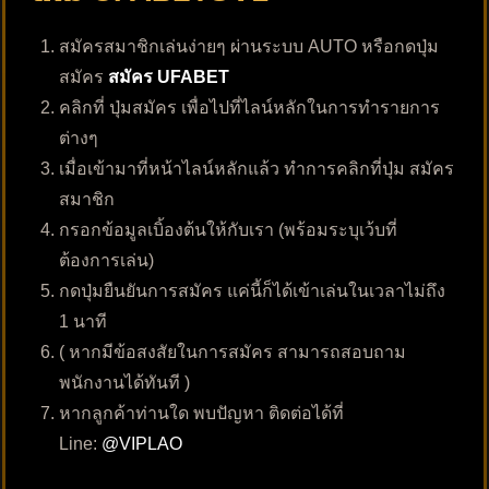
สมัครสมาชิกเล่นง่ายๆ ผ่านระบบ AUTO หรือกดปุ่ม
สมัคร
สมัคร UFABET
คลิกที่ ปุ่มสมัคร เพื่อไปที่ไลน์หลักในการทำรายการ
ต่างๆ
เมื่อเข้ามาที่หน้าไลน์หลักแล้ว ทำการคลิกที่ปุ่ม สมัคร
สมาชิก
กรอกข้อมูลเบิ้องต้นให้กับเรา (พร้อมระบุเว้บที่
ต้องการเล่น)
กดปุ่มยืนยันการสมัคร แค่นี้ก็ได้เข้าเล่นในเวลาไม่ถึง
1 นาที
( หากมีข้อสงสัยในการสมัคร สามารถสอบถาม
พนักงานได้ทันที )
หากลูกค้าท่านใด พบปัญหา ติดต่อได้ที่
Line:
@VIPLAO