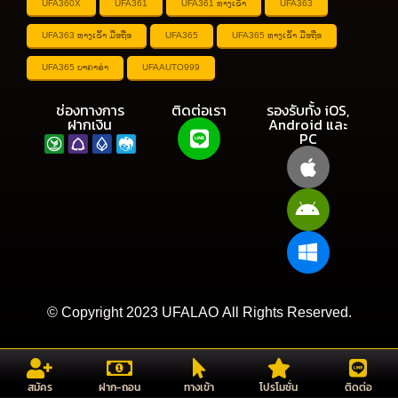
UFA360X
UFA361
UFA361 ທາງເຂົ້າ
UFA363
UFA363 ທາງເຂົ້າ ມືອຖືອ
UFA365
UFA365 ທາງເຂົ້າ ມືອຖືອ
UFA365 ບາຄາຣ່າ
UFAAUTO999
ช่องทางการ
ติดต่อเรา
รองรับทั้ง iOS,
ฝากเงิน
Android และ
PC
© Copyright 2023
UFALAO
All Rights Reserved.
สมัคร
ฝาก-ถอน
ทางเข้า
โปรโมชั่น
ติดต่อ