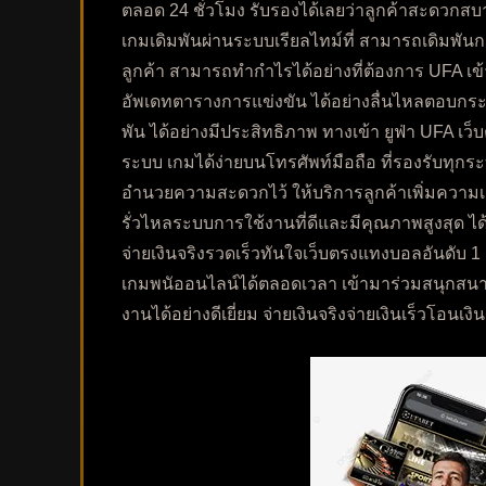
ตลอด 24 ชั่วโมง รับรองได้เลยว่าลูกค้าสะดวกส
เกมเดิมพันผ่านระบบเรียลไทม์ที่ สามารถเดิมพันก
ลูกค้า สามารถทำกำไรได้อย่างที่ต้องการ UFA เข้
อัพเดทตารางการแข่งขัน ได้อย่างลื่นไหลตอบกระแส
พัน ได้อย่างมีประสิทธิภาพ ทางเข้า ยูฟ่า UFA เ
ระบบ เกมได้ง่ายบนโทรศัพท์มือถือ ที่รองรับทุกระบ
อำนวยความสะดวกไว้ ให้บริการลูกค้าเพิ่มความเร
รั่วไหลระบบการใช้งานที่ดีและมีคุณภาพสูงสุด 
จ่ายเงินจริงรวดเร็วทันใจเว็บตรงแทงบอลอันดับ 1
เกมพนัออนไลน์ได้ตลอดเวลา เข้ามาร่วมสนุกสน
งานได้อย่างดีเยี่ยม จ่ายเงินจริงจ่ายเงินเร็วโอ