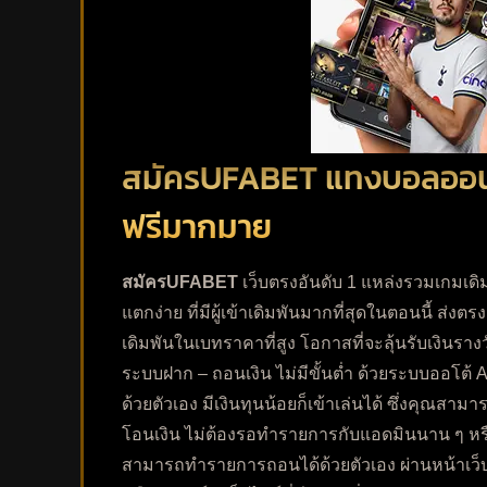
สมัครUFABET แทงบอลออนไล
ฟรีมากมาย
สมัครUFABET
เว็บตรงอันดับ 1 แหล่งรวมเกมเดิ
แตกง่าย ที่มีผู้เข้าเดิมพันมากที่สุดในตอนนี้ ส่งต
เดิมพันในเบทราคาที่สูง โอกาสที่จะลุ้นรับเงิน
ระบบฝาก – ถอนเงิน ไม่มีขั้นต่ำ ด้วยระบบออโต้ A
ด้วยตัวเอง มีเงินทุนน้อยก็เข้าเล่นได้ ซึ่งคุณสาม
โอนเงิน ไม่ต้องรอทำรายการกับแอดมินนาน ๆ หร
สามารถทำรายการถอนได้ด้วยตัวเอง ผ่านหน้าเว็บไ