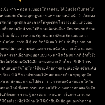
เอเชีย ฝาก – ถอน ระบบออโต้ เล่นง่าย ได้เงินจริง เว็บตรง ได้
มปลอดภัย มั่นคง ถูกกฎหมาย แทงบอลออนไลน์ ufa เว็บแทง
ดิมพันกีฬาทุกชนิด และคาสิโนทุกชนิด ไม่ว่าจะเป็น แทงบออ
สล็อตออนไลน์ รวมไปถึงเกมเดิมพันอื่นๆ อีกมากมาย ที่รวม
นสมัยใหม่ ที่ต้องการความสนุกสนาน เพลิดเพลิน แบบหลาก
ลน์กับเราวันนี้ ลุ้นรับสิทธิพิเศษ โปรโมชั่นดีๆ มากมาย
อน เลือกแทงได้ตามความชอบและความถนัด ไม่ว่าจะเป็น บอลสด
ต่ำ สามารถเลือกแทงบอลแบบ 45 นาที หรือ 90 นาที อีกทั้งยัง
ัดเต็มให้นักพนันได้เลือกตามสะดวก อีกทั้งเรายังมีบริการ
กันแบบฟรีๆ ไม่มีค่าใช้จ่าย ด้วยภาพและเสียงที่คมชัดระดับ
กับเราได้ ซึ่งเราถ่ายทอดให้ชมแบบครบถ้วน ทุกคู่ ทุกลีก
อลสด สถิติฟุตบอล รวมไปถึง ตารางการแข่งขันฟุตบอล ให้กับ
บอลออนไลน์ ซึ่งสามารถแทงบอลได้ในขณะถ่ายทอดสดกันอีก
นพนันที่ต้องการความรู้ และต้องการแนวทางในการแทงบอล
่มีชื่อเสียง เพื่อให้นักพนันได้เข้าสืบค้นข้อมูลและทำความ