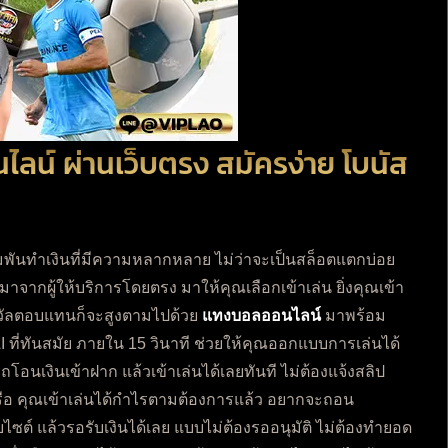
น์ ผ่านเว็บตรง สมัครง่าย โบนัส
มพันทำเงินที่มีความหลากหลาย ไม่ว่าจะเป็นสล็อตแตกบ่อย
รงมาจากผู้ให้บริการโดยตรง มาให้คุณเลือกเข้าเล่น ยิ่งคุณเข้า
รางวัลตอบแทนก็จะสูงตามไปด้วย
แทงบอลออนไลน์
มาพร้อม
I ที่ทันสมัย ภายใน 15 วินาที ช่วยให้คุณออกแบบการเล่นได้
ารถโอนเงินเข้าฝาก แล้วเข้าเล่นได้เลยทันที ไม่ต้องแจ้งสลิป
ือ คุณเข้าเล่นได้กำไรตามต้องการแล้ว อยากจะถอน
ซต์ แล้วรอรับเงินได้เลย แบบไม่ต้องรออนุมัติ ไม่ต้องทำยอด