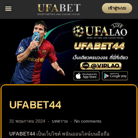
เข้าสู่ระบบ
UFABET44
31 พฤษภาคม 2024
บทความ
No comments
UFABET44
เป็นเว็บไซต์ พนันออนไลน์บนมือถือ