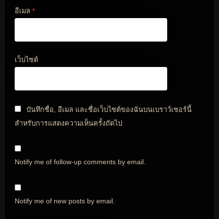
อีเมล
*
เว็บไซต์
บันทึกชื่อ, อีเมล และชื่อเว็บไซต์ของฉันบนเบราว์เซอร์นี้
สำหรับการแสดงความเห็นครั้งถัดไป
Notify me of follow-up comments by email.
Notify me of new posts by email.