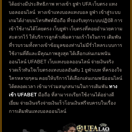
ได้อย่างมีประสิทธิภาพ ทางเข้า ยูฟ่า UFA เว็บตรง แทง
บอลออนไลน์ ทางเข้าแทงบอลแทงบอล ยูฟ่า เข้าสู่ระบบ
เกมได้ง่ายบนโทรศัพท์มือถือ ที่รองรับทุกระบบปฏิบัติ การ
เข้าใช้งานได้โดยตรง เว็บยูฟ่า เว็บตรงที่คอยอำนวยความ
สะดวกไว้ ให้บริการลูกค้าเพิ่มความเร้าใจในการ เดิมพัน
ที่รวบรวมทั้งทางเข้าข้อมูลของท่านไม่มีรั่วไหลระบบการ
ใช้งานที่ดีและมีคุณภาพสูงสุด ได้เลือกเล่นเกมพนัน
ออนไลน์ UFABET เว็บแทงบอลออนไลน์ จ่ายเงินจริง
รวดเร็วทันใจเว็บตรงแทงบอลอันดับ 1 ยูฟ่าเบท ที่ครองใจ
ใครหลายๆคน คอยให้บริการได้เลือกเล่นเกมพนัออนไลน์
ได้ตลอดเวลา เข้ามาร่วมสนุกสนานในการเดิมพัน
ทาง
เข้า UFABET
มือถือ ที่สามารถเรียกใช้งานได้อย่างดี
เยี่ยม จ่ายเงินจริงจ่ายเงินเร็วโอนเงินฟรีจบครบในเรื่อง
การเดิมพันแทงบอลออนไลน์