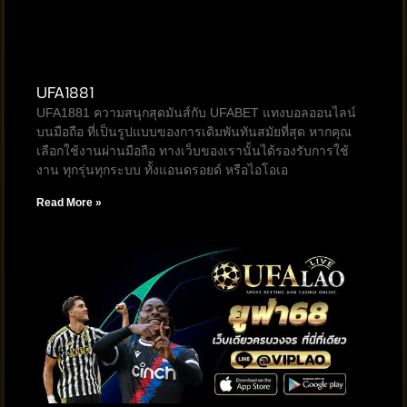
UFA1881
UFA1881 ความสนุกสุดมันส์กับ UFABET แทงบอลออนไลน์
บนมือถือ ที่เป็นรูปแบบของการเดิมพันทันสมัยที่สุด หากคุณ
เลือกใช้งานผ่านมือถือ ทางเว็บของเรานั้นได้รองรับการใช้
งาน ทุกรุ่นทุกระบบ ทั้งแอนดรอยด์ หรือไอโอเอ
Read More »