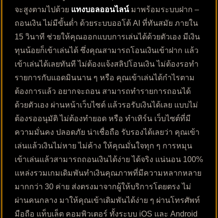
จะสูงตามไปด้วย
แทงบอลออนไลน์
มาพร้อมระบบฝาก –
ถอนเงิน ไม่มีขั้นต่ำ ด้วยระบบออโต้ AI ที่ทันสมัย ภายใน
15 วินาที ช่วยให้คุณออกแบบการเล่นได้ด้วยตัวเอง มีเงิน
ทุนน้อยก็เข้าเล่นได้ ซึ่งคุณสามารถโอนเงินเข้าฝาก แล้ว
เข้าเล่นได้เลยทันที ไม่ต้องแจ้งสลิปโอนเงิน ไม่ต้องรอทำ
รายการกับแอดมินนาน ๆ หรือ คุณเข้าเล่นได้กำไรตาม
ต้องการแล้ว อยากจะถอน สามารถทำรายการถอนได้
ด้วยตัวเอง ผ่านหน้าเว็บไซต์ แล้วรอรับเงินได้เลย แบบไม่
ต้องรออนุมัติ ไม่ต้องทำยอด หรือ ทำเทิร์น เว็บไซต์ที่มี
ความมั่นคง ปลอดภัย น่าเชื่อถือ รับรองได้เลยว่า คุณเข้า
เล่นแล้วเงินไม่หาย ไม่ค้าง ให้คุณมั่นใจทุก ๆ การหมุน
เข้าเล่นแล้วสามารถถอนเงินได้ง่าย ได้จริง แน่นอน 100%
แหล่งรวมเกมเดิมพันทำเงินคุณภาพที่มีความหลากหลาย
มากกว่า 30 ค่าย ส่งตรงมาจากผู้ให้บริการโดยตรง ไม่
ผ่านคนกลาง มาให้คุณเข้าเดิมพันได้ง่าย ๆ ผ่านโทรศัพท์
มือถือ แท็บเล็ต คอมพิวเตอร์ ทั้งระบบ iOS และ Android