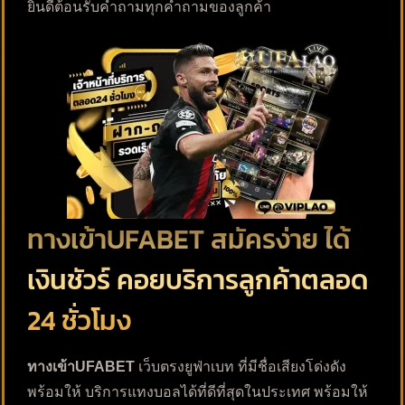
ยินดีต้อนรับคำถามทุกคำถามของลูกค้า
ทางเข้าUFABET สมัครง่าย ได้
เงินชัวร์ คอยบริการลูกค้าตลอด
24 ชั่วโมง
ทางเข้าUFABET
เว็บตรงยูฟ่าเบท ที่มีชื่อเสียงโด่งดัง
พร้อมให้ บริการแทงบอลได้ที่ดีที่สุดในประเทศ พร้อมให้