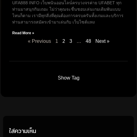
UFA888 INFO เว็บพนันออนไลน์ครบวงจรค่าย UFABET ทุก
ท่านมาสนุกกันเถอะ ไม่ว่าคุณจะชื่นชอบเล่นเกมเดิมพันแบบ
ไหนก็ตาม เรามีทุกสิ่งที่คุณต้องการครบครันทั้งเกมและบริการ
ท่านสามารถสมัครเข้ามาเล่นกับ เว็บไซต์แทง
Read More »
« Previous
1
2
3
…
48
Next »
Show Tag
ใส่ความเห็น