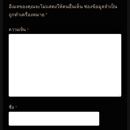
อีเมลของคุณจะไม่แสดงให้คนอื่นเห็น
ช่องข้อมูลจำเป็น
ถูกทำเครื่องหมาย
*
ความเห็น
*
ชื่อ
*