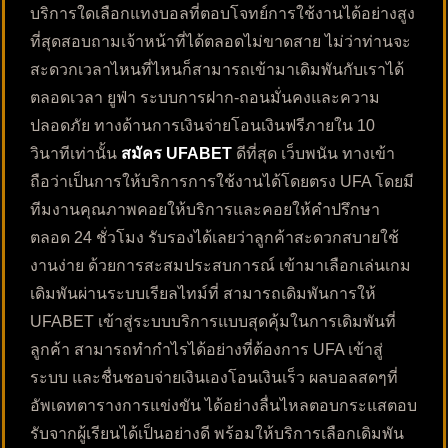
บริการใดเลือกแทงบอลที่ตอบโจทย์การใช้งานได้อย่างสูง
ที่สุดสอบถามเจ้าหน้าที่ได้ตลอดไม่ขาดสาย ไม่ว่าท่านจะ
สะดวกเวลาไหนที่ไหนก็สามารถเข้ามาเดิมพันกับเราได้
ตลอดเวลา ยูฟ่า ระบบการฝาก-ถอนมั่นคงและความ
ปลอดภัย ทางด้านการเงินจ่ายโอนเงินฟรีภายใน 10
วินาทีเท่านั้น
สมัคร UFABET
ดีที่สุด เว็บพนัน ทางเข้า
ถือว่าเป็นการให้บริการการใช้งานได้โดยตรง UFA โดยมี
ทีมงานคุณภาพคอยให้บริการและคอยให้คำปรึกษา
ตลอด 24 ชั่วโมง รับรองได้เลยว่าลูกค้าสะดวกสบายใช้
งานง่าย ด้วยการสะสมประสบการณ์ เข้ามาเลือกเล่นเกม
เดิมพันผ่านระบบเรียลไทม์ที่ สามารถเดิมพันการให้
UFABET เข้าสู่ระบบบริการแบบสุดคุ้มในการเดิมพันที่
ลูกค้า สามารถทำกำไรได้อย่างที่ต้องการ UFA เข้าสู่
ระบบ และชื่นชอบจ่ายเงินเองโอนเงินเร็ว ผลบอลสดๆที่
อัพเดทตารางการแข่งขัน ได้อย่างลื่นไหลตอบกระแสตอบ
รับจากผู้เรียนได้เป็นอย่างดี พร้อมให้บริการเลือกเดิมพัน