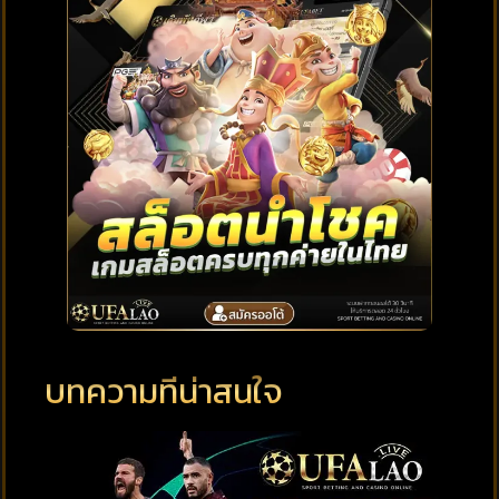
บทความที่น่าสนใจ