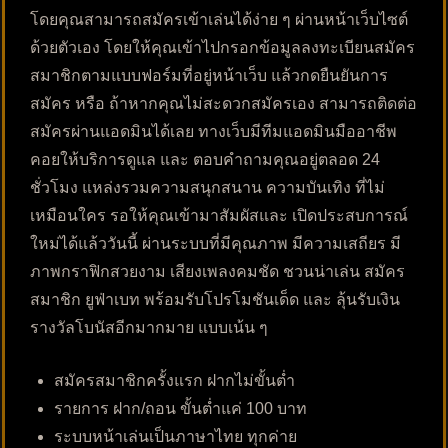
โดยคุณสามารถสมัครเข้าเล่นได้ง่าย ๆ ผ่านหน้าเว็บไซต์
ด้วยตัวเอง โดยให้คุณเข้าไปกรอกข้อมูลลงทะเบียนสมัคร
สมาชิกตามแบบฟอร์มที่อยู่หน้าเว็บ แล้วกดยืนยันการ
สมัคร หรือ ถ้าหากคุณไม่สะดวกสมัครเอง สามารถติดต่อ
สมัครผ่านแอดมินได้เลย ทางเว็บมีทีมแอดมินมืออาชีพ
คอยให้บริการดูแล และ ตอบคำถามคุณอยู่ตลอด 24
ชั่วโมง แหล่งรวมความสนุกสนาน ความบันเทิง ที่ไม่
เหมือนใคร รอให้คุณเข้ามาสัมผัสและ เปิดประสบการณ์
ใหม่ได้แล้ววันนี้ ผ่านระบบที่มีคุณภาพ มีความเสถียร มี
ภาพกราฟิกสวยงาม เสียงเพลงคมชัด ชวนน่าเล่น สมัคร
สมาชิก ยูฟ่าเบท พร้อมรับโปรโมชันเด็ด และ ลุ้นรับเงิน
รางวัลโบนัสอีกมากมาย แบบเน้น ๆ
สมัครสมาชิกครั้งแรก ฝากไม่ขั้นต่ำ
รายการ ฝาก/ถอน ขั้นต่ำแค่ 100 บาท
ระบบหน้าเล่นเป็นภาษาไทย ทุกค่าย