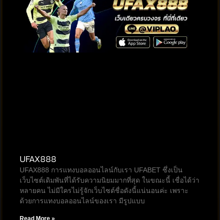
UFAX888
UFAX888 การแทงบอลออนไลน์กับเรา UFABET ซึ่งเป็น
เว็บไซต์เดิมพันที่ได้รับความนิยมมากที่สุด ในขณะนี้ เชื่อได้ว่า
หลายคน ไม่มีใครไม่รู้จักเว็บไซต์ชื่อดังนี้แน่นอนค่ะ เพราะ
ด้วยการแทงบอลออนไลน์ของเรา มีรูปแบบ
Read More »