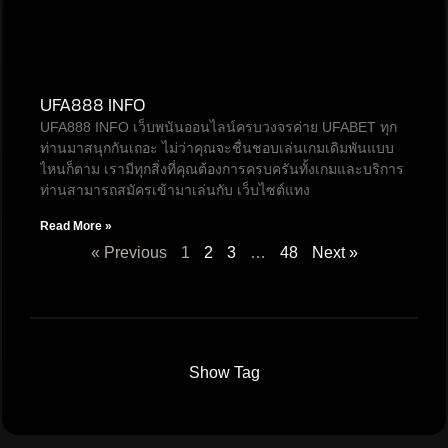
UFA888 INFO
UFA888 INFO เว็บพนันออนไลน์ครบวงจรค่าย UFABET ทุก
ท่านมาสนุกกันเถอะ ไม่ว่าคุณจะชื่นชอบเล่นเกมเดิมพันแบบ
ไหนก็ตาม เรามีทุกสิ่งที่คุณต้องการครบครันทั้งเกมและบริการ
ท่านสามารถสมัครเข้ามาเล่นกับ เว็บไซต์แทง
Read More »
« Previous
1
2
3
…
48
Next »
Show Tag