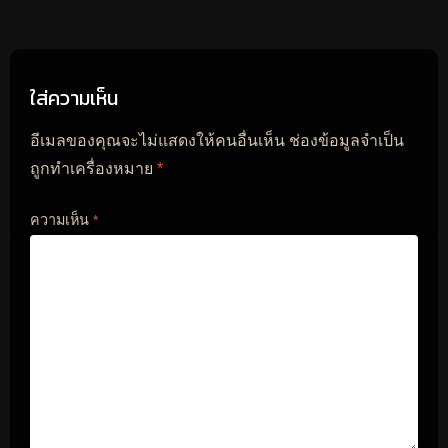
ใส่ความเห็น
อีเมลของคุณจะไม่แสดงให้คนอื่นเห็น
ช่องข้อมูลจำเป็น
ถูกทำเครื่องหมาย
*
ความเห็น
*