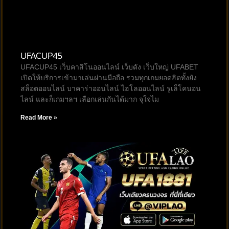
UFACUP45
UFACUP45 เว็บคาสิโนออนไลน์ เว็บดัง เว็บใหญ่ UFABET
เปิดให้บริการเข้ามาเล่นผ่านมือถือ รวมทุกเกมยอดฮิตทั้งยัง
สล็อตออนไลน์ บาคาร่าออนไลน์ ไฮโลออนไลน์ รูเล็โคนอน
ไลน์ และก็เกมฯลฯ เลือกเล่นกันได้มาก จุใจไม
Read More »