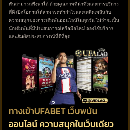
พันสามารถพึ่งพาได้ ด้วยคุณภาพที่น่าทึ่งและการบริการ
ที่ดี เปิดโอกาสให้สามารถทำกำไรและเพลิดเพลินกับ
ความสนุกของการเดิมพันออนไลน์ในทุกวัน ไม่ว่าจะเป็น
นักเดิมพันที่มีประสบการณ์หรือมือใหม่ ลองใช้บริการ
และสัมผัสประสบการณ์ที่ดีที่สุด
ทางเข้าUFABET เว็บพนัน
ออนไลน์ ความสนุกในเว็บเดียว