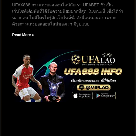
UFAX888 การแทงบอลออนไลน์กับเรา UFABET ซึ่งเป็น
เว็บไซต์เดิมพันที่ได้รับความนิยมมากที่สุด ในขณะนี้ เชื่อได้ว่า
หลายคน ไม่มีใครไม่รู้จักเว็บไซต์ชื่อดังนี้แน่นอนค่ะ เพราะ
ด้วยการแทงบอลออนไลน์ของเรา มีรูปแบบ
Read More »