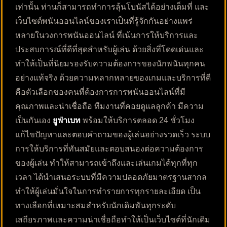
เท่านั้น ท่านก็สามารถทำการลุ้นโบนัสได้อย่างเต็มที่ และ
เว็บไซต์พนันออนไลน์ของเราเป็นที่รู้จักกันอย่างแพร่
หลายในวงการพนันออนไลน์ ที่เน้นการให้บริการและ
ประสบการณ์ที่ดีที่สุดสำหรับผู้เล่น ด้วยสิ่งที่โดดเด่นและ
ทำให้เป็นที่นิยมรองรับความต้องการของนักพนันทุกคน
อย่างแท้จริง ด้วยความหลากหลายของเกมและบริการที่ดี
คือตัวเลือกของคนที่ต้องการการพนันออนไลน์ที่มี
คุณภาพและน่าเชื่อถือ ทีมงานที่คอยดูแลลูกค้า มีความ
เป็นกันเอง
ยูฟ่าเบท
พร้อมให้บริการตลอด 24 ชั่วโมง
แก้ไขปัญหาและตอบคำถามของผู้เล่นอย่างรวดเร็ว ระบบ
การให้บริการที่ทันสมัยและตอบสนองต่อความต้องการ
ของผู้เล่น ทำให้สามารถเข้าถึงและเล่นเกมได้ทุกที่ทุก
เวลา ได้นำเสนอระบบที่มีความปลอดภัยมาตรฐานสากล
ทำให้ผู้เล่นมั่นใจในการทำรายการทุกรายละเอียด เป็น
ทางเลือกที่เหมาะสมสำหรับนักเดิมพันทุกระดับ
เสถียรภาพและความน่าเชื่อถือทำให้เป็นเว็บไซต์ที่นักเดิม