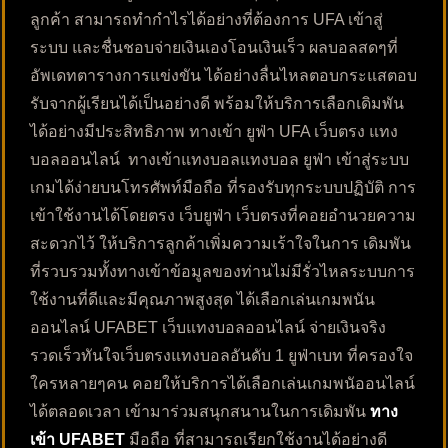
ลูกค้า สามารถทำกำไรได้อย่างที่ต้องการ UFA เข้าสู่
ระบบ และชื่นชอบจ่ายเงินเองโอนเงินเร็ว ผลบอลสดๆที่
อัพเดทตารางการแข่งขัน ได้อย่างลื่นไหลตอบกระแสตอบ
รับจากผู้เรียนได้เป็นอย่างดี พร้อมให้บริการเลือกเดิมพัน
ได้อย่างมีประสิทธิภาพ ทางเข้า ยูฟ่า UFA เว็บตรง แทง
บอลออนไลน์ ทางเข้าแทงบอลแทงบอล ยูฟ่า เข้าสู่ระบบ
เกมได้ง่ายบนโทรศัพท์มือถือ ที่รองรับทุกระบบปฏิบัติ การ
เข้าใช้งานได้โดยตรง เว็บยูฟ่า เว็บตรงที่คอยอำนวยความ
สะดวกไว้ ให้บริการลูกค้าเพิ่มความเร้าใจในการ เดิมพัน
ที่รวบรวมทั้งทางเข้าข้อมูลของท่านไม่มีรั่วไหลระบบการ
ใช้งานที่ดีและมีคุณภาพสูงสุด ได้เลือกเล่นเกมพนัน
ออนไลน์ UFABET เว็บแทงบอลออนไลน์ จ่ายเงินจริง
รวดเร็วทันใจเว็บตรงแทงบอลอันดับ 1 ยูฟ่าเบท ที่ครองใจ
ใครหลายๆคน คอยให้บริการได้เลือกเล่นเกมพนัออนไลน์
ได้ตลอดเวลา เข้ามาร่วมสนุกสนานในการเดิมพัน
ทาง
เข้า UFABET
มือถือ ที่สามารถเรียกใช้งานได้อย่างดี