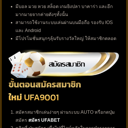
มีบอล มวย หวย สล็อต เกมยิงปลา บาคาร่า และอีก
มากมายจากค่ายดังๆทั้งนั้น
สามารถใช้งานระบบเล่นผ่านบนมือถือ รองรับ IOS
และ Android
มีโปรโมชั่นสนุกๆลุ้นรับรางวัลใหญ่ ให้สมาชิกตลอด
ขั้นตอนสมัครสมาชิก
ใหม่
UFA9001
สมัครสมาชิกเล่นง่ายๆ ผ่านระบบ AUTO หรือกดปุ่ม
สมัคร
สมัคร UFABET