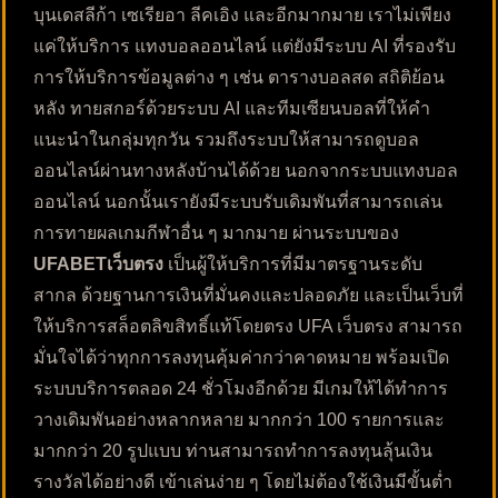
บุนเดสลีก้า เซเรียอา ลีคเอิง และอีกมากมาย เราไม่เพียง
แค่ให้บริการ แทงบอลออนไลน์ แต่ยังมีระบบ AI ที่รองรับ
การให้บริการข้อมูลต่าง ๆ เช่น ตารางบอลสด สถิติย้อน
หลัง ทายสกอร์ด้วยระบบ AI และทีมเซียนบอลที่ให้คำ
แนะนำในกลุ่มทุกวัน รวมถึงระบบให้สามารถดูบอล
ออนไลน์ผ่านทางหลังบ้านได้ด้วย นอกจากระบบแทงบอล
ออนไลน์ นอกนั้นเรายังมีระบบรับเดิมพันที่สามารถเล่น
การทายผลเกมกีฬาอื่น ๆ มากมาย ผ่านระบบของ
UFABETเว็บตรง
เป็นผู้ให้บริการที่มีมาตรฐานระดับ
สากล ด้วยฐานการเงินที่มั่นคงและปลอดภัย และเป็นเว็บที่
ให้บริการสล็อตลิขสิทธิ์แท้โดยตรง UFA เว็บตรง สามารถ
มั่นใจได้ว่าทุกการลงทุนคุ้มค่ากว่าคาดหมาย พร้อมเปิด
ระบบบริการตลอด 24 ชั่วโมงอีกด้วย มีเกมให้ได้ทำการ
วางเดิมพันอย่างหลากหลาย มากกว่า 100 รายการและ
มากกว่า 20 รูปแบบ ท่านสามารถทำการลงทุนลุ้นเงิน
รางวัลได้อย่างดี เข้าเล่นง่าย ๆ โดยไม่ต้องใช้เงินมีขั้นต่ำ