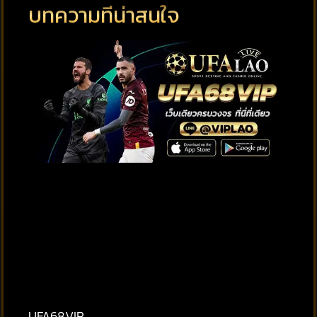
บทความที่น่าสนใจ
UFA68VIP