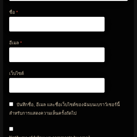
ชื่อ
*
อีเมล
*
เว็บไซต์
บันทึกชื่อ, อีเมล และชื่อเว็บไซต์ของฉันบนเบราว์เซอร์นี้
สำหรับการแสดงความเห็นครั้งถัดไป