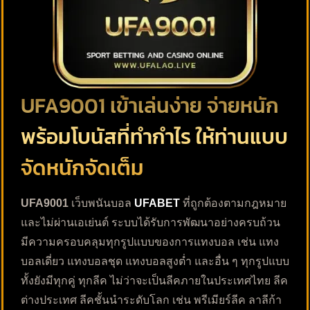
UFA9001 เข้าเล่นง่าย จ่ายหนัก
พร้อมโบนัสที่ทำกำไร ให้ท่านแบบ
จัดหนักจัดเต็ม
UFA9001
เว็บพนันบอล
UFABET
ที่ถูกต้องตามกฎหมาย
และไม่ผ่านเอเย่นต์ ระบบได้รับการพัฒนาอย่างครบถ้วน
มีความครอบคลุมทุกรูปแบบของการแทงบอล เช่น แทง
บอลเดี่ยว แทงบอลชุด แทงบอลสูงต่ำ และอื่น ๆ ทุกรูปแบบ
ทั้งยังมีทุกคู่ ทุกลีค ไม่ว่าจะเป็นลีคภายในประเทศไทย ลีค
ต่างประเทศ ลีคชั้นนำระดับโลก เช่น พรีเมียร์ลีค ลาลีก้า