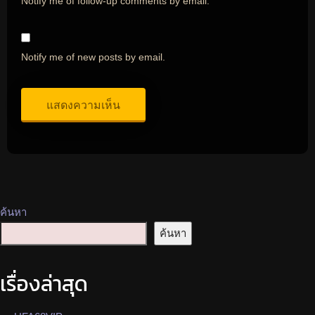
Notify me of follow-up comments by email.
Notify me of new posts by email.
ค้นหา
ค้นหา
เรื่องล่าสุด