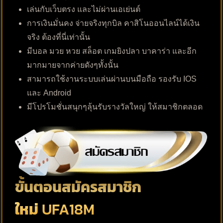
เล่นกับเว็บตรง และไม่ผ่านเอเย่นต์
การเงินมั่นคง จ่ายจริงทุกบิล คาสิโนออนไลน์ได้เงิน
จริง ต้องที่นี่เท่านั้น
มีบอล มวย หวย สล็อต เกมยิงปลา บาคาร่า และอีก
มากมายจากค่ายดังๆทั้งนั้น
สามารถใช้งานระบบเล่นผ่านบนมือถือ รองรับ IOS
และ Android
มีโปรโมชั่นสนุกๆลุ้นรับรางวัลใหญ่ ให้สมาชิกตลอด
ขั้นตอนสมัครสมาชิก
ใหม่
UFA18M