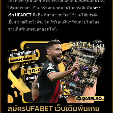
ใครหลายๆคน คอยให้บริการได้เลือกเล่นเกมพนัออนไลน์
ได้ตลอดเวลา เข้ามาร่วมสนุกสนานในการเดิมพัน
ทาง
เข้า UFABET
มือถือ ที่สามารถเรียกใช้งานได้อย่างดี
เยี่ยม จ่ายเงินจริงจ่ายเงินเร็วโอนเงินฟรีจบครบในเรื่อง
การเดิมพันแทงบอลออนไลน์
สมัครUFABET เว็บเดิมพันเกม