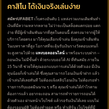
คาสิโน ได้เงินจริงเล่นง่าย
สมัครUFABET
เว็บตรงอันดับ 1 แหล่งรวมเกมเดิมพันทำ
เงินที่มีความหลากหลาย ไม่ว่าจะเป็นสล็อตแตกบ่อย แตก
ง่าย ที่มีผู้เข้าเดิมพันมากที่สุดในตอนนี้ ส่งตรงมาจากผู้ให้
บริการโดยตรง มาให้คุณเลือกเข้าเล่น ยิ่งคุณเข้าเดิมพัน
ในเบทราคาที่สูง โอกาสที่จะลุ้นรับเงินรางวัลตอบแทนก็
จะสูงตามไปด้วย
แทงบอลออนไลน์
มาพร้อมระบบฝาก –
ถอนเงิน ไม่มีขั้นต่ำ ด้วยระบบออโต้ AI ที่ทันสมัย ภายใน
15 วินาที ช่วยให้คุณออกแบบการเล่นได้ด้วยตัวเอง มีเงิน
ทุนน้อยก็เข้าเล่นได้ ซึ่งคุณสามารถโอนเงินเข้าฝาก แล้ว
เข้าเล่นได้เลยทันที ไม่ต้องแจ้งสลิปโอนเงิน ไม่ต้องรอทำ
รายการกับแอดมินนาน ๆ หรือ คุณเข้าเล่นได้กำไรตาม
ต้องการแล้ว อยากจะถอน สามารถทำรายการถอนได้
ด้วยตัวเอง ผ่านหน้าเว็บไซต์ แล้วรอรับเงินได้เลย แบบไม่
ต้องรออนุมัติ ไม่ต้องทำยอด หรือ ทำเทิร์น เว็บไซต์ที่มี