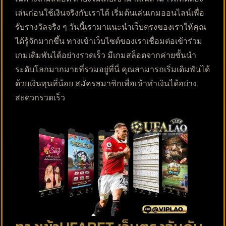
เล่นก่อนใช้เงินจริงกับเราได้ เริ่มต้นเล่นเกมออนไลน์เพื่อ
รับรางวัลจริง ๆ วันนี้เรามาแนะนำเว็บตรงของเราให้คุณ
ได้รู้จักมากขึ้น ทางเข้าเว็บไซต์ของเราเชื่อมต่อเข้าร่วม
เกมเดิมพันได้อย่างรวดเร็ว มีเกมสล็อตจากค่ายชั้นนำ
ระดับโลกมากมายที่รวมอยู่ที่นี่ คุณสามารถเริ่มเดิมพันได้
ด้วยเงินทุนที่น้อย สมัครสมาชิกเพื่อเข้าทำเงินได้อย่าง
สะดวกรวดเร็ว