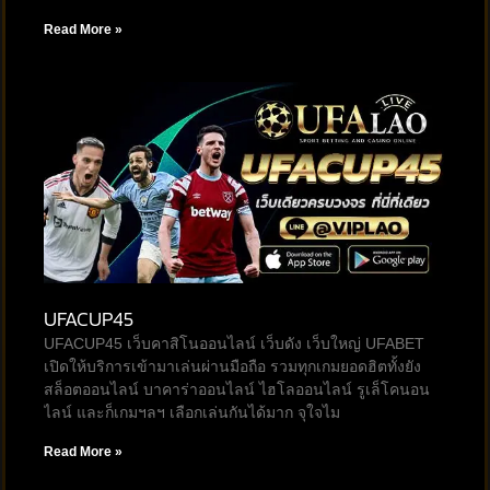
Read More »
UFACUP45
UFACUP45 เว็บคาสิโนออนไลน์ เว็บดัง เว็บใหญ่ UFABET
เปิดให้บริการเข้ามาเล่นผ่านมือถือ รวมทุกเกมยอดฮิตทั้งยัง
สล็อตออนไลน์ บาคาร่าออนไลน์ ไฮโลออนไลน์ รูเล็โคนอน
ไลน์ และก็เกมฯลฯ เลือกเล่นกันได้มาก จุใจไม
Read More »