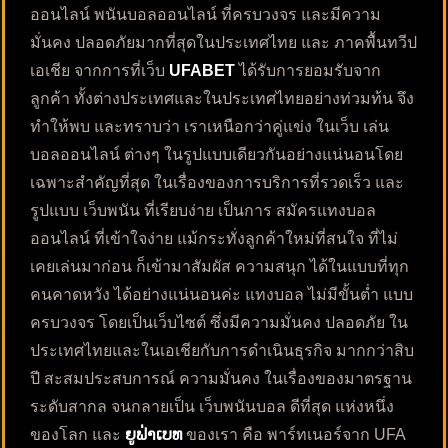
ออนไลน์ พนันบอลออนไลน์ ที่ครบวงจร และมีความ
มั่นคง ปลอดภัยมากที่สุดในประเทศไทย และ ภาคพื้นทวีป
เอเชีย จากการที่เว็บ
UFABET
ได้รับการยอมรับจาก
ลูกค้า ทั้งต่างประเทศและในประเทศไทยอย่างท่วมท้น จึง
ทำให้พบ และทราบว่า เราเหนือกว่าคู่แข่ง ในเว็บ เล่น
บอลออนไลน์ ต่างๆ ในรูปแบบเดียวกันอย่างแน่นอนโดย
เฉพาะสำคัญที่สุด ในเรื่องของการบริการที่รวดเร็ว และ
รูปแบบ เว็บพนัน ที่เรียบง่าย เป็นการ สมัครแทงบอล
ออนไลน์ ที่เข้าใจง่าย แม้กระทั่งลูกค้าใหม่ที่สนใจ ที่ไม่
เคยเล่นมาก่อน ก็เข้ามาสัมผัส ความสนุก ได้ในแบบที่ทุก
คนคาดหวัง ได้อย่างแน่นอนค่ะ แทงบอล ไม่มีขั้นต่ำ แบบ
ครบวงจร โดยเป็นเว็บไซต์ ซึ่งมีความมั่นคง ปลอดภัย ใน
ประเทศไทยและในเอเชียกับการดำเนินธุรกิจ มากกว่าสิบ
ปี สะสมประสบการณ์ ความมั่นคง ในเรื่องของมาตรฐาน
ระดับสากล จนกลายเป็น เว็บพนันบอล ดีที่สุด แห่งหนึ่ง
ของโลก และ
ຍູຟ່າເບທ
ของเรา คือ พาร์ทเนอร์จาก UFA