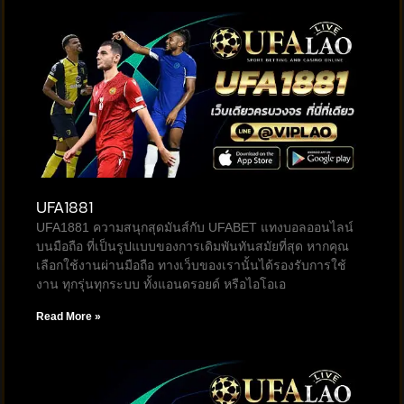
UFA1881
UFA1881 ความสนุกสุดมันส์กับ UFABET แทงบอลออนไลน์
บนมือถือ ที่เป็นรูปแบบของการเดิมพันทันสมัยที่สุด หากคุณ
เลือกใช้งานผ่านมือถือ ทางเว็บของเรานั้นได้รองรับการใช้
งาน ทุกรุ่นทุกระบบ ทั้งแอนดรอยด์ หรือไอโอเอ
Read More »