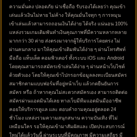
ความมั่นคง ปลอดภัย น่าเชื่อถือ รับรองได้เลยว่า คุณเข้า
เล่นแล้วเงินไม่หาย ไม่ค้าง ให้คุณมั่นใจทุก ๆ การหมุน
เข้าเล่นแล้วสามารถถอนเงินได้ง่าย ได้จริง แน่นอน 100%
แหล่งรวมเกมเดิมพันทำเงินคุณภาพที่มีความหลากหลาย
มากกว่า 30 ค่าย ส่งตรงมาจากผู้ให้บริการโดยตรง ไม่
ผ่านคนกลาง มาให้คุณเข้าเดิมพันได้ง่าย ๆ ผ่านโทรศัพท์
มือถือ แท็บเล็ต คอมพิวเตอร์ ทั้งระบบ iOS และ Android
โดยคุณสามารถสมัครเข้าเล่นได้ง่าย ๆ ผ่านหน้าเว็บไซต์
ด้วยตัวเอง โดยให้คุณเข้าไปกรอกข้อมูลลงทะเบียนสมัคร
สมาชิกตามแบบฟอร์มที่อยู่หน้าเว็บ แล้วกดยืนยันการ
สมัคร หรือ ถ้าหากคุณไม่สะดวกสมัครเอง สามารถติดต่อ
สมัครผ่านแอดมินได้เลย ทางเว็บมีทีมแอดมินมืออาชีพ
คอยให้บริการดูแล และ ตอบคำถามคุณอยู่ตลอด 24
ชั่วโมง แหล่งรวมความสนุกสนาน ความบันเทิง ที่ไม่
เหมือนใคร รอให้คุณเข้ามาสัมผัสและ เปิดประสบการณ์
ใหม่ได้แล้ววันนี้ ผ่านระบบที่มีคุณภาพ มีความเสถียร มี