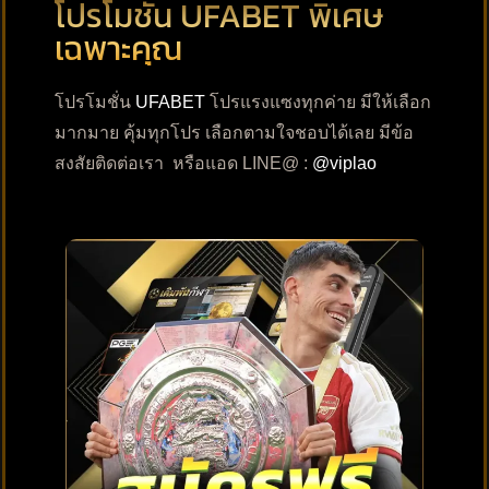
โปรโมชั่น UFABET พิเศษ
เฉพาะคุณ
โปรโมชั่น
UFABET
โปรแรงแซงทุกค่าย มีให้เลือก
มากมาย คุ้มทุกโปร เลือกตามใจชอบได้เลย มีข้อ
สงสัยติดต่อเรา หรือแอด LINE@ :
@viplao