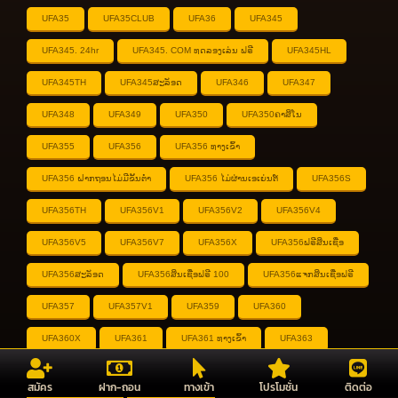
UFA35
UFA35CLUB
UFA36
UFA345
UFA345. 24hr
UFA345. COM ທດລອງເລ່ນ ຟຣີ
UFA345HL
UFA345TH
UFA345ສະລັອດ
UFA346
UFA347
UFA348
UFA349
UFA350
UFA350ຄາສິໂນ
UFA355
UFA356
UFA356 ທາງເຂົ້າ
UFA356 ຝາກຖອນໄມ່ມີຂັ້ນ​ຕໍ່າ
UFA356 ໄມ່ຜ່ານເອເຍ່ນຕ໌
UFA356S
UFA356TH
UFA356V1
UFA356V2
UFA356V4
UFA356V5
UFA356V7
UFA356X
UFA356ຟຣີສິນເຊື່ອ
UFA356ສະລັອດ
UFA356ສິນເຊື່ອຟຣີ 100
UFA356ແຈກສິນເຊື່ອຟຣີ
UFA357
UFA357V1
UFA359
UFA360
UFA360X
UFA361
UFA361 ທາງເຂົ້າ
UFA363
UFA363 ທາງເຂົ້າ ມືອຖືອ
UFA365
UFA365 ທາງເຂົ້າ ມືອຖືອ
สมัคร
ฝาก-ถอน
ทางเข้า
โปรโมชั่น
ติดต่อ