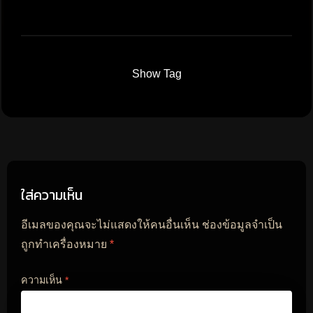
Show Tag
ใส่ความเห็น
อีเมลของคุณจะไม่แสดงให้คนอื่นเห็น
ช่องข้อมูลจำเป็น
ถูกทำเครื่องหมาย
*
ความเห็น
*