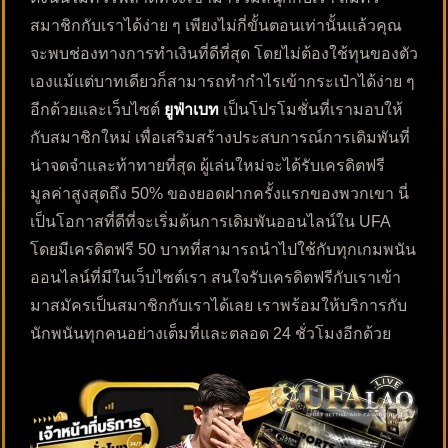
สมาชิกกับเราได้ง่าย ๆ เพียงไม่กี่ขั้นตอนเท่านั้นแล้วคุณ
จะพบช่องทางการทำเงินที่ดีที่สุด โดยไม่ต้องใช้ทุนของตัว
เองแม้แต่บาทเดียวก็สามารถทำกำไรเข้ากระเป๋าได้ง่าย ๆ
อีกด้วยและเว็บไซต์
ยูฟ่าเบท
เป็นโปรโมชั่นที่เรามอบให้
กับสมาชิกใหม่ เพื่อเสริมสร้างประสบการณ์การเดิมพันที่
น่าจดจำและท้าทายที่สุด ผู้เล่นใหม่จะได้รับเครดิตฟรี
มูลค่าสูงสุดถึง 50% ของยอดฝากครั้งแรกของพวกเขา นี่
เป็นโอกาสที่ดีที่จะเริ่มต้นการเดิมพันออนไลน์ใน UFA
โดยมีเครดิตฟรี 50 บาทที่สามารถนำไปใช้กับทุกเกมพนัน
ออนไลน์ที่มีในเว็บไซต์เรา สนใจรับเครดิตฟรีกับเราเข้า
มาสมัครเป็นสมาชิกกับเราได้เลย เราพร้อมให้บริการกับ
นักพนันทุกคนอย่างเต็มที่และตลอด 24 ชั่วโมงอีกด้วย