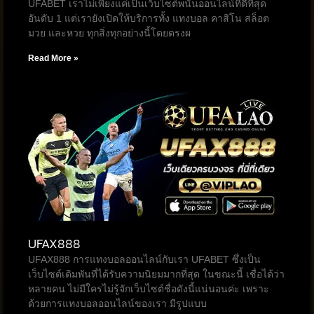
UFABET เราไม่เพียงแค่เป็นเว็บไซต์พนันออนไลน์ที่ดีที่สุด
อันดับ 1 แต่เรายังเปิดให้บริการทั้ง แทงบอล คาสิโน สล็อต
มวย และหวย ทุกสิ่งทุกอย่างนี้โดยตรงผ
Read More »
UFAX888
UFAX888 การแทงบอลออนไลน์กับเรา UFABET ซึ่งเป็น
เว็บไซต์เดิมพันที่ได้รับความนิยมมากที่สุด ในขณะนี้ เชื่อได้ว่า
หลายคน ไม่มีใครไม่รู้จักเว็บไซต์ชื่อดังนี้แน่นอนค่ะ เพราะ
ด้วยการแทงบอลออนไลน์ของเรา มีรูปแบบ