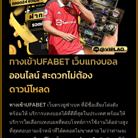
ทางเข้าUFABET เว็บแทงบอล
ออนไลน์ สะดวกไม่ต้อง
ดาวน์โหลด
ทางเข้าUFABET
เว็บตรงยูฟ่าเบท ที่มีชื่อเสียงโด่งดัง
พร้อมให้ บริการแทงบอลได้ที่ดีที่สุดในประเทศ พร้อมให้
บริการใดเลือกแทงบอลที่ตอบโจทย์การใช้งานได้อย่างสูง
ที่สุดสอบถามเจ้าหน้าที่ได้ตลอดไม่ขาดสาย ไม่ว่าท่านจะ