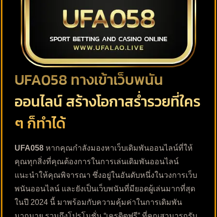
UFA058 ทางเข้าเว็บพนัน
ออนไลน์ สร้างโอกาสร่ำรวยที่ใคร
ๆ ก็ทำได้
UFA058
หากคุณกำลังมองหาเว็บเดิมพันออนไลน์ที่ให้
คุณทุกสิ่งที่คุณต้องการในการเล่นเดิมพันออนไลน์
แนะนำให้คุณพิจารณา ซึ่งอยู่ในอันดับหนึ่งในวงการเว็บ
พนันออนไลน์ และยังเป็นเว็บพนันที่มียอดผู้เล่นมากที่สุด
ในปี 2024 นี้ มาพร้อมกับความคุ้มค่าในการเดิมพัน
มากมาย รวมถึงโปรโมชั่น “เครดิตฟรี” ที่คุณสามารถรับ