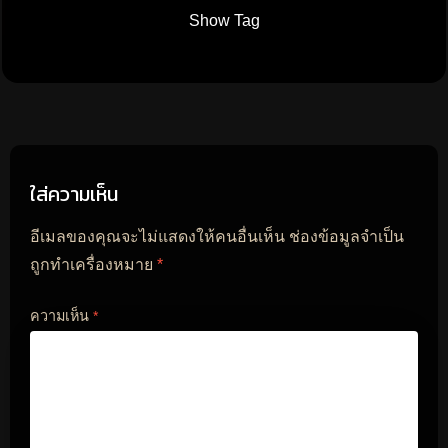
Show Tag
ใส่ความเห็น
อีเมลของคุณจะไม่แสดงให้คนอื่นเห็น
ช่องข้อมูลจำเป็น
ถูกทำเครื่องหมาย
*
ความเห็น
*