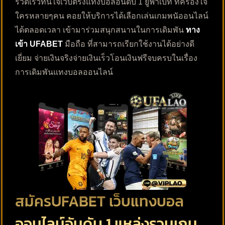
รวดเร็วทันใจเว็บตรงแทงบอลอันดับ 1 ยูฟ่าเบท ที่ครองใจ
ใครหลายๆคน คอยให้บริการได้เลือกเล่นเกมพนัออนไลน์
ได้ตลอดเวลา เข้ามาร่วมสนุกสนานในการเดิมพัน
ทาง
เข้า UFABET
มือถือ ที่สามารถเรียกใช้งานได้อย่างดี
เยี่ยม จ่ายเงินจริงจ่ายเงินเร็วโอนเงินฟรีจบครบในเรื่อง
การเดิมพันแทงบอลออนไลน์
สมัครUFABET เว็บแทงบอล
ออนไลน์อันดับ 1 แหล่งรวมเกม