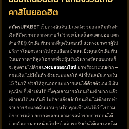
คาสิโนยอดฮิต
สมัครUFABET
เว็บตรงอันดับ 1 แหล่งรวมเกมเดิมพันทำ
เงินที่มีความหลากหลาย ไม่ว่าจะเป็นสล็อตแตกบ่อย แตก
ง่าย ที่มีผู้เข้าเดิมพันมากที่สุดในตอนนี้ ส่งตรงมาจากผู้ให้
บริการโดยตรง มาให้คุณเลือกเข้าเล่น ยิ่งคุณเข้าเดิมพัน
ในเบทราคาที่สูง โอกาสที่จะลุ้นรับเงินรางวัลตอบแทนก็
จะสูงตามไปด้วย
แทงบอลออนไลน์
มาพร้อมระบบฝาก –
ถอนเงิน ไม่มีขั้นต่ำ ด้วยระบบออโต้ AI ที่ทันสมัย ภายใน
15 วินาที ช่วยให้คุณออกแบบการเล่นได้ด้วยตัวเอง มีเงิน
ทุนน้อยก็เข้าเล่นได้ ซึ่งคุณสามารถโอนเงินเข้าฝาก แล้ว
เข้าเล่นได้เลยทันที ไม่ต้องแจ้งสลิปโอนเงิน ไม่ต้องรอทำ
รายการกับแอดมินนาน ๆ หรือ คุณเข้าเล่นได้กำไรตาม
ต้องการแล้ว อยากจะถอน สามารถทำรายการถอนได้
ด้วยตัวเอง ผ่านหน้าเว็บไซต์ แล้วรอรับเงินได้เลย แบบไม่