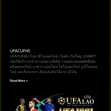
UFACUP45
UFACUP45 เว็บคาสิโนออนไลน์ เว็บดัง เว็บใหญ่ UFABET
เปิดให้บริการเข้ามาเล่นผ่านมือถือ รวมทุกเกมยอดฮิตทั้งยัง
สล็อตออนไลน์ บาคาร่าออนไลน์ ไฮโลออนไลน์ รูเล็โคนอน
ไลน์ และก็เกมฯลฯ เลือกเล่นกันได้มาก จุใจไม
Read More »