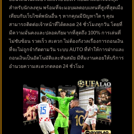
สำหรับนักลงทุน พร้อมที่จะมอบผลตอบแทนที่สูงที่สุดเมื่อ
เทียบกับเว็บไซต์พนันอื่น ๆ หากคุณมีปัญหาใด ๆ คุณ
สามารถติดต่อเจ้าหน้าที่ได้ตลอด 24 ชั่วโมงทุกวัน โดยที่
มีความมั่นคงและปลอดภัยมากที่สุดถึง 100% การเล่นที่
ไม่ซับซ้อน รวดเร็ว สะดวก ไม่ต้องกังวลเรื่องการถอนเงิน
ที่จะไม่ถูกจำกัดตามวัน ระบบ AUTO ที่ทำให้การฝากและ
ถอนเงินเป็นอัตโนมัติและทันสมัย มีทีมงานคอยให้บริการ
อำนวยความสะดวกตลอด 24 ชั่วโมง