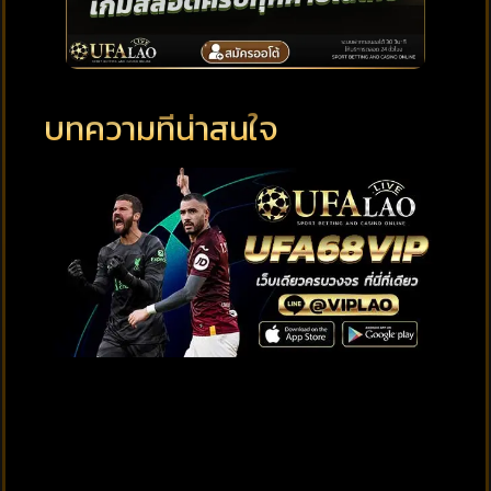
บทความที่น่าสนใจ