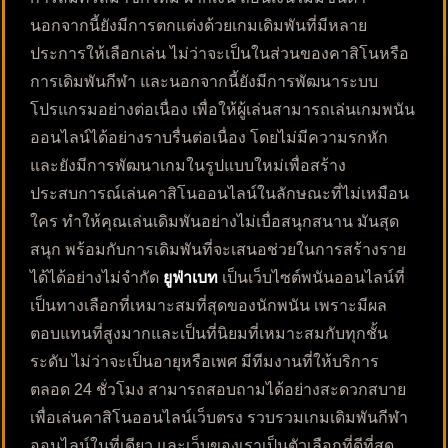
นอกจากนี้ยังมีการตกแต่งด้วยเกมเดิมพันที่มีหลาย
ประการให้เลือกเล่น ไม่ว่าจะเป็นในส่วนของคาสิโนหรือ
การเดิมพันกีฬา และนอกจากนี้ยังมีการพัฒนาระบบ
โปรแกรมอย่างต่อเนื่อง เพื่อให้ผู้เล่นสามารถเล่นเกมพนัน
ออนไลน์ได้อย่างราบรื่นต่อเนื่อง โดยไม่มีความรกหัก
และยังมีการพัฒนาเกมในรูปแบบใหม่เพื่อสร้าง
ประสบการณ์เล่นคาสิโนออนไลน์ในลักษณะที่ไม่เหมือน
ใคร ทำให้คุณเล่นเดิมพันอย่างไม่เบื่อสนุกสนาน มันสุด
สนุก พร้อมกับการเดิมพันที่จะเสนอช่วยในการสร้างราย
ได้ได้อย่างไม่จำกัด
ยูฟ่าเบท
เป็นเว็บไซต์พนันออนไลน์ที่
เป็นทางเลือกที่เหมาะสมที่สุดของนักพนัน เพราะมีผล
ตอบแทนที่สูงมากและเป็นที่นิยมที่เหมาะสมกับทุกชั้น
ระดับ ไม่ว่าจะเป็นอายุหรือเพศ มีทีมงานที่ให้บริการ
ตลอด 24 ชั่วโมง สามารถสอบถามได้อย่างสะดวกสบาย
เพื่อเล่นคาสิโนออนไลน์เว็บตรง รวบรวมเกมเดิมพันกีฬา
ออนไลน์ในที่เดียว และเว็บของเราเป็นตัวเลือกที่ดีที่สุด