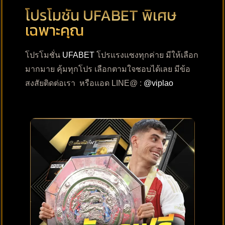
โปรโมชั่น UFABET พิเศษ
เฉพาะคุณ
โปรโมชั่น
UFABET
โปรแรงแซงทุกค่าย มีให้เลือก
มากมาย คุ้มทุกโปร เลือกตามใจชอบได้เลย มีข้อ
สงสัยติดต่อเรา หรือแอด LINE@ :
@viplao