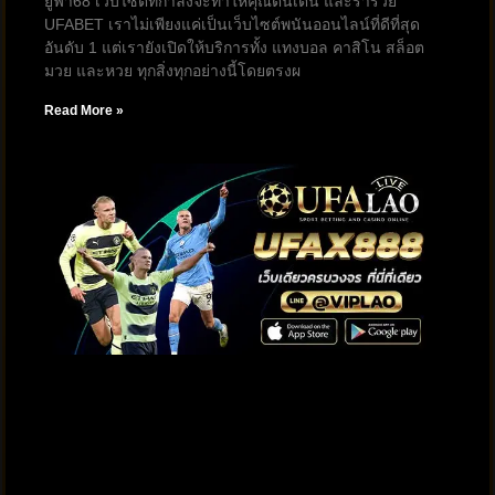
ยูฟ่า68 เว็บไซต์ที่กำลังจะทำให้คุณตื่นเต้น และร่ำรวย
UFABET เราไม่เพียงแค่เป็นเว็บไซต์พนันออนไลน์ที่ดีที่สุด
อันดับ 1 แต่เรายังเปิดให้บริการทั้ง แทงบอล คาสิโน สล็อต
มวย และหวย ทุกสิ่งทุกอย่างนี้โดยตรงผ
Read More »