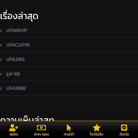
เรื่องล่าสุด
UFA68VIP
UFACUP45
UFA1881
ยูฟ่า68
UFAX888
ความเห็นล่าสุด
สมัคร
ฝาก-ถอน
ทางเข้า
โปรโมชั่น
ติดต่อ
ไม่มีความเห็นที่จะแสดง