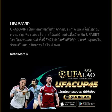
UFA68VIP
UFA68VIP เป็นแพลตฟอร์มที่มีความประณีต และเต็มไปด้วย
ความสนุกที่จะเสนอโอกาสให้แก่นักพนันที่สมัครกับ UFABET
โดยไม่ผ่านเอเย่นต์ ทั้งนี้ยังมีโปรโมชั่นที่ให้กับสมาชิกทุกคนไม่
ว่าจะเป็นสมาชิกเก่าหรือใหม่ ดังน
Read More »