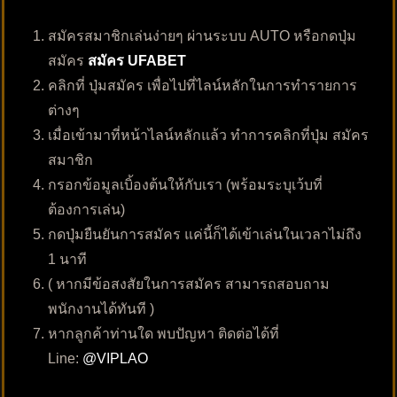
สมัครสมาชิกเล่นง่ายๆ ผ่านระบบ AUTO หรือกดปุ่ม
สมัคร
สมัคร UFABET
คลิกที่ ปุ่มสมัคร เพื่อไปที่ไลน์หลักในการทำรายการ
ต่างๆ
เมื่อเข้ามาที่หน้าไลน์หลักแล้ว ทำการคลิกที่ปุ่ม สมัคร
สมาชิก
กรอกข้อมูลเบิ้องต้นให้กับเรา (พร้อมระบุเว้บที่
ต้องการเล่น)
กดปุ่มยืนยันการสมัคร แค่นี้ก็ได้เข้าเล่นในเวลาไม่ถึง
1 นาที
( หากมีข้อสงสัยในการสมัคร สามารถสอบถาม
พนักงานได้ทันที )
หากลูกค้าท่านใด พบปัญหา ติดต่อได้ที่
Line:
@VIPLAO