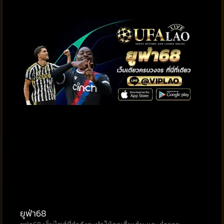
ยูฟ่า68