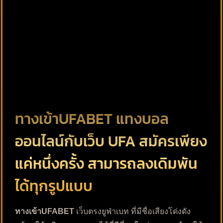
ทางเข้าUFABET แทงบอล
ออนไลน์กับเว็บ UFA สมัครเพียง
แค่หนึ่งครั้ง สามารถลงเดิมพัน
ได้ทุกรูปแบบ
ทางเข้าUFABET
เว็บตรงยูฟ่าเบท ที่มีชื่อเสียงโด่งดัง