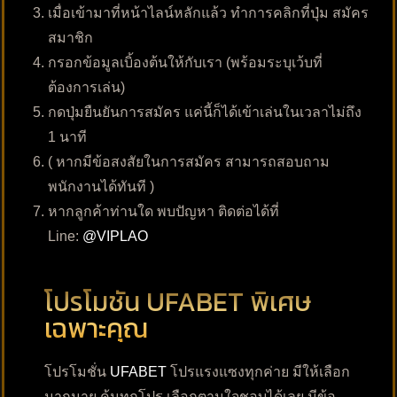
เมื่อเข้ามาที่หน้าไลน์หลักแล้ว ทำการคลิกที่ปุ่ม สมัคร
สมาชิก
กรอกข้อมูลเบิ้องต้นให้กับเรา (พร้อมระบุเว้บที่
ต้องการเล่น)
กดปุ่มยืนยันการสมัคร แค่นี้ก็ได้เข้าเล่นในเวลาไม่ถึง
1 นาที
( หากมีข้อสงสัยในการสมัคร สามารถสอบถาม
พนักงานได้ทันที )
หากลูกค้าท่านใด พบปัญหา ติดต่อได้ที่
Line:
@VIPLAO
โปรโมชั่น UFABET พิเศษ
เฉพาะคุณ
โปรโมชั่น
UFABET
โปรแรงแซงทุกค่าย มีให้เลือก
มากมาย คุ้มทุกโปร เลือกตามใจชอบได้เลย มีข้อ