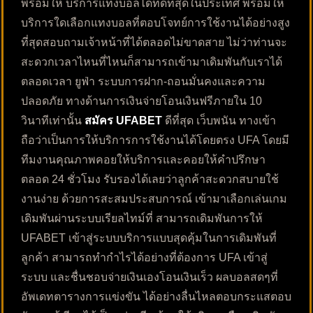
พร้อมให้ บริการแทงบอลได้ที่ดีที่สุดในประเทศ พร้อมให้
บริการใดเลือกแทงบอลที่ตอบโจทย์การใช้งานได้อย่างสูง
ที่สุดสอบถามเจ้าหน้าที่ได้ตลอดไม่ขาดสาย ไม่ว่าท่านจะ
สะดวกเวลาไหนที่ไหนก็สามารถเข้ามาเดิมพันกับเราได้
ตลอดเวลา ยูฟ่า ระบบการฝาก-ถอนมั่นคงและความ
ปลอดภัย ทางด้านการเงินจ่ายโอนเงินฟรีภายใน 10
วินาทีเท่านั้น
สมัคร UFABET
ดีที่สุด เว็บพนัน ทางเข้า
ถือว่าเป็นการให้บริการการใช้งานได้โดยตรง UFA โดยมี
ทีมงานคุณภาพคอยให้บริการและคอยให้คำปรึกษา
ตลอด 24 ชั่วโมง รับรองได้เลยว่าลูกค้าสะดวกสบายใช้
งานง่าย ด้วยการสะสมประสบการณ์ เข้ามาเลือกเล่นเกม
เดิมพันผ่านระบบเรียลไทม์ที่ สามารถเดิมพันการให้
UFABET เข้าสู่ระบบบริการแบบสุดคุ้มในการเดิมพันที่
ลูกค้า สามารถทำกำไรได้อย่างที่ต้องการ UFA เข้าสู่
ระบบ และชื่นชอบจ่ายเงินเองโอนเงินเร็ว ผลบอลสดๆที่
อัพเดทตารางการแข่งขัน ได้อย่างลื่นไหลตอบกระแสตอบ