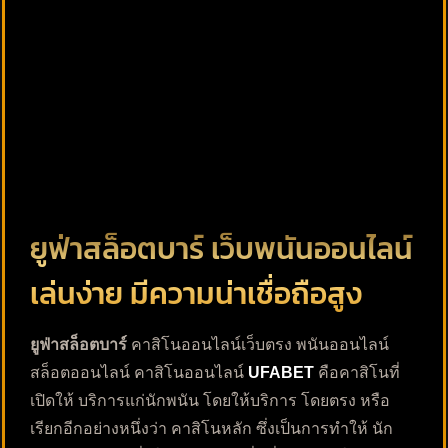
ยูฟ่าสล็อตบาร์ เว็บพนันออนไลน์
เล่นง่าย มีความน่าเชื่อถือสูง
ยูฟ่าสล็อตบาร์
คาสิโนออนไลน์เว็บตรง พนันออนไลน์
สล็อตออนไลน์ คาสิโนออนไลน์
UFABET
คือคาสิโนที่
เปิดให้ บริการแก่นักพนัน โดยให้บริการ โดยตรง หรือ
เรียกอีกอย่างหนึ่งว่า คาสิโนหลัก ซึ่งเป็นการทำให้ นัก