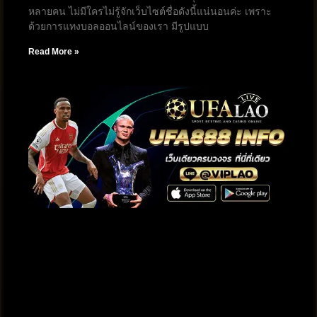
หลายคน ไม่มีใครไม่รู้จักเว็บไซต์ชื่อดังนี้แน่นอนค่ะ เพราะ
ด้วยการแทงบอลออนไลน์ของเรา มีรูปแบบ
Read More »