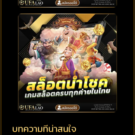
บทความที่น่าสนใจ