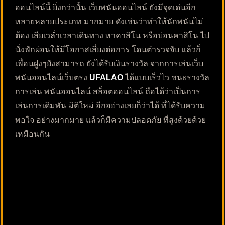
ออนไลน์นี้ ยิ่งกว่านั้น เว็บพนันออนไลน์ ยังมีจุดเด่นอีก
หลายหลายประเภท มากมาย ดังเช่นว่าทำให้นักพนันไม่
ต้อง เสียเวล่ำเวลาเดินทาง หาคาสิโน หรือบ่อนคาสิโน ไป
นั่งพักผ่อนให้มีโอกาสเสี่ยงต่อการ โดนตำรวจจับ แล้วก็
เพื่อนฝูงๆยังสามารถ ยังได้รับเงินรางวัล จากการเล่นเว็บ
พนันออนไลน์เว็บตรง
UFALAO
ได้แบบเร็วไว ชนะรางวัล
การเล่น พนันออนไลน์ สล็อตออนไลน์ ถือได้ว่าเป็นการ
เล่นการเดิมพัน มิติใหม่ อีกอย่างเลยก็ว่าได้ ที่ได้รับความ
พอใจ อย่างมากมาย แล้วก็มีความปลอดภัย ที่สูงด้วยด้วย
เหมือนกัน