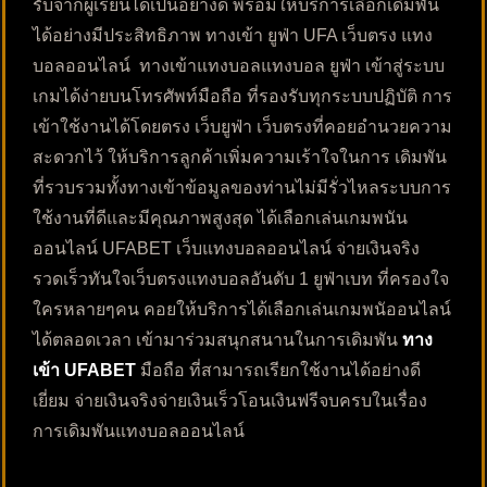
รับจากผู้เรียนได้เป็นอย่างดี พร้อมให้บริการเลือกเดิมพัน
ได้อย่างมีประสิทธิภาพ ทางเข้า ยูฟ่า UFA เว็บตรง แทง
บอลออนไลน์ ทางเข้าแทงบอลแทงบอล ยูฟ่า เข้าสู่ระบบ
เกมได้ง่ายบนโทรศัพท์มือถือ ที่รองรับทุกระบบปฏิบัติ การ
เข้าใช้งานได้โดยตรง เว็บยูฟ่า เว็บตรงที่คอยอำนวยความ
สะดวกไว้ ให้บริการลูกค้าเพิ่มความเร้าใจในการ เดิมพัน
ที่รวบรวมทั้งทางเข้าข้อมูลของท่านไม่มีรั่วไหลระบบการ
ใช้งานที่ดีและมีคุณภาพสูงสุด ได้เลือกเล่นเกมพนัน
ออนไลน์ UFABET เว็บแทงบอลออนไลน์ จ่ายเงินจริง
รวดเร็วทันใจเว็บตรงแทงบอลอันดับ 1 ยูฟ่าเบท ที่ครองใจ
ใครหลายๆคน คอยให้บริการได้เลือกเล่นเกมพนัออนไลน์
ได้ตลอดเวลา เข้ามาร่วมสนุกสนานในการเดิมพัน
ทาง
เข้า UFABET
มือถือ ที่สามารถเรียกใช้งานได้อย่างดี
เยี่ยม จ่ายเงินจริงจ่ายเงินเร็วโอนเงินฟรีจบครบในเรื่อง
การเดิมพันแทงบอลออนไลน์