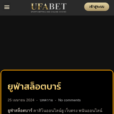
เข้าสู่ระบบ
ยูฟ่าสล็อตบาร์
25 เมษายน 2024
บทความ
No comments
ยูฟ่าสล็อตบาร์
คาสิโนออนไลน์ยู เว็บตรง พนันออนไลน์