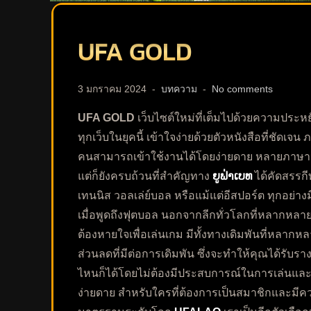
UFA GOLD
3 มกราคม 2024
บทความ
No comments
UFA GOLD
เว็บไซต์ใหม่ที่เต็มไปด้วยความประหยั
ทุกเว็บในยุคนี้ เข้าใจง่ายด้วยตัวหนังสือที่ชัดเจ
คนสามารถเข้าใช้งานได้โดยง่ายดาย หลายภาษานี้ร
แต่ก็ยังครบถ้วนที่สำคัญทาง
ຍູຟ່າເບທ
ได้คัดสรรก
เทนนิส วอลเล่ย์บอล หรือแม้แต่อีสปอร์ต ทุกอย่
เมื่อพูดถึงฟุตบอล นอกจากลีกทั่วโลกที่หลากหลายแ
ต้องหายใจเพื่อเล่นเกม มีทั้งทางเดิมพันที่หลา
ส่วนลดที่มีต่อการเดิมพัน ซึ่งจะทำให้คุณได้รับ
ไหนก็ได้โดยไม่ต้องมีประสบการณ์ในการเล่นและ
ง่ายดาย สำหรับใครที่ต้องการเป็นสมาชิกและมี