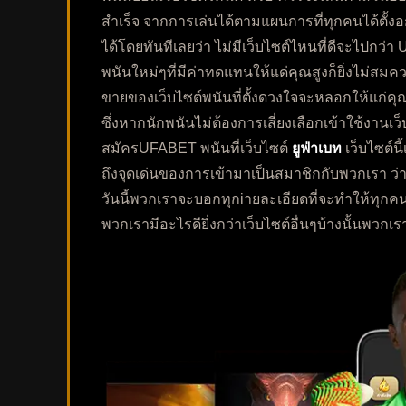
สำเร็จ จากการเล่นได้ตามแผนการที่ทุกคนได้ตั้งอ
ได้โดยทันทีเลยว่า ไม่มีเว็บไซต์ไหนที่ดีจะไปกว่
พนันใหม่ๆที่มีค่าทดแทนให้แด่คุณสูงก็ยิ่งไม่สมค
ขายของเว็บไซต์พนันที่ตั้งดวงใจจะหลอกให้แก่คุณส
ซึ่งหากนักพนันไม่ต้องการเสี่ยงเลือกเข้าใช้งานเว็
สมัครUFABET พนันที่เว็บไซต์
ยูฟ่าเบท
เว็บไซต์นี
ถึงจุดเด่นของการเข้ามาเป็นสมาชิกกับพวกเรา ว่
วันนี้พวกเราจะบอกทุกiายละเอียดที่จะทำให้ทุกคนจำ
พวกเรามีอะไรดียิ่งกว่าเว็บไซต์อื่นๆบ้างนั้นพวกเร