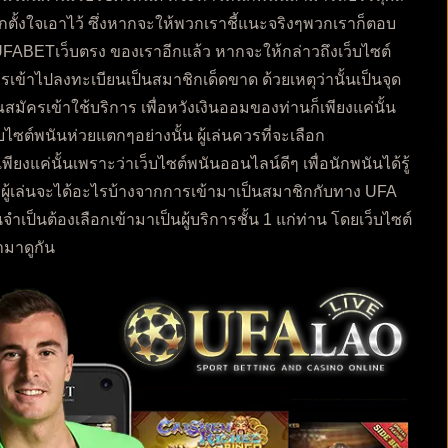
กตั้งใจเอาไว้ ซึ่งหากจะให้พวกเราชี้แนะจริงๆพวกเราก็ตอบ
า UFABETเว็บตรง ของเราอีกแล้ว หากจะให้กล่าวถึงเว็บไซต์
วรเข้าไปลงทะเบียนเป็นสมาชิกเด็ดขาด ด้วยเหตุว่านั้นเป็นจุด
มัครเข้าใช้บริการ เพื่อหวังเงินออมของท่านก็เพียงแค่นั้น
บไซต์พนันห่วยแตกๆอย่างนั้น ผู้เล่นควรที่จะเลือก
้เพียงแค่นั้นเพราะว่าเว็บไซต์พนันออนไลน์ดีๆ เพื่อนักพนันได้รู้
าผู้เล่นจะได้อะไรบ้างจากการเข้ามาเป็นสมาชิกกับทาง UFA
เป็นต้องเลือกเข้ามาเป็นผู้บริการชั้น 1 แก่ท่าน โดยเว็บไซต์
ามาดูกัน