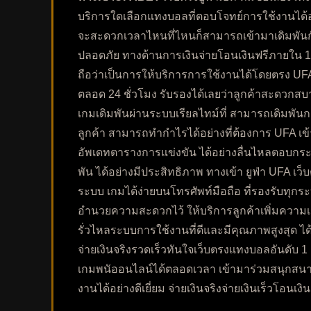
บริการใดเลือกแทงบอลที่ตอบโจทย์การใช้งานได้อย
จะสะดวกเวลาไหนที่ไหนก็สามารถเข้ามาเดิมพัน
ปลอดภัย ทางด้านการเงินจ่ายโอนเงินฟรีภายใน 10 
ถือว่าเป็นการให้บริการการใช้งานได้โดยตรง 
ตลอด 24 ชั่วโมง รับรองได้เลยว่าลูกค้าสะดวกส
เกมเดิมพันผ่านระบบเรียลไทม์ที่ สามารถเดิมพันก
ลูกค้า สามารถทำกำไรได้อย่างที่ต้องการ UFA เข้
อัพเดทตารางการแข่งขัน ได้อย่างลื่นไหลตอบกระแส
พัน ได้อย่างมีประสิทธิภาพ ทางเข้า ยูฟ่า UFA เ
ระบบ เกมได้ง่ายบนโทรศัพท์มือถือ ที่รองรับทุกระบ
อำนวยความสะดวกไว้ ให้บริการลูกค้าเพิ่มความเร
รั่วไหลระบบการใช้งานที่ดีและมีคุณภาพสูงสุด 
จ่ายเงินจริงรวดเร็วทันใจเว็บตรงแทงบอลอันดับ 1
เกมพนัออนไลน์ได้ตลอดเวลา เข้ามาร่วมสนุกสน
งานได้อย่างดีเยี่ยม จ่ายเงินจริงจ่ายเงินเร็วโอ