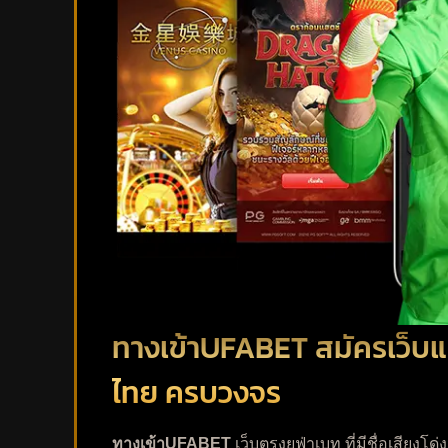
ทางเข้าUFABET สมัครเว็บแ
ไทย ครบวงจร
ทางเข้าUFABET
เว็บตรงยูฟ่าเบท ที่มีชื่อเสียงโ